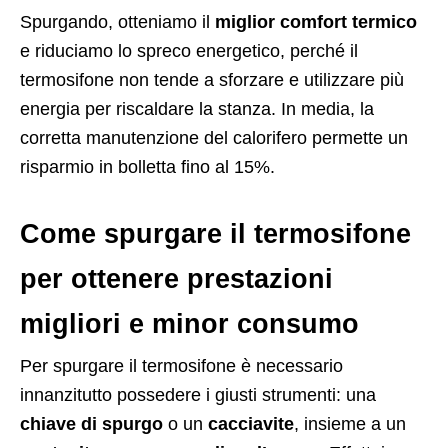
Spurgando, otteniamo il
miglior comfort termico
e riduciamo lo spreco energetico, perché il
termosifone non tende a sforzare e utilizzare più
energia per riscaldare la stanza. In media, la
corretta manutenzione del calorifero permette un
risparmio in bolletta fino al 15%.
Come spurgare il termosifone
per ottenere prestazioni
migliori e minor consumo
Per spurgare il termosifone è necessario
innanzitutto possedere i giusti strumenti: una
chiave di spurgo
o un
cacciavite
, insieme a un