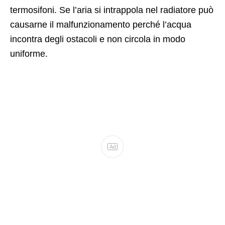
termosifoni. Se l’aria si intrappola nel radiatore può
causarne il malfunzionamento perché l’acqua
incontra degli ostacoli e non circola in modo
uniforme.
Ad