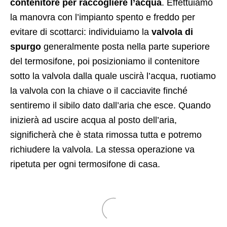
contenitore per raccogliere l’acqua
. Effettuiamo
la manovra con l’impianto spento e freddo per
evitare di scottarci: individuiamo la
valvola di
spurgo
generalmente posta nella parte superiore
del termosifone, poi posizioniamo il contenitore
sotto la valvola dalla quale uscirà l’acqua, ruotiamo
la valvola con la chiave o il cacciavite finché
sentiremo il sibilo dato dall’aria che esce. Quando
inizierà ad uscire acqua al posto dell’aria,
significherà che è stata rimossa tutta e potremo
richiudere la valvola. La stessa operazione va
ripetuta per ogni termosifone di casa.