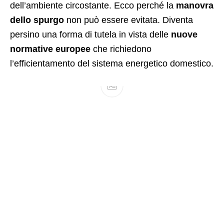
dell’ambiente circostante. Ecco perché la
manovra
dello spurgo
non può essere evitata. Diventa
persino una forma di tutela in vista delle
nuove
normative europee
che richiedono
l’efficientamento del sistema energetico domestico.
Ad