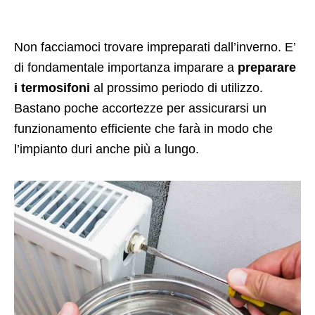
Non facciamoci trovare impreparati dall’inverno. E’
di fondamentale importanza imparare a
preparare
i termosifoni
al prossimo periodo di utilizzo.
Bastano poche accortezze per assicurarsi un
funzionamento efficiente che farà in modo che
l’impianto duri anche più a lungo.