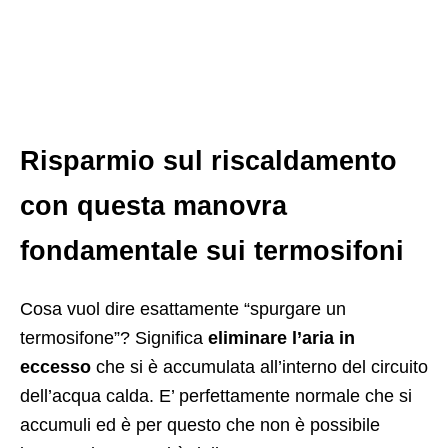
Risparmio sul riscaldamento
con questa manovra
fondamentale sui termosifoni
Cosa vuol dire esattamente “spurgare un
termosifone”? Significa
eliminare l’aria in
eccesso
che si è accumulata all’interno del circuito
dell’acqua calda. E’ perfettamente normale che si
accumuli ed è per questo che non è possibile