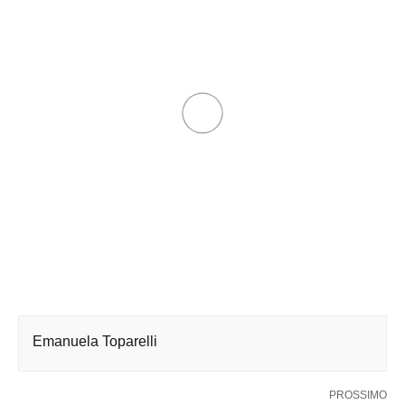
Emanuela Toparelli
PROSSIMO