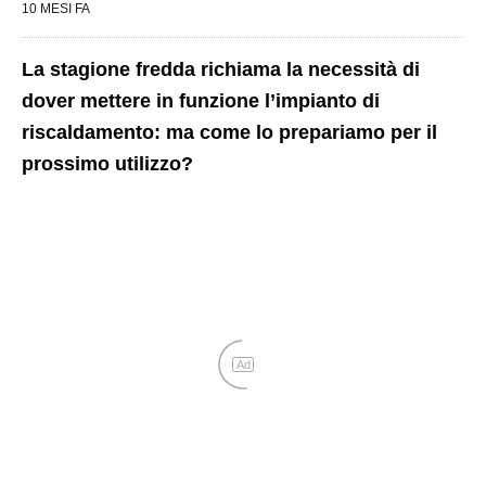
10 MESI FA
La stagione fredda richiama la necessità di
dover mettere in funzione l’impianto di
riscaldamento: ma come lo prepariamo per il
prossimo utilizzo?
Ad