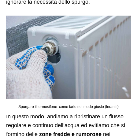
ignorare la necessità dello spurgo.
Spurgare il termosifone: come farlo nel modo giusto (Inran.it)
In questo modo, andiamo a ripristinare un flusso
regolare e continuo dell’acqua ed evitiamo che si
formino delle
zone fredde e rumorose
nei