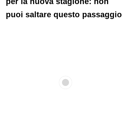
per la nuova stagione: non
puoi saltare questo passaggio