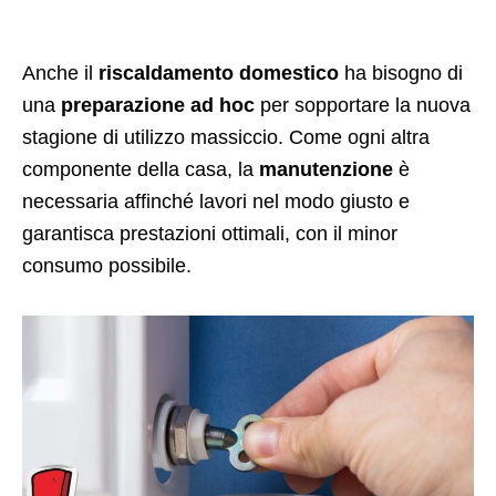
Anche il
riscaldamento domestico
ha bisogno di
una
preparazione ad hoc
per sopportare la nuova
stagione di utilizzo massiccio. Come ogni altra
componente della casa, la
manutenzione
è
necessaria affinché lavori nel modo giusto e
garantisca prestazioni ottimali, con il minor
consumo possibile.