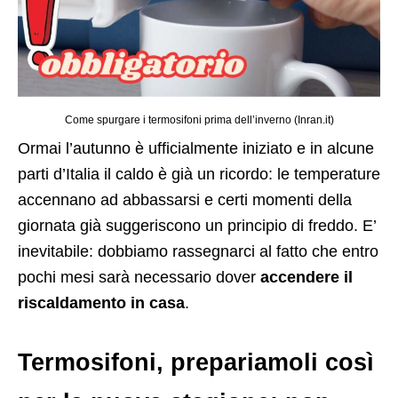
Come spurgare i termosifoni prima dell’inverno (Inran.it)
Ormai l’autunno è ufficialmente iniziato e in alcune
parti d’Italia il caldo è già un ricordo: le temperature
accennano ad abbassarsi e certi momenti della
giornata già suggeriscono un principio di freddo. E’
inevitabile: dobbiamo rassegnarci al fatto che entro
pochi mesi sarà necessario dover
accendere il
riscaldamento in casa
.
Termosifoni, prepariamoli così