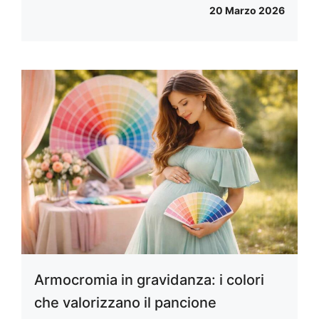
20 Marzo 2026
Armocromia in gravidanza: i colori
che valorizzano il pancione