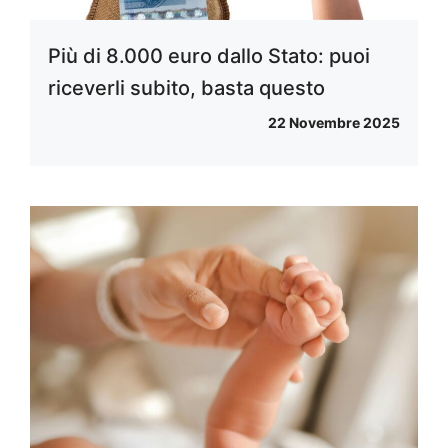
Più di 8.000 euro dallo Stato: puoi
riceverli subito, basta questo
22 Novembre 2025