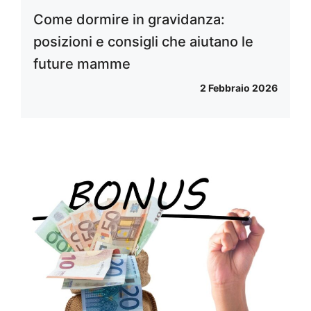
Come dormire in gravidanza:
posizioni e consigli che aiutano le
future mamme
2 Febbraio 2026