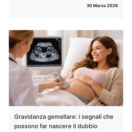
30 Marzo 2026
Gravidanza gemellare: i segnali che
possono far nascere il dubbio