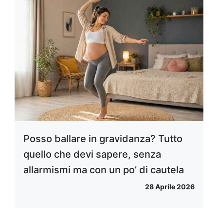
Posso ballare in gravidanza? Tutto
quello che devi sapere, senza
allarmismi ma con un po’ di cautela
28 Aprile 2026