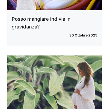
Posso mangiare indivia in
gravidanza?
30 Ottobre 2025