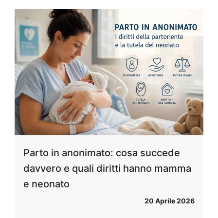
Parto in anonimato: cosa succede
davvero e quali diritti hanno mamma
e neonato
20 Aprile 2026