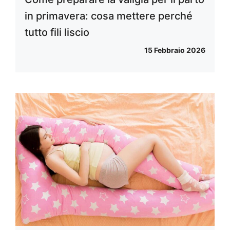
in primavera: cosa mettere perché
tutto fili liscio
15 Febbraio 2026