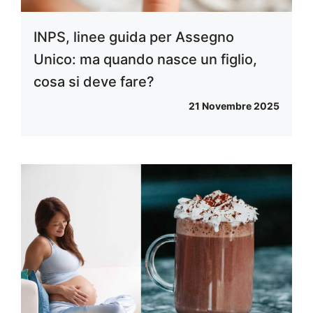
INPS, linee guida per Assegno
Unico: ma quando nasce un figlio,
cosa si deve fare?
21 Novembre 2025