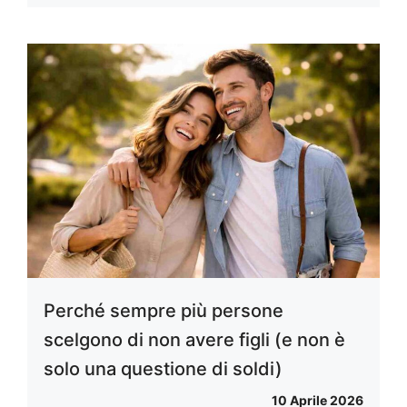
Perché sempre più persone
scelgono di non avere figli (e non è
solo una questione di soldi)
10 Aprile 2026