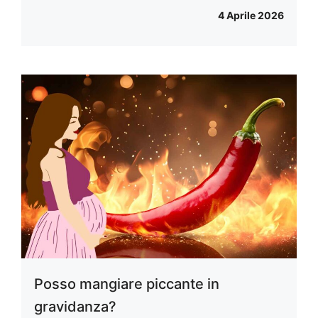
4 Aprile 2026
Posso mangiare piccante in
gravidanza?