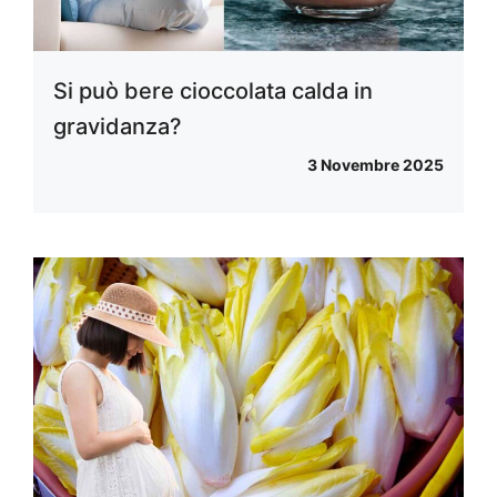
Si può bere cioccolata calda in
gravidanza?
3 Novembre 2025