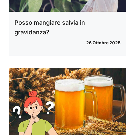
Posso mangiare salvia in
gravidanza?
26 Ottobre 2025