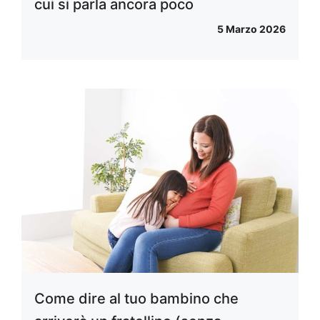
cui si parla ancora poco
5 Marzo 2026
Come dire al tuo bambino che