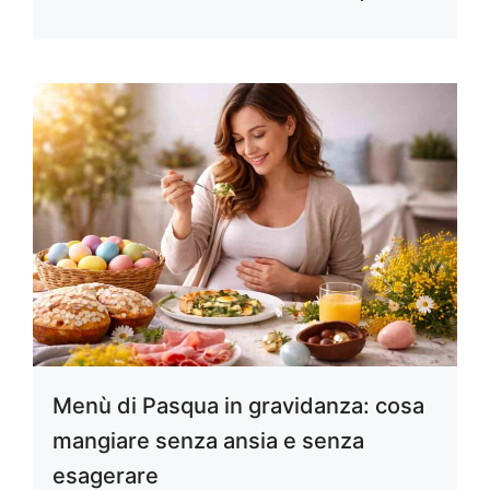
Menù di Pasqua in gravidanza: cosa
mangiare senza ansia e senza
esagerare