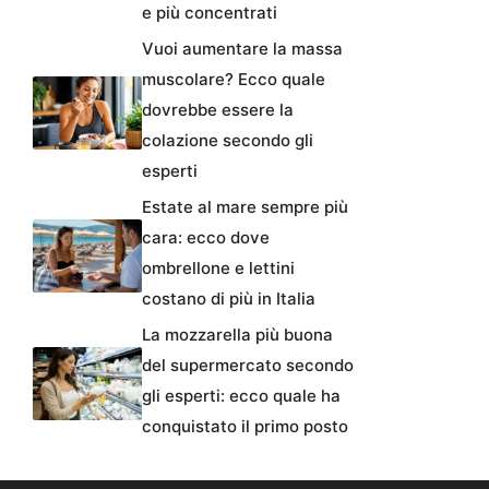
e più concentrati
Vuoi aumentare la massa
muscolare? Ecco quale
dovrebbe essere la
colazione secondo gli
esperti
Estate al mare sempre più
cara: ecco dove
ombrellone e lettini
costano di più in Italia
La mozzarella più buona
del supermercato secondo
gli esperti: ecco quale ha
conquistato il primo posto