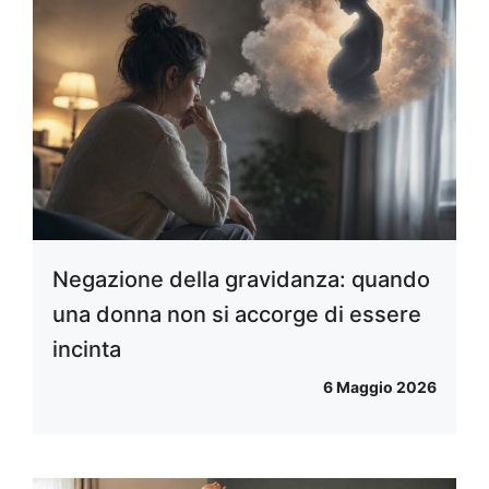
Negazione della gravidanza: quando
una donna non si accorge di essere
incinta
6 Maggio 2026