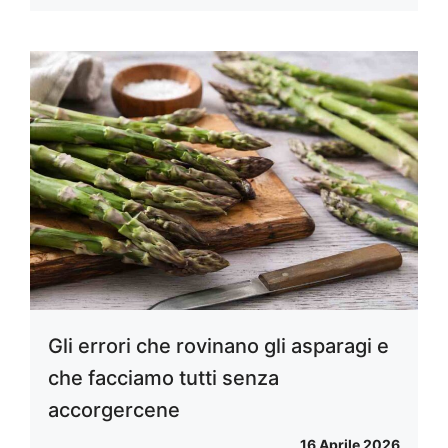
Gli errori che rovinano gli asparagi e
che facciamo tutti senza
accorgercene
16 Aprile 2026