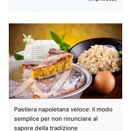
Pastiera napoletana veloce: il modo
semplice per non rinunciare al
sapore della tradizione