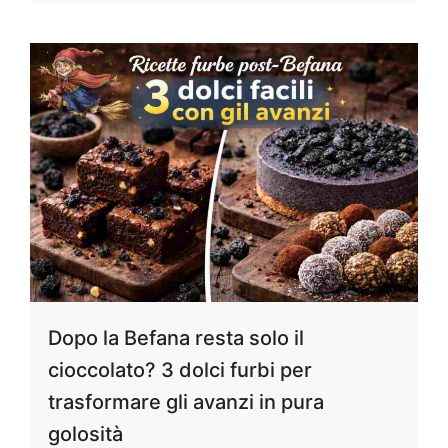
Dopo la Befana resta solo il
cioccolato? 3 dolci furbi per
trasformare gli avanzi in pura
golosità