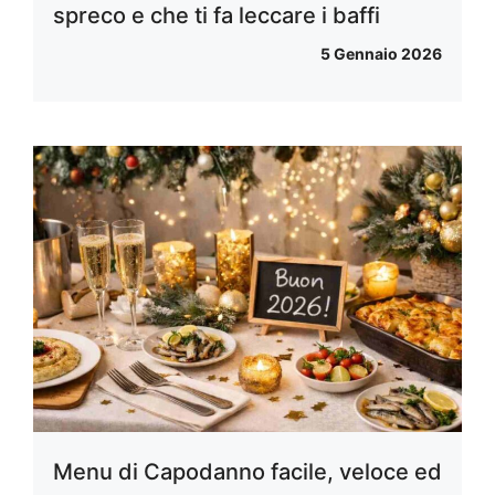
spreco e che ti fa leccare i baffi
5 Gennaio 2026
Menu di Capodanno facile, veloce ed