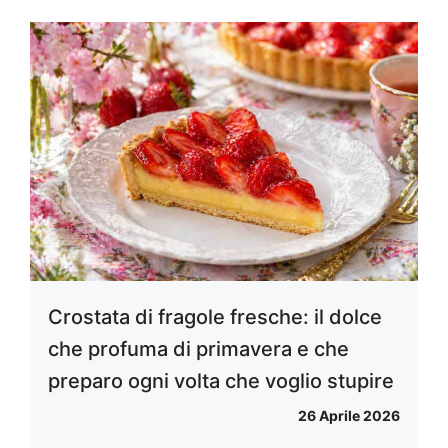
Crostata di fragole fresche: il dolce
che profuma di primavera e che
preparo ogni volta che voglio stupire
26 Aprile 2026