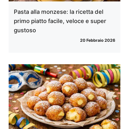
Pasta alla monzese: la ricetta del
primo piatto facile, veloce e super
gustoso
20 Febbraio 2026