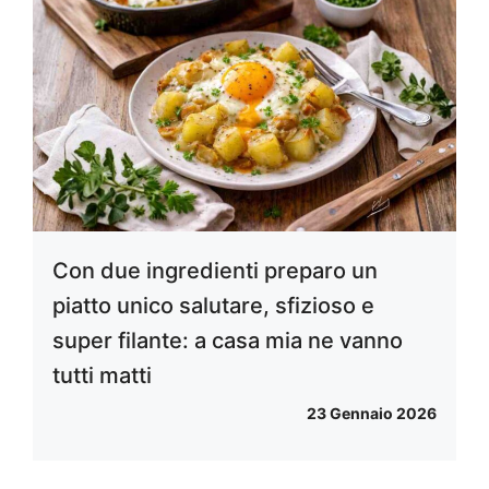
Con due ingredienti preparo un
piatto unico salutare, sfizioso e
super filante: a casa mia ne vanno
tutti matti
23 Gennaio 2026