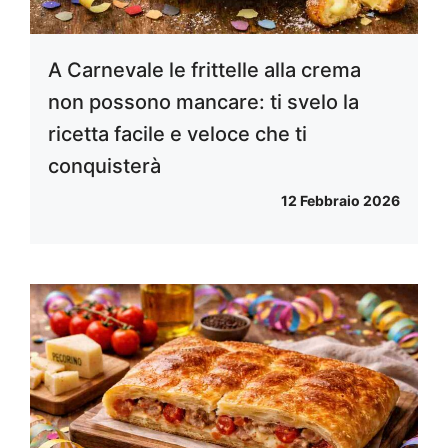
A Carnevale le frittelle alla crema
non possono mancare: ti svelo la
ricetta facile e veloce che ti
conquisterà
12 Febbraio 2026