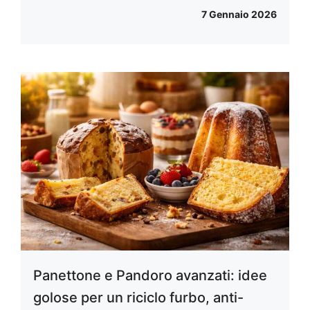
7 Gennaio 2026
Panettone e Pandoro avanzati: idee
golose per un riciclo furbo, anti-