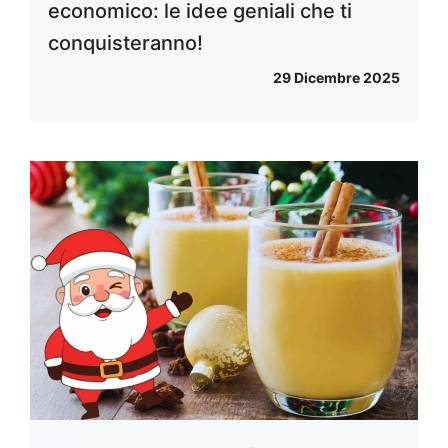
economico: le idee geniali che ti
conquisteranno!
29 Dicembre 2025