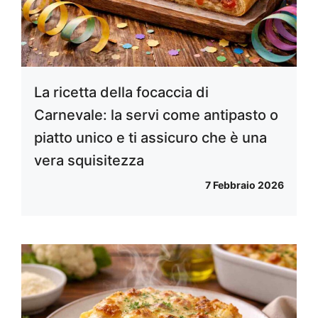
La ricetta della focaccia di
Carnevale: la servi come antipasto o
piatto unico e ti assicuro che è una
vera squisitezza
7 Febbraio 2026