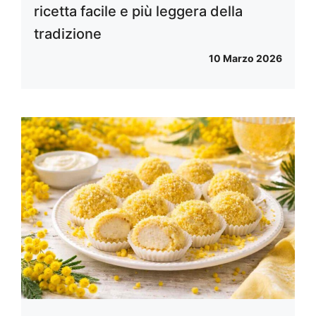
ricetta facile e più leggera della
tradizione
10 Marzo 2026