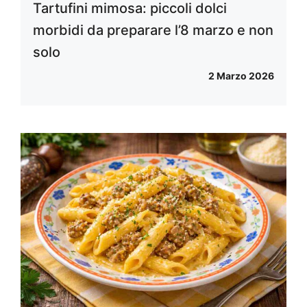
Tartufini mimosa: piccoli dolci
morbidi da preparare l’8 marzo e non
solo
2 Marzo 2026