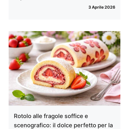
3 Aprile 2026
Rotolo alle fragole soffice e
scenografico: il dolce perfetto per la