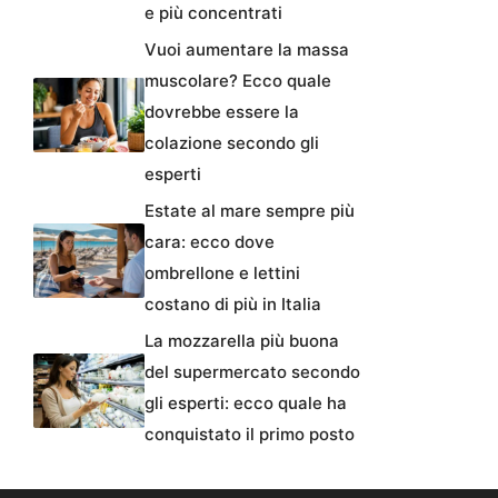
e più concentrati
Vuoi aumentare la massa
muscolare? Ecco quale
dovrebbe essere la
colazione secondo gli
esperti
Estate al mare sempre più
cara: ecco dove
ombrellone e lettini
costano di più in Italia
La mozzarella più buona
del supermercato secondo
gli esperti: ecco quale ha
conquistato il primo posto