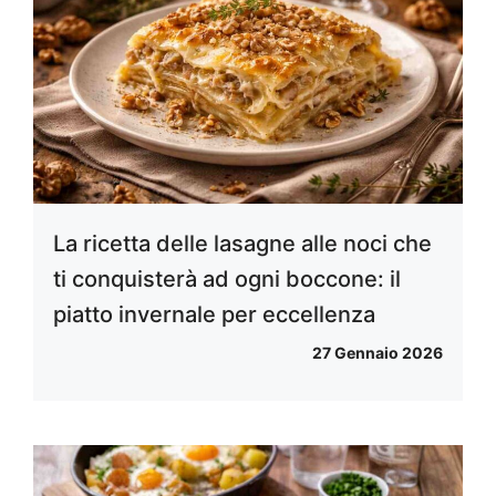
La ricetta delle lasagne alle noci che
ti conquisterà ad ogni boccone: il
piatto invernale per eccellenza
27 Gennaio 2026