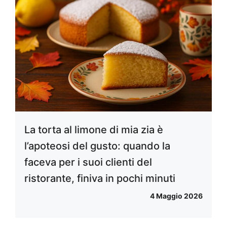
La torta al limone di mia zia è
l’apoteosi del gusto: quando la
faceva per i suoi clienti del
ristorante, finiva in pochi minuti
4 Maggio 2026