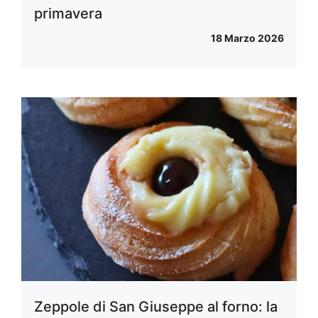
primavera
18 Marzo 2026
Zeppole di San Giuseppe al forno: la