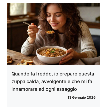
Quando fa freddo, io preparo questa
zuppa calda, avvolgente e che mi fa
innamorare ad ogni assaggio
13 Gennaio 2026