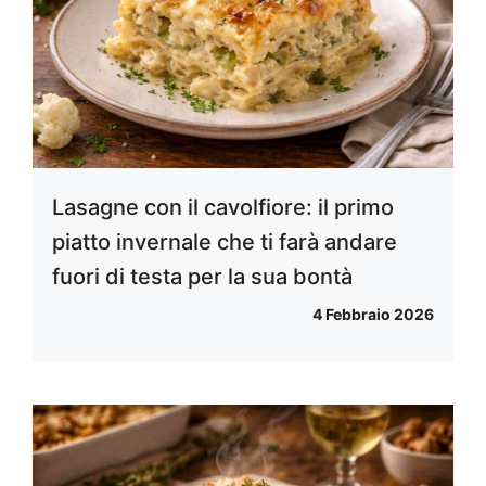
Lasagne con il cavolfiore: il primo
piatto invernale che ti farà andare
fuori di testa per la sua bontà
4 Febbraio 2026