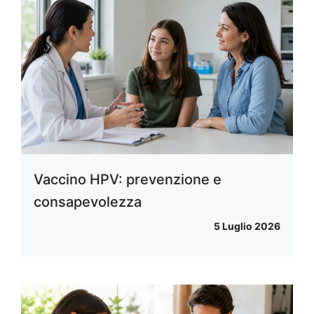
Vaccino HPV: prevenzione e
consapevolezza
5 Luglio 2026