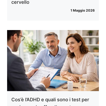
cervello
1 Maggio 2026
Cos’è l’ADHD e quali sono i test per