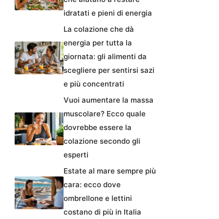
idratati e pieni di energia
La colazione che dà
energia per tutta la
giornata: gli alimenti da
scegliere per sentirsi sazi
e più concentrati
Vuoi aumentare la massa
muscolare? Ecco quale
dovrebbe essere la
colazione secondo gli
esperti
Estate al mare sempre più
cara: ecco dove
ombrellone e lettini
costano di più in Italia