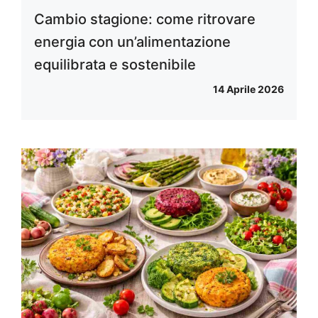
Cambio stagione: come ritrovare
energia con un’alimentazione
equilibrata e sostenibile
14 Aprile 2026