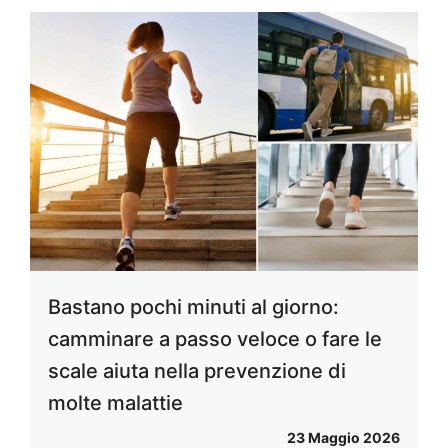
Bastano pochi minuti al giorno:
camminare a passo veloce o fare le
scale aiuta nella prevenzione di
molte malattie
23 Maggio 2026