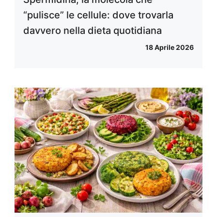
“pulisce” le cellule: dove trovarla
davvero nella dieta quotidiana
18 Aprile 2026