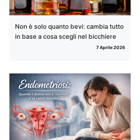
Non è solo quanto bevi: cambia tutto
in base a cosa scegli nel bicchiere
7 Aprile 2026