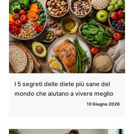
I 5 segreti delle diete più sane del
mondo che aiutano a vivere meglio
13 Giugno 2026