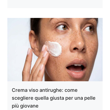
Crema viso antirughe: come
scegliere quella giusta per una pelle
più giovane