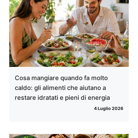
Cosa mangiare quando fa molto
caldo: gli alimenti che aiutano a
restare idratati e pieni di energia
4 Luglio 2026