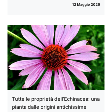
12 Maggio 2026
Tutte le proprietà dell’Echinacea: una
pianta dalle origini antichissime