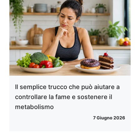
Il semplice trucco che può aiutare a
controllare la fame e sostenere il
metabolismo
7 Giugno 2026