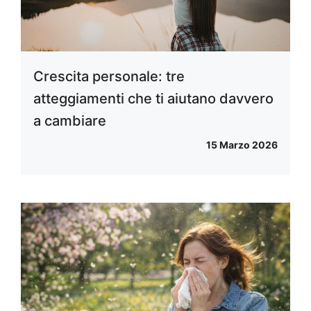
Crescita personale: tre
atteggiamenti che ti aiutano davvero
a cambiare
15 Marzo 2026