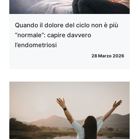
Quando il dolore del ciclo non è più
“normale”: capire davvero
l’endometriosi
28 Marzo 2026