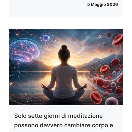
5 Maggio 2026
Solo sette giorni di meditazione
possono davvero cambiare corpo e