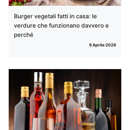
Burger vegetali fatti in casa: le
verdure che funzionano davvero e
perché
9 Aprile 2026