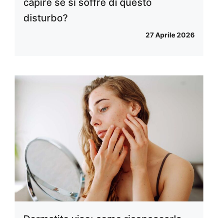
capire se si soffre di questo
disturbo?
27 Aprile 2026