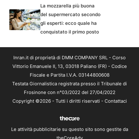
La mozzarella più buona
del supermercato secondo
gli esperti: ecco quale ha
conquistato il primo posto
Inran.it di proprietà di DMM COMPANY SRL - Corso
Vittorio Emanuele II, 13, 03018 Paliano (FR) - Codice
Fiscale e Partita I.V.A. 03144800608
Testata Giornalistica registrata presso il Tribunale di
Frosinone con n°03/2022 del 27/04/2022
Copyright ©2026 - Tutti i diritti riservati -
Contattaci
Le attività pubblicitarie su questo sito sono gestite da
theCoreAdv