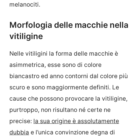
melanociti.
Morfologia delle macchie nella
vitiligine
Nelle vitiligini la forma delle macchie è
asimmetrica, esse sono di colore
biancastro ed anno contorni dal colore più
scuro e sono maggiormente definiti. Le
cause che possono provocare la vitiligine,
purtroppo, non risultano né certe ne
precise:
la sua origine è assolutamente
dubbia
e l’unica convinzione degna di