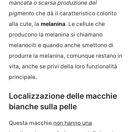
mancata o scarsa produzione del
pigmento
che dà il caratteristico colorito
alla cute, la
melanina
. Le cellule che
producono la melanina si chiamano
melanociti e quando anche smettono di
produrre la melanina, comunque restano in
vita, anche se privi della loro funzionalità
principale.
Localizzazione delle macchie
bianche sulla pelle
Questa macchie
non hanno una