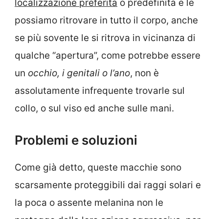
localizzazione preferita
o predefinita e le
possiamo ritrovare in tutto il corpo, anche
se più sovente le si ritrova in vicinanza di
qualche “apertura”, come potrebbe essere
un
occhio, i genitali o l’ano
, non è
assolutamente infrequente trovarle sul
collo, o sul viso ed anche sulle mani.
Problemi e soluzioni
Come già detto, queste macchie sono
scarsamente proteggibili dai raggi solari e
la poca o assente melanina non le