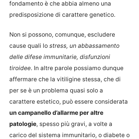
fondamento è che abbia almeno una
predisposizione di carattere genetico.
Non si possono, comunque, escludere
cause quali lo
stress, un abbassamento
delle difese immunitarie, disfunzioni
tiroidee
. In altre parole possiamo dunque
affermare che la vitiligine stessa, che di
per se è un problema quasi solo a
carattere estetico, può essere considerata
un campanello d’allarme per altre
patologie
, spesso più gravi, a volte a
carico del sistema immunitario, o diabete o