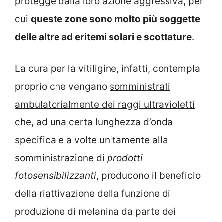
protegge dalla loro azione aggressiva, per
cui
queste zone sono molto più soggette
delle altre ad eritemi solari e scottature
.
La cura per la vitiligine, infatti, contempla
proprio che vengano
somministrati
ambulatorialmente dei raggi ultravioletti
che, ad una certa lunghezza d’onda
specifica e a volte unitamente alla
somministrazione di
prodotti
fotosensibilizzanti
, producono il beneficio
della riattivazione della funzione di
produzione di melanina da parte dei