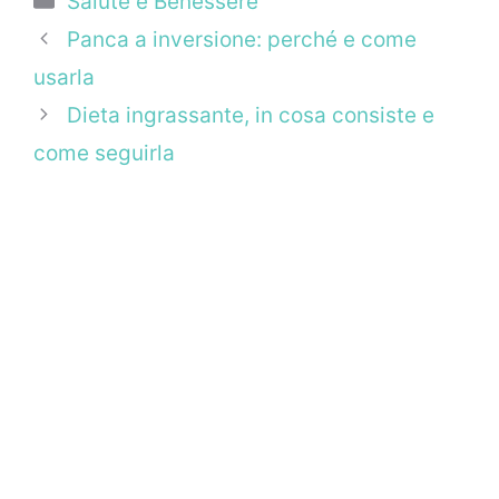
Salute e Benessere
Panca a inversione: perché e come
usarla
Dieta ingrassante, in cosa consiste e
come seguirla