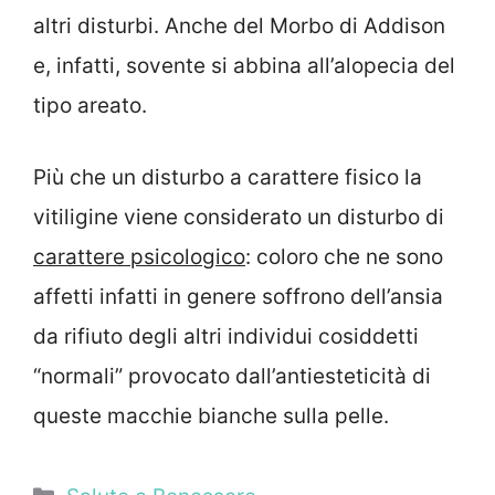
altri disturbi. Anche del Morbo di Addison
e, infatti, sovente si abbina all’alopecia del
tipo areato.
Più che un disturbo a carattere fisico la
vitiligine viene considerato un disturbo di
carattere psicologico
: coloro che ne sono
affetti infatti in genere soffrono dell’ansia
da rifiuto degli altri individui cosiddetti
“normali” provocato dall’antiesteticità di
queste macchie bianche sulla pelle.
Categorie