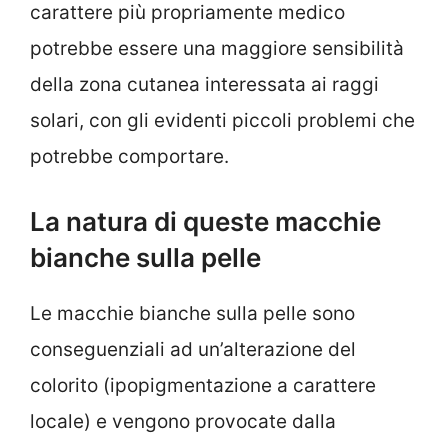
carattere più propriamente medico
potrebbe essere una maggiore sensibilità
della zona cutanea interessata ai raggi
solari, con gli evidenti piccoli problemi che
potrebbe comportare.
La natura di queste macchie
bianche sulla pelle
Le macchie bianche sulla pelle sono
conseguenziali ad un’alterazione del
colorito (ipopigmentazione a carattere
locale) e vengono provocate dalla