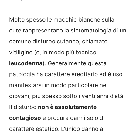
Molto spesso le macchie bianche sulla
cute rappresentano la sintomatologia di un
comune disturbo cutaneo, chiamato
vitiligine (o, in modo più tecnico,
leucoderma
). Generalmente questa
patologia ha
carattere ereditario
ed è uso
manifestarsi in modo particolare nei
giovani, più spesso sotto i venti anni d’età.
Il disturbo
non è assolutamente
contagioso
e procura danni solo di
carattere estetico. L’unico danno a