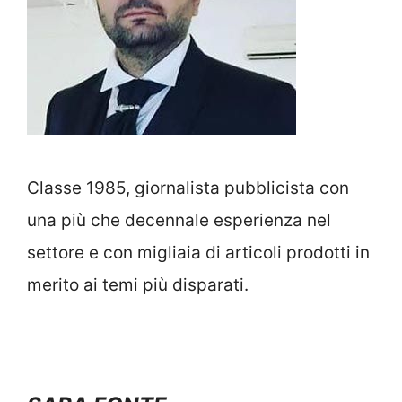
Classe 1985, giornalista pubblicista con
una più che decennale esperienza nel
settore e con migliaia di articoli prodotti in
merito ai temi più disparati.