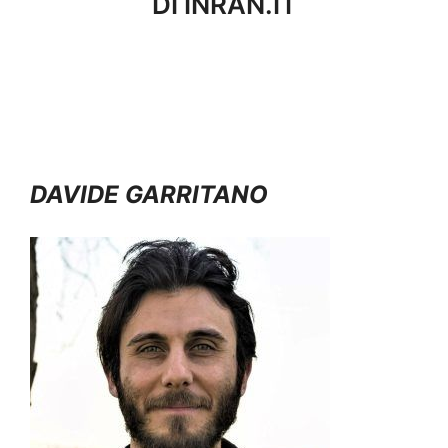
DI INRAN.IT
DAVIDE GARRITANO