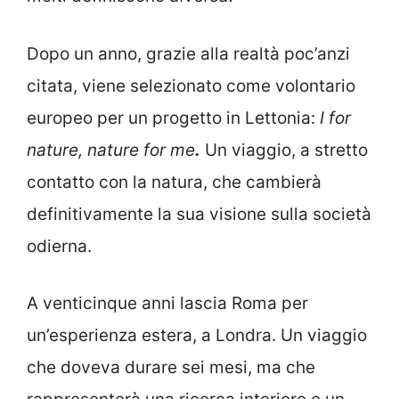
Dopo un anno, grazie alla realtà poc’anzi
citata, viene selezionato come volontario
europeo per un progetto in Lettonia:
I for
nature, nature for me
.
Un viaggio, a stretto
contatto con la natura, che cambierà
definitivamente la sua visione sulla società
odierna.
A venticinque anni lascia Roma per
un’esperienza estera, a Londra. Un viaggio
che doveva durare sei mesi, ma che