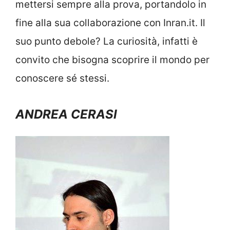
mettersi sempre alla prova, portandolo in
fine alla sua collaborazione con Inran.it. Il
suo punto debole? La curiosità, infatti è
convito che bisogna scoprire il mondo per
conoscere sé stessi.
ANDREA CERASI