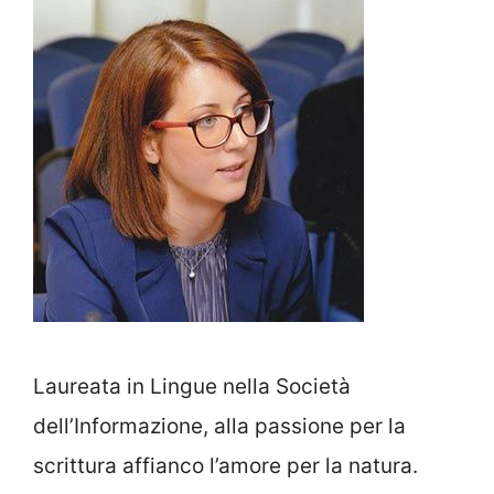
Laureata in Lingue nella Società
dell’Informazione, alla passione per la
scrittura affianco l’amore per la natura.