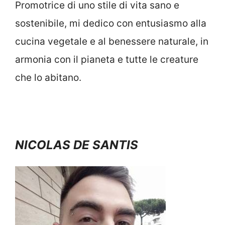
Promotrice di uno stile di vita sano e
sostenibile, mi dedico con entusiasmo alla
cucina vegetale e al benessere naturale, in
armonia con il pianeta e tutte le creature
che lo abitano.
NICOLAS DE SANTIS