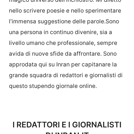
nello scrivere poesie e nello sperimentare
l’immensa suggestione delle parole.Sono
una persona in continuo divenire, sia a
livello umano che professionale, sempre
avida di nuove sfide da affrontare. Sono
approdata qui su Inran per capitanare la
grande squadra di redattori e giornalisti di
questo stupendo giornale online.
I REDATTORI E I GIORNALISTI