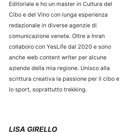
Editoriale e ho un master in Cultura del
Cibo e del Vino con lunga esperienza
redazionale in diverse agenzie di
comunicazione venete. Oltre a Inran
collaboro con YesLife dal 2020 e sono
anche web content writer per alcune
aziende della mia regione. Unisco alla
scrittura creativa la passione per il cibo e
lo sport, soprattutto trekking.
LISA GIRELLO