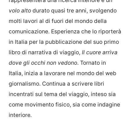
rappresenterà una ricerca interiore e un
volo alto
durato quasi tre anni, svolgendo
molti lavori al di fuori del mondo della
comunicazione. Esperienza che lo riporterà
in Italia per la pubblicazione del suo primo
libro di narrativa di viaggio,
Il cuore arriva
dove gli occhi non vedono
. Tornato in
Italia, inizia a lavorare nel mondo del web
giornalismo. Continua a scrivere libri
incentrati sul tema del viaggio, inteso sia
come movimento fisico, sia come indagine
interiore
.