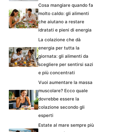
Cosa mangiare quando fa
molto caldo: gli alimenti
che aiutano a restare
idratati e pieni di energia
La colazione che dà
energia per tutta la
giornata: gli alimenti da
scegliere per sentirsi sazi
e più concentrati
Vuoi aumentare la massa
muscolare? Ecco quale
dovrebbe essere la
colazione secondo gli
esperti
Estate al mare sempre più