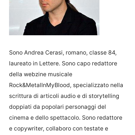
Sono Andrea Cerasi, romano, classe 84,
laureato in Lettere. Sono capo redattore
della webzine musicale
Rock&MetalInMyBlood, specializzato nella
scrittura di articoli audio e di storytelling
doppiati da popolari personaggi del
cinema e dello spettacolo. Sono redattore
e copywriter, collaboro con testate e