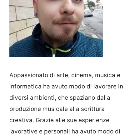
Appassionato di arte, cinema, musica e
informatica ha avuto modo di lavorare in
diversi ambienti, che spaziano dalla
produzione musicale alla scrittura
creativa. Grazie alle sue esperienze
lavorative e personali ha avuto modo di