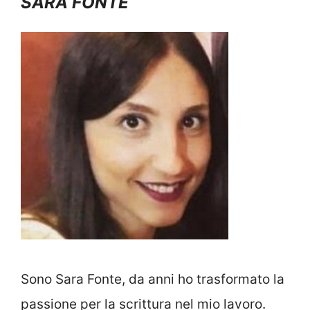
SARA FONTE
Sono Sara Fonte, da anni ho trasformato la
passione per la scrittura nel mio lavoro.