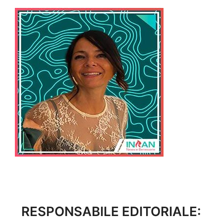
RESPONSABILE EDITORIALE: