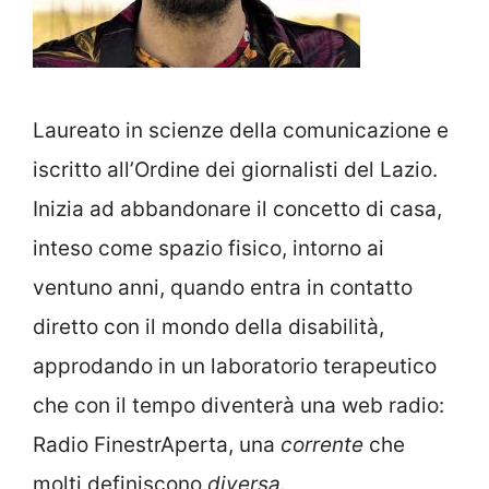
Laureato in scienze della comunicazione e
iscritto all’Ordine dei giornalisti del Lazio.
Inizia ad abbandonare il concetto di casa,
inteso come spazio fisico, intorno ai
ventuno anni, quando entra in contatto
diretto con il mondo della disabilità,
approdando in un laboratorio terapeutico
che con il tempo diventerà una web radio:
Radio FinestrAperta, una
corrente
che
molti definiscono
diversa.