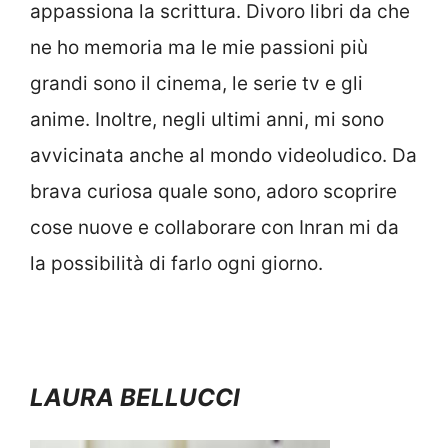
appassiona la scrittura. Divoro libri da che
ne ho memoria ma le mie passioni più
grandi sono il cinema, le serie tv e gli
anime. Inoltre, negli ultimi anni, mi sono
avvicinata anche al mondo videoludico. Da
brava curiosa quale sono, adoro scoprire
cose nuove e collaborare con Inran mi da
la possibilità di farlo ogni giorno.
LAURA BELLUCCI