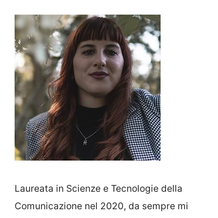
Laureata in Scienze e Tecnologie della
Comunicazione nel 2020, da sempre mi