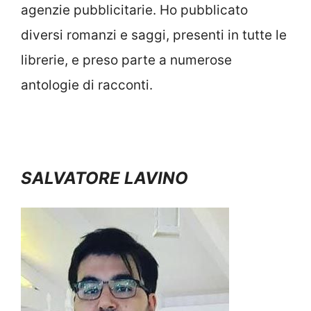
agenzie pubblicitarie. Ho pubblicato
diversi romanzi e saggi, presenti in tutte le
librerie, e preso parte a numerose
antologie di racconti.
SALVATORE LAVINO