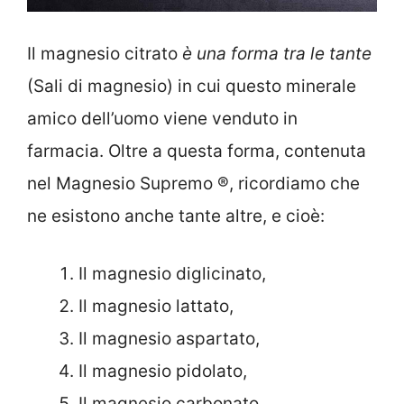
Il magnesio citrato
è una forma tra le tante
(Sali di magnesio) in cui questo minerale
amico dell’uomo viene venduto in
farmacia. Oltre a questa forma, contenuta
nel Magnesio Supremo ®, ricordiamo che
ne esistono anche tante altre, e cioè:
Il magnesio diglicinato,
Il magnesio lattato,
Il magnesio aspartato,
Il magnesio pidolato,
Il magnesio carbonato,