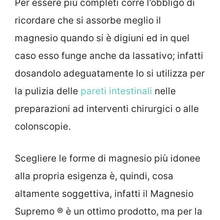
Per essere più completi corre l’obbligo di
ricordare che si assorbe meglio il
magnesio quando si è digiuni ed in quel
caso esso funge anche da lassativo; infatti
dosandolo adeguatamente lo si utilizza per
la pulizia delle
pareti intestinali
nelle
preparazioni ad interventi chirurgici o alle
colonscopie.
Scegliere le forme di magnesio più idonee
alla propria esigenza è, quindi, cosa
altamente soggettiva, infatti il Magnesio
Supremo ® è un ottimo prodotto, ma per la