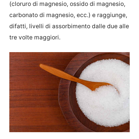
(cloruro di magnesio, ossido di magnesio,
carbonato di magnesio, ecc.) e raggiunge,
difatti, livelli di assorbimento dalle due alle
tre volte maggiori.