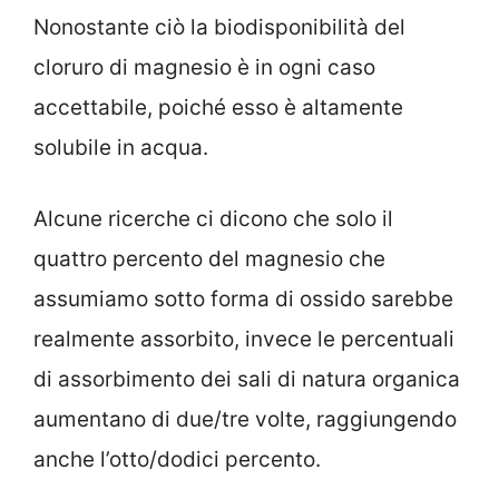
Nonostante ciò la biodisponibilità del
cloruro di magnesio è in ogni caso
accettabile, poiché esso è altamente
solubile in acqua.
Alcune ricerche ci dicono che solo il
quattro percento del magnesio che
assumiamo sotto forma di ossido sarebbe
realmente assorbito, invece le percentuali
di assorbimento dei sali di natura organica
aumentano di due/tre volte, raggiungendo
anche l’otto/dodici percento.