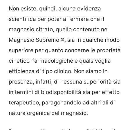
Non esiste, quindi, alcuna evidenza
scientifica per poter affermare che il
magnesio citrato, quello contenuto nel
Magnesio Supremo ®, sia in qualche modo
superiore per quanto concerne le proprietà
cinetico-farmacologiche e qualsivoglia
efficienza di tipo clinico. Non siamo in
presenza, infatti, di nessuna superiorità sia
in termini di biodisponibilità sia per effetto
terapeutico, paragonandolo ad altri ali di
natura organica del magnesio.