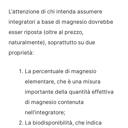
L’attenzione di chi intenda assumere
integratori a base di magnesio dovrebbe
esser riposta (oltre al prezzo,
naturalmente), soprattutto su due
proprietà:
La percentuale di magnesio
elementare, che è una misura
importante della quantità effettiva
di magnesio contenuta
nell’integratore;
La biodisponibilità, che indica