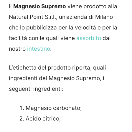
Il
Magnesio Supremo
viene prodotto alla
Natural Point S.r.l., un’azienda di Milano
che lo pubblicizza per la velocità e per la
facilità con le quali viene
assorbito
dal
nostro
intestino
.
L’etichetta del prodotto riporta, quali
ingredienti del Magnesio Supremo, i
seguenti ingredienti:
Magnesio carbonato;
Acido citrico;