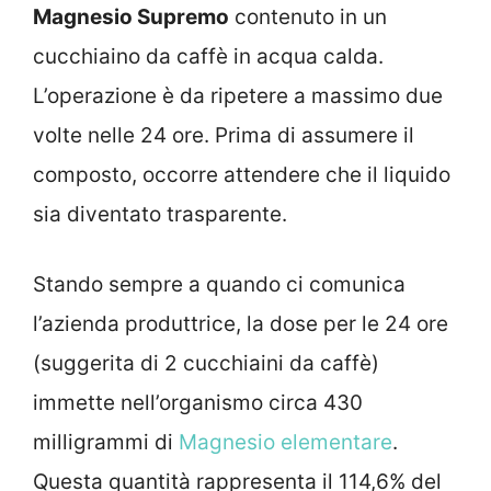
Magnesio Supremo
contenuto in un
cucchiaino da caffè in acqua calda.
L’operazione è da ripetere a massimo due
volte nelle 24 ore. Prima di assumere il
composto, occorre attendere che il liquido
sia diventato trasparente.
Stando sempre a quando ci comunica
l’azienda produttrice, la dose per le 24 ore
(suggerita di 2 cucchiaini da caffè)
immette nell’organismo circa 430
milligrammi di
Magnesio elementare
.
Questa quantità rappresenta il 114,6% del