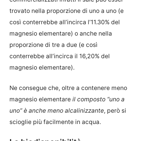
trovato nella proporzione di uno a uno (e
così conterrebbe all’incirca l’11.30% del
magnesio elementare) o anche nella
proporzione di tre a due (e così
conterrebbe all’incirca il 16,20% del
magnesio elementare).
Ne consegue che, oltre a contenere meno
magnesio elementare
il composto “uno a
uno” è anche meno alcalinizzante
, però si
scioglie più facilmente in acqua.