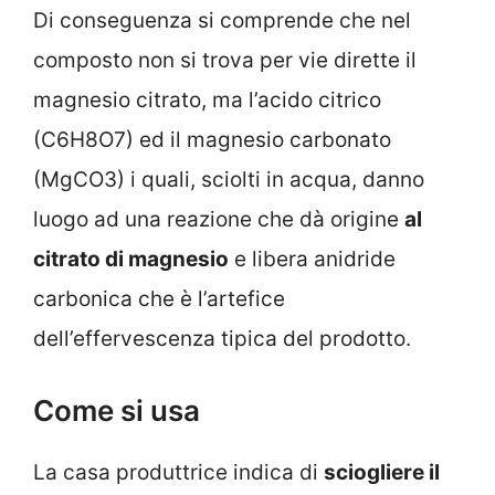
Di conseguenza si comprende che nel
composto non si trova per vie dirette il
magnesio citrato, ma l’acido citrico
(C6H8O7) ed il magnesio carbonato
(MgCO3) i quali, sciolti in acqua, danno
luogo ad una reazione che dà origine
al
citrato di magnesio
e libera anidride
carbonica che è l’artefice
dell’effervescenza tipica del prodotto.
Come si usa
La casa produttrice indica di
sciogliere il