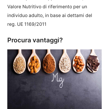
Valore Nutritivo di riferimento per un
individuo adulto, in base ai dettami del
reg. UE 1169/2011
Procura vantaggi?