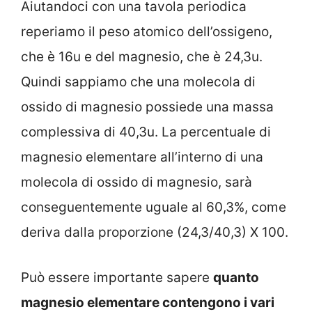
Aiutandoci con una tavola periodica
reperiamo il peso atomico dell’ossigeno,
che è 16u e del magnesio, che è 24,3u.
Quindi sappiamo che una molecola di
ossido di magnesio possiede una massa
complessiva di 40,3u. La percentuale di
magnesio elementare all’interno di una
molecola di ossido di magnesio, sarà
conseguentemente uguale al 60,3%, come
deriva dalla proporzione (24,3/40,3) X 100.
Può essere importante sapere
quanto
magnesio elementare contengono i vari