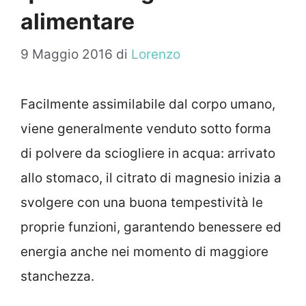
alimentare
9 Maggio 2016
di
Lorenzo
Facilmente assimilabile dal corpo umano,
viene generalmente venduto sotto forma
di polvere da sciogliere in acqua: arrivato
allo stomaco, il citrato di magnesio inizia a
svolgere con una buona tempestività le
proprie funzioni, garantendo benessere ed
energia anche nei momento di maggiore
stanchezza.