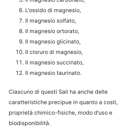
L’ossido di magnesio,
Il magnesio solfato,
Il magnesio ortorato,
Il magnesio glicinato,
Il cloruro di magnesio,
Il magnesio succinato,
Il magnesio taurinato.
Ciascuno di questi Sali ha anche delle
caratteristiche precipue in quanto a costi,
proprietà chimico-fisiche, modo d’uso e
biodisponibilità.