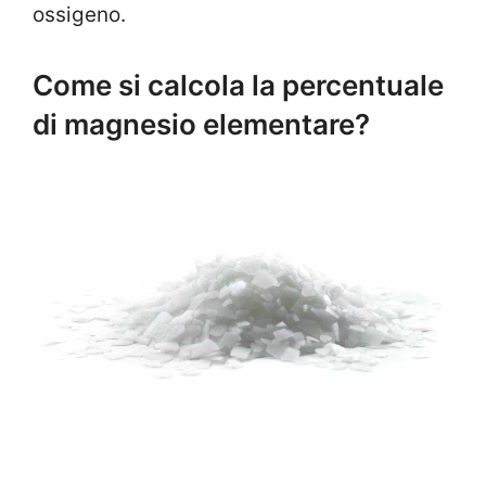
ossigeno.
Come si calcola la percentuale
di magnesio elementare?