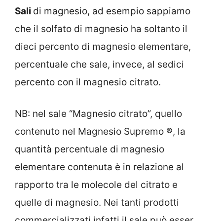
Sali
di magnesio, ad esempio sappiamo
che il solfato di magnesio ha soltanto il
dieci percento di magnesio elementare,
percentuale che sale, invece, al sedici
percento con il magnesio citrato.
NB: nel sale “Magnesio citrato”, quello
contenuto nel Magnesio Supremo ®, la
quantità percentuale di magnesio
elementare contenuta è in relazione al
rapporto tra le molecole del citrato e
quelle di magnesio. Nei tanti prodotti
commercializzati infatti il sale può esser