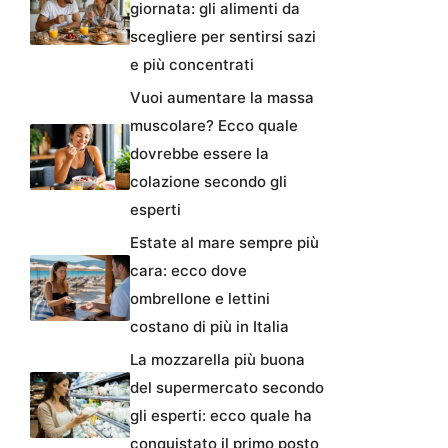
giornata: gli alimenti da
scegliere per sentirsi sazi
e più concentrati
Vuoi aumentare la massa
muscolare? Ecco quale
dovrebbe essere la
colazione secondo gli
esperti
Estate al mare sempre più
cara: ecco dove
ombrellone e lettini
costano di più in Italia
La mozzarella più buona
del supermercato secondo
gli esperti: ecco quale ha
conquistato il primo posto