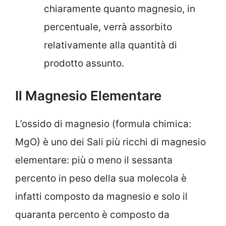
chiaramente quanto magnesio, in
percentuale, verrà assorbito
relativamente alla quantità di
prodotto assunto.
Il Magnesio Elementare
L’ossido di magnesio (formula chimica:
MgO) è uno dei Sali più ricchi di magnesio
elementare: più o meno il sessanta
percento in peso della sua molecola è
infatti composto da magnesio e solo il
quaranta percento è composto da