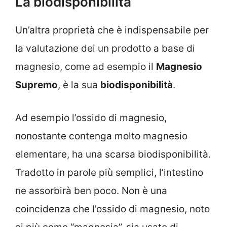
La biodisponibilità
Un’altra proprietà che è indispensabile per
la valutazione dei un prodotto a base di
magnesio, come ad esempio il
Magnesio
Supremo
, è la sua
biodisponibilità
.
Ad esempio l’ossido di magnesio,
nonostante contenga molto magnesio
elementare, ha una scarsa biodisponibilità.
Tradotto in parole più semplici, l’intestino
ne assorbirà ben poco. Non è una
coincidenza che l’ossido di magnesio, noto