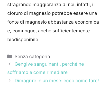
stragrande maggioranza di noi, infatti, il
cloruro di magnesio potrebbe essere una
fonte di magnesio abbastanza economica
e, comunque, anche sufficientemente
biodisponibile.
Categorie
Senza categoria
Gengive sanguinanti, perché ne
soffriamo e come rimediare
Dimagrire in un mese: ecco come fare!