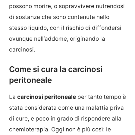
possono morire, o sopravvivere nutrendosi
di sostanze che sono contenute nello
stesso liquido, con il rischio di diffondersi
ovunque nell’addome, originando la
carcinosi.
Come si cura la carcinosi
peritoneale
La
carcinosi peritoneale
per tanto tempo è
stata considerata come una malattia priva
di cure, e poco in grado di rispondere alla
chemioterapia. Oggi non è più così: le