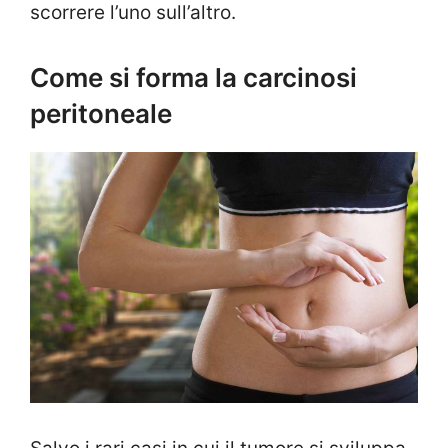
scorrere l’uno sull’altro.
Come si forma la carcinosi
peritoneale