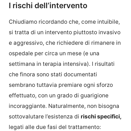
I rischi dell’intervento
Chiudiamo ricordando che, come intuibile,
si tratta di un intervento piuttosto invasivo
e aggressivo, che richiedere di rimanere in
ospedale per circa un mese (e una
settimana in terapia intensiva). I risultati
che finora sono stati documentati
sembrano tuttavia premiare ogni sforzo
effettuato, con un grado di guarigione
incoraggiante. Naturalmente, non bisogna
sottovalutare l’esistenza di
rischi specifici,
legati alle due fasi del trattamento: