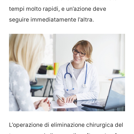
tempi molto rapidi, e un’azione deve
seguire immediatamente l’altra.
L’operazione di eliminazione chirurgica del