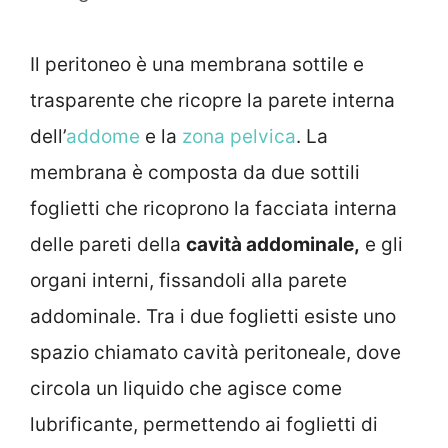
Il peritoneo è una membrana sottile e
trasparente che ricopre la parete interna
dell’
addome
e la
zona pelvica
. La
membrana è composta da due sottili
foglietti che ricoprono la facciata interna
delle pareti della
cavità addominale,
e gli
organi interni, fissandoli alla parete
addominale. Tra i due foglietti esiste uno
spazio chiamato cavità peritoneale, dove
circola un liquido che agisce come
lubrificante, permettendo ai foglietti di