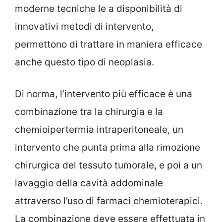
moderne tecniche le a disponibilità di
innovativi metodi di intervento,
permettono di trattare in maniera efficace
anche questo tipo di neoplasia.
Di norma, l’intervento più efficace è una
combinazione tra la chirurgia e la
chemioipertermia intraperitoneale, un
intervento che punta prima alla rimozione
chirurgica del tessuto tumorale, e poi a un
lavaggio della cavità addominale
attraverso l’uso di farmaci chemioterapici.
La combinazione deve essere effettuata in