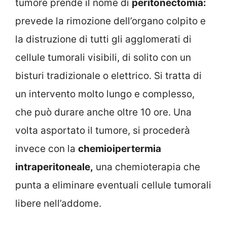
tumore prende il nome di
peritonectomia:
prevede la rimozione dell’organo colpito e
la distruzione di tutti gli agglomerati di
cellule tumorali visibili, di solito con un
bisturi tradizionale o elettrico. Si tratta di
un intervento molto lungo e complesso,
che può durare anche oltre 10 ore. Una
volta asportato il tumore, si procederà
invece con la
chemioipertermia
intraperitoneale,
una chemioterapia che
punta a eliminare eventuali cellule tumorali
libere nell’addome.