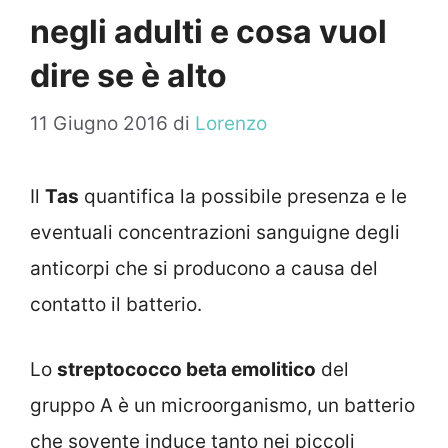
negli adulti e cosa vuol
dire se è alto
11 Giugno 2016
di
Lorenzo
Il
Tas
quantifica la possibile presenza e le
eventuali concentrazioni sanguigne degli
anticorpi che si producono a causa del
contatto il batterio.
Lo
streptococco beta emolitico
del
gruppo A è un microorganismo, un batterio
che sovente induce tanto nei piccoli