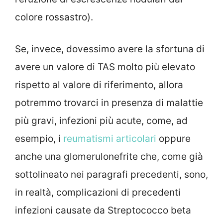
colore rossastro).
Se, invece, dovessimo avere la sfortuna di
avere un valore di TAS molto più elevato
rispetto al valore di riferimento, allora
potremmo trovarci in presenza di malattie
più gravi, infezioni più acute, come, ad
esempio, i
reumatismi articolari
oppure
anche una glomerulonefrite che, come già
sottolineato nei paragrafi precedenti, sono,
in realtà, complicazioni di precedenti
infezioni causate da Streptococco beta