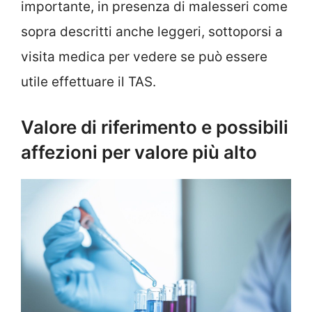
importante, in presenza di malesseri come
sopra descritti anche leggeri, sottoporsi a
visita medica per vedere se può essere
utile effettuare il TAS.
Valore di riferimento e possibili
affezioni per valore più alto