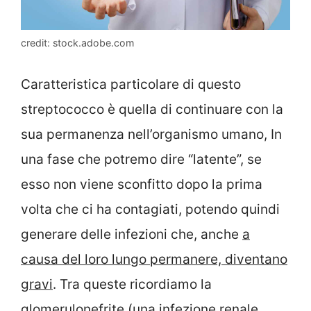
credit: stock.adobe.com
Caratteristica particolare di questo
streptococco è quella di continuare con la
sua permanenza nell’organismo umano, In
una fase che potremo dire “latente”, se
esso non viene sconfitto dopo la prima
volta che ci ha contagiati, potendo quindi
generare delle infezioni che, anche
a
causa del loro lungo permanere, diventano
gravi
. Tra queste ricordiamo la
glomerulonefrite (una infezione renale