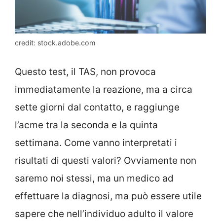
credit: stock.adobe.com
Questo test, il TAS, non provoca
immediatamente la reazione, ma a circa
sette giorni dal contatto, e raggiunge
l’acme tra la seconda e la quinta
settimana. Come vanno interpretati i
risultati di questi valori? Ovviamente non
saremo noi stessi, ma un medico ad
effettuare la diagnosi, ma può essere utile
sapere che nell’individuo adulto il valore