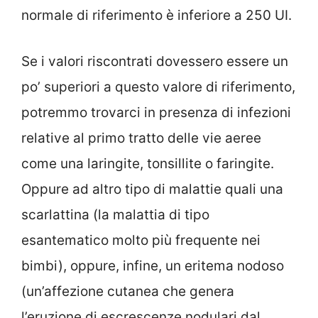
normale di riferimento è inferiore a 250 UI.
Se i valori riscontrati dovessero essere un
po’ superiori a questo valore di riferimento,
potremmo trovarci in presenza di infezioni
relative al primo tratto delle vie aeree
come una laringite, tonsillite o faringite.
Oppure ad altro tipo di malattie quali una
scarlattina (la malattia di tipo
esantematico molto più frequente nei
bimbi), oppure, infine, un eritema nodoso
(un’affezione cutanea che genera
l’eruzione di escrescenze nodulari dal