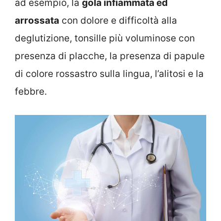
ad esempio, la
gola infiammata ed
arrossata
con dolore e difficoltà alla
deglutizione, tonsille più voluminose con
presenza di placche, la presenza di papule
di colore rossastro sulla lingua, l’alitosi e la
febbre.