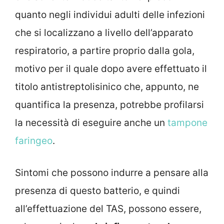
quanto negli individui adulti delle infezioni
che si localizzano a livello dell’apparato
respiratorio, a partire proprio dalla gola,
motivo per il quale dopo avere effettuato il
titolo antistreptolisinico che, appunto, ne
quantifica la presenza, potrebbe profilarsi
la necessità di eseguire anche un
tampone
faringeo
.
Sintomi che possono indurre a pensare alla
presenza di questo batterio, e quindi
all’effettuazione del TAS, possono essere,