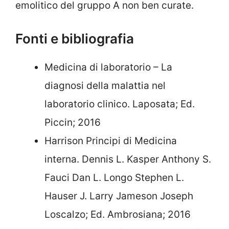
emolitico del gruppo A non ben curate.
Fonti e bibliografia
Medicina di laboratorio – La
diagnosi della malattia nel
laboratorio clinico. Laposata; Ed.
Piccin; 2016
Harrison Principi di Medicina
interna. Dennis L. Kasper Anthony S.
Fauci Dan L. Longo Stephen L.
Hauser J. Larry Jameson Joseph
Loscalzo; Ed. Ambrosiana; 2016