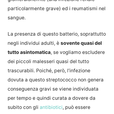
particolarmente grave) ed i reumatismi nel
sangue.
La presenza di questo batterio, soprattutto
negli individui adulti, è
sovente quasi del
tutto asintomatica
, se vogliamo escludere
dei piccoli malesseri quasi del tutto
trascurabili. Poiché, però, l’infezione
dovuta a questo streptococco non genera
conseguenza gravi se viene individuata
per tempo e quindi curata a dovere da
subito con gli
antibiotici
, può essere