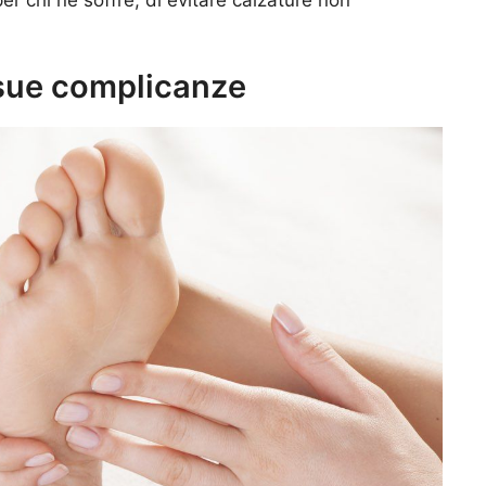
e sue complicanze