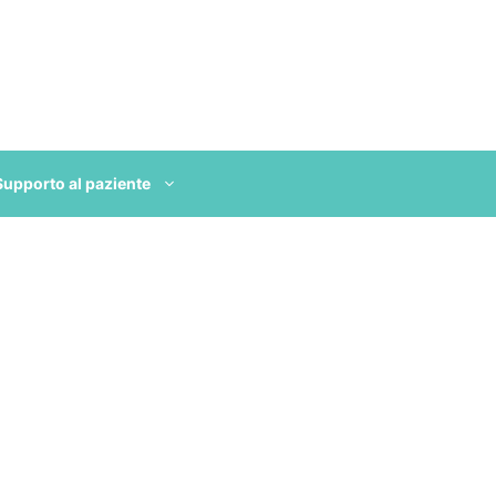
Supporto al paziente