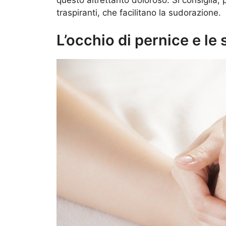
traspiranti, che facilitano la sudorazione.
L’occhio di pernice e l