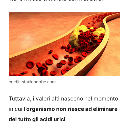
credit: stock.adobe.com
Tuttavia, i valori alti nascono nel momento
in cui
l’organismo non riesce ad eliminare
del
tutto gli acidi urici
.