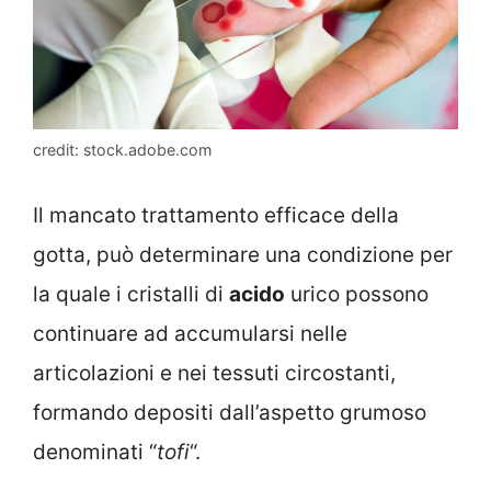
credit: stock.adobe.com
Il mancato trattamento efficace della
gotta, può determinare una condizione per
la quale i cristalli di
acido
urico possono
continuare ad accumularsi nelle
articolazioni e nei tessuti circostanti,
formando depositi dall’aspetto grumoso
denominati “
tofi
“.