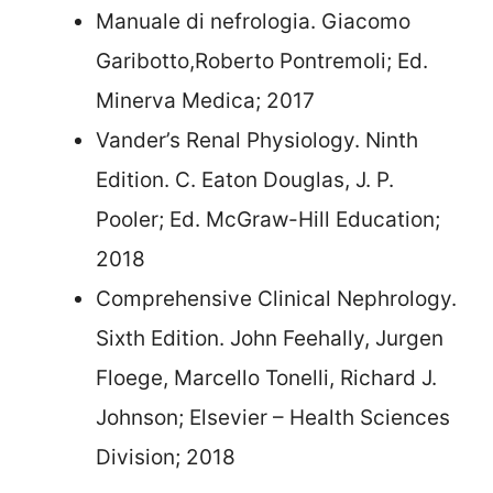
Manuale di nefrologia. Giacomo
Garibotto,Roberto Pontremoli; Ed.
Minerva Medica; 2017
Vander’s Renal Physiology. Ninth
Edition. C. Eaton Douglas, J. P.
Pooler; Ed. McGraw-Hill Education;
2018
Comprehensive Clinical Nephrology.
Sixth Edition. John Feehally, Jurgen
Floege, Marcello Tonelli, Richard J.
Johnson; Elsevier – Health Sciences
Division; 2018