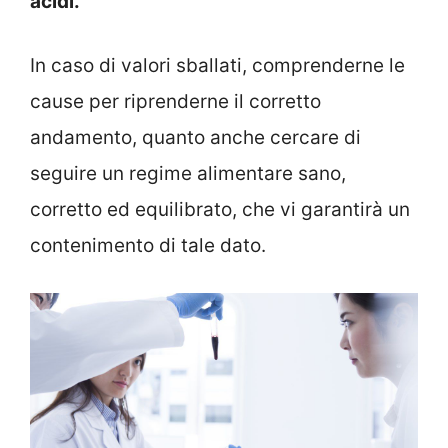
acidi.
In caso di valori sballati, comprenderne le
cause per riprenderne il corretto
andamento, quanto anche cercare di
seguire un regime alimentare sano,
corretto ed equilibrato, che vi garantirà un
contenimento di tale dato.