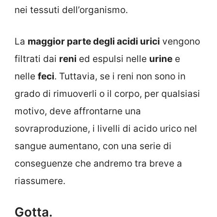
nei tessuti dell’organismo.
La
maggior parte degli acidi urici
vengono
filtrati dai
reni
ed espulsi nelle
urine
e
nelle
feci
. Tuttavia, se i reni non sono in
grado di rimuoverli o il corpo, per qualsiasi
motivo, deve affrontarne una
sovraproduzione, i livelli di acido urico nel
sangue aumentano, con una serie di
conseguenze che andremo tra breve a
riassumere.
Gotta.