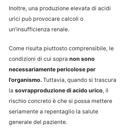
Inoltre, una produzione elevata di acidi
urici può provocare calcoli o
un’insufficienza renale.
Come risulta piuttosto comprensibile, le
condizioni di cui sopra
non sono
necessariamente pericolose per
l’organismo.
Tuttavia,
quando si trascura
la
sovrapproduzione di acido urico
, il
rischio concreto è che si possa mettere
seriamente a repentaglio la salute
generale del paziente.