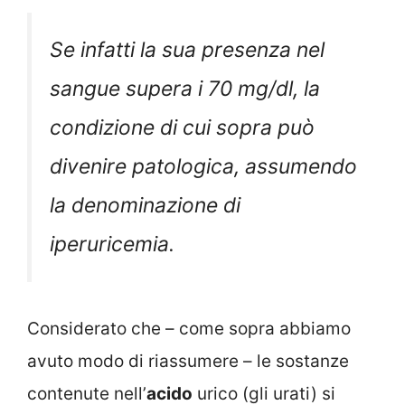
Se infatti la sua presenza nel
sangue supera i 70 mg/dl, la
condizione di cui sopra può
divenire patologica, assumendo
la denominazione di
iperuricemia.
Considerato che – come sopra abbiamo
avuto modo di riassumere – le sostanze
contenute nell’
acido
urico (gli urati) si