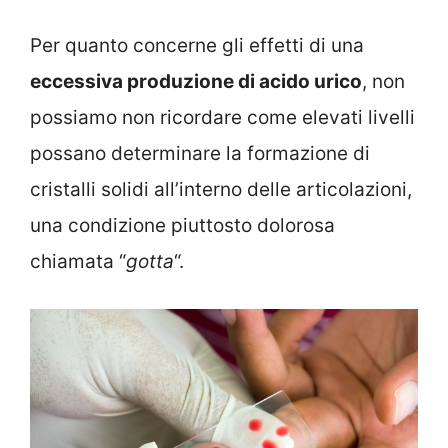
Per quanto concerne gli effetti di una
eccessiva produzione di acido urico
, non
possiamo non ricordare come elevati livelli
possano determinare la formazione di
cristalli solidi all’interno delle articolazioni,
una condizione piuttosto dolorosa
chiamata “
gotta
“.