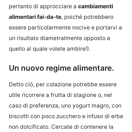
pertanto di approcciare a
cambiamenti
alimentari fai-da-te
, poiché potrebbero
essere particolarmente nocive e portarvi a
un risultato diametralmente opposto a
quello al quale volete ambire!).
Un nuovo regime alimentare.
Detto ciò, per colazione potrebbe essere
utile ricorrere a frutta di stagione o, nel
caso di preferenza, uno yogurt magro, con
biscotti con poco zucchero e infuso di erbe
non dolcificato. Cercate di contenere la