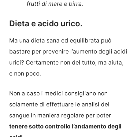
frutti di mare e birra.
Dieta e acido urico.
Ma una dieta sana ed equilibrata può
bastare per prevenire l’aumento degli acidi
urici? Certamente non del tutto, ma aiuta,
e non poco.
Non a caso i medici consigliano non
solamente di effettuare le analisi del
sangue in maniera regolare per poter
tenere sotto controllo l’andamento degli