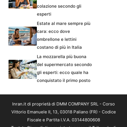
colazione secondo gli
esperti
Estate al mare sempre più
cara: ecco dove
ombrellone e lettini
costano di più in Italia
La mozzarella più buona
del supermercato secondo
gli esperti: ecco quale ha
conquistato il primo posto
Inran.it di proprietà di DMM COMPANY SRL - Corso
Vittorio Emanuele II, 13, 03018 Paliano (FR) - Codice
Fiscale e Partita I.V.A. 03144800608