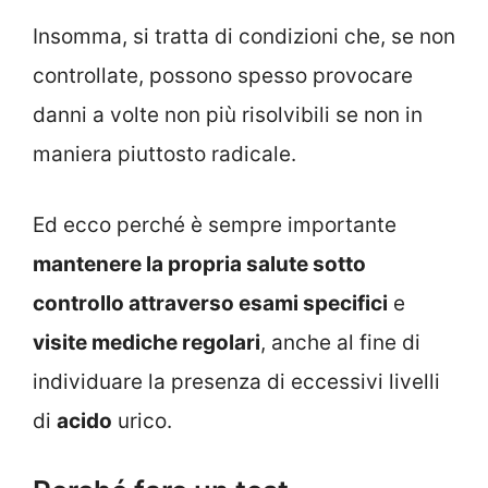
Insomma, si tratta di condizioni che, se non
controllate, possono spesso provocare
danni a volte non più risolvibili se non in
maniera piuttosto radicale.
Ed ecco perché è sempre importante
mantenere la propria salute sotto
controllo attraverso esami specifici
e
visite mediche regolari
, anche al fine di
individuare la presenza di eccessivi livelli
di
acido
urico.