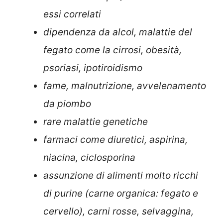
essi correlati
dipendenza da alcol, malattie del
fegato come la cirrosi, obesità,
psoriasi, ipotiroidismo
fame, malnutrizione, avvelenamento
da piombo
rare malattie genetiche
farmaci come diuretici, aspirina,
niacina, ciclosporina
assunzione di alimenti molto ricchi
di purine (carne organica: fegato e
cervello), carni rosse, selvaggina,