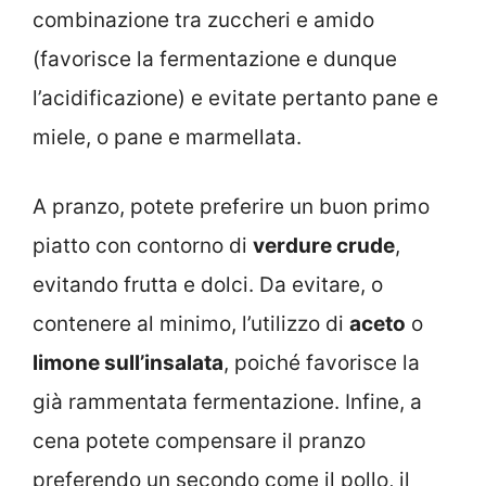
combinazione tra zuccheri e amido
(favorisce la fermentazione e dunque
l’acidificazione) e evitate pertanto pane e
miele, o pane e marmellata.
A pranzo, potete preferire un buon primo
piatto con contorno di
verdure crude
,
evitando frutta e dolci. Da evitare, o
contenere al minimo, l’utilizzo di
aceto
o
limone sull’insalata
, poiché favorisce la
già rammentata fermentazione. Infine, a
cena potete compensare il pranzo
preferendo un secondo come il pollo, il