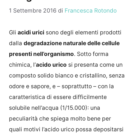
1 Settembre 2016
di
Francesca Rotondo
Gli
acidi urici
sono degli elementi prodotti
dalla
degradazione naturale delle cellule
presenti nell’organismo
. Sotto forma
chimica, l’
acido urico
si presenta come un
composto solido bianco e cristallino, senza
odore e sapore, e – soprattutto – con la
caratteristica di essere difficilmente
solubile nell’acqua (1/15.000): una
peculiarità che spiega molto bene per
quali motivi l’acido urico possa depositarsi