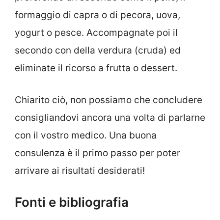
formaggio di capra o di pecora, uova,
yogurt o pesce. Accompagnate poi il
secondo con della verdura (cruda) ed
eliminate il ricorso a frutta o dessert.
Chiarito ciò, non possiamo che concludere
consigliandovi ancora una volta di parlarne
con il vostro medico. Una buona
consulenza è il primo passo per poter
arrivare ai risultati desiderati!
Fonti e bibliografia