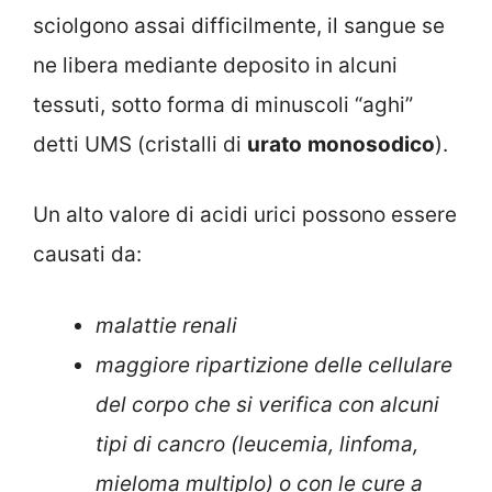
sciolgono assai difficilmente, il sangue se
ne libera mediante deposito in alcuni
tessuti, sotto forma di minuscoli “aghi”
detti UMS (cristalli di
urato
monosodico
).
Un alto valore di acidi urici possono essere
causati da:
malattie renali
maggiore ripartizione delle cellulare
del corpo che si verifica con alcuni
tipi di cancro (leucemia, linfoma,
mieloma multiplo) o con le cure a