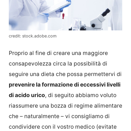
credit: stock.adobe.com
Proprio al fine di creare una maggiore
consapevolezza circa la possibilità di
seguire una dieta che possa permettervi di
prevenire la formazione di eccessivi livelli
di acido urico
, di seguito abbiamo voluto
riassumere una bozza di regime alimentare
che – naturalmente – vi consigliamo di
condividere con il vostro medico (evitate