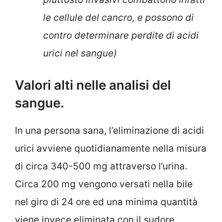
le cellule del cancro, e possono di
contro determinare perdite di acidi
urici nel sangue)
Valori alti nelle analisi del
sangue.
In una persona sana, l’eliminazione di acidi
urici avviene quotidianamente nella misura
di circa 340-500 mg attraverso l’urina.
Circa 200 mg vengono versati nella bile
nel giro di 24 ore ed una minima quantità
viene invece eliminata con il sudore.