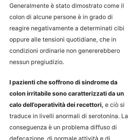
Generalmente è stato dimostrato come il
colon di alcune persone è in grado di
reagire negativamente a determinati cibi
oppure alle tensioni quotidiane, che in
condizioni ordinarie non genererebbero
nessun pregiudizio.
I pazienti che soffrono di sindrome da
colon irritabile sono caratterizzati da un
calo dell’operatività dei recettori,
e ciò si
traduce in livelli anormali di serotonina. La
conseguenza è un problema diffuso di
defecazione, di normale attività e di