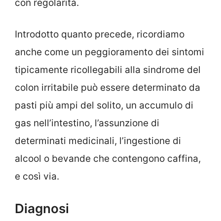
con regolarità.
Introdotto quanto precede, ricordiamo
anche come un peggioramento dei sintomi
tipicamente ricollegabili alla sindrome del
colon irritabile può essere determinato da
pasti più ampi del solito, un accumulo di
gas nell’intestino, l’assunzione di
determinati medicinali, l’ingestione di
alcool o bevande che contengono caffina,
e così via.
Diagnosi