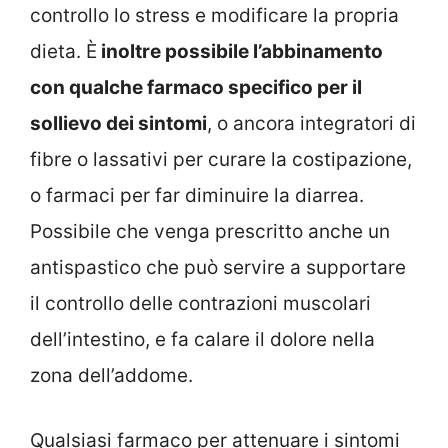
controllo lo stress e modificare la propria
dieta. È
inoltre possibile l’abbinamento
con qualche farmaco specifico per il
sollievo dei sintomi
, o ancora integratori di
fibre o lassativi per curare la costipazione,
o farmaci per far diminuire la diarrea.
Possibile che venga prescritto anche un
antispastico che può servire a supportare
il controllo delle contrazioni muscolari
dell’intestino, e fa calare il dolore nella
zona dell’addome.
Qualsiasi farmaco per attenuare i sintomi