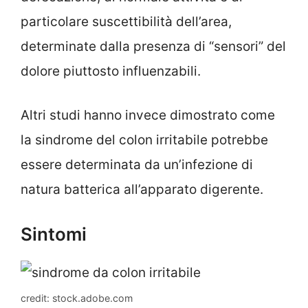
particolare suscettibilità dell’area,
determinate dalla presenza di “sensori” del
dolore piuttosto influenzabili.
Altri studi hanno invece dimostrato come
la sindrome del colon irritabile potrebbe
essere determinata da un’infezione di
natura batterica all’apparato digerente.
Sintomi
credit: stock.adobe.com