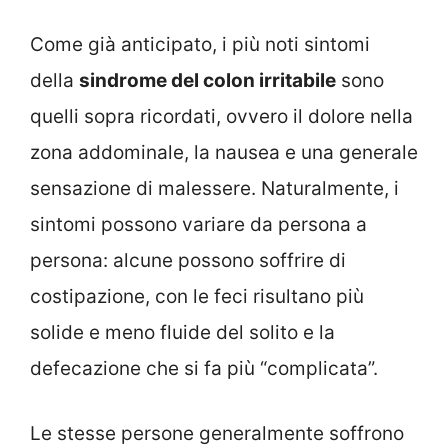
Come già anticipato, i più noti sintomi
della
sindrome del colon irritabile
sono
quelli sopra ricordati, ovvero il dolore nella
zona addominale, la nausea e una generale
sensazione di malessere. Naturalmente, i
sintomi possono variare da persona a
persona: alcune possono soffrire di
costipazione, con le feci risultano più
solide e meno fluide del solito e la
defecazione che si fa più “complicata”.
Le stesse persone generalmente soffrono