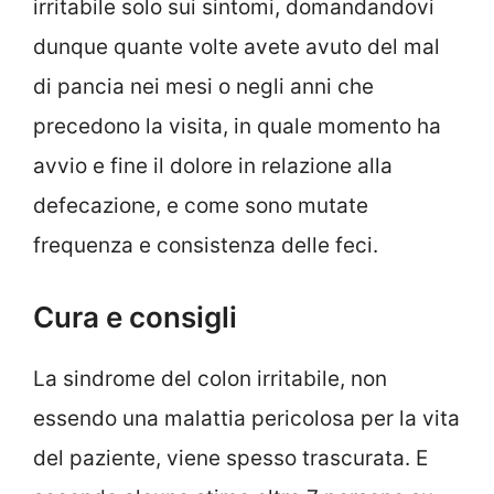
irritabile solo sui sintomi, domandandovi
dunque quante volte avete avuto del mal
di pancia nei mesi o negli anni che
precedono la visita, in quale momento ha
avvio e fine il dolore in relazione alla
defecazione, e come sono mutate
frequenza e consistenza delle feci.
Cura e consigli
La sindrome del colon irritabile, non
essendo una malattia pericolosa per la vita
del paziente, viene spesso trascurata. E