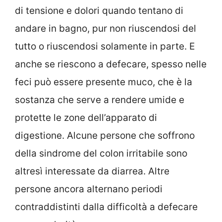
di tensione e dolori quando tentano di
andare in bagno, pur non riuscendosi del
tutto o riuscendosi solamente in parte. E
anche se riescono a defecare, spesso nelle
feci può essere presente muco, che è la
sostanza che serve a rendere umide e
protette le zone dell’apparato di
digestione. Alcune persone che soffrono
della sindrome del colon irritabile sono
altresì interessate da diarrea. Altre
persone ancora alternano periodi
contraddistinti dalla difficoltà a defecare