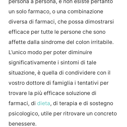
persona a persona, e non esiste pertanto
un solo farmaco, o una combinazione
diversa di farmaci, che possa dimostrarsi
efficace per tutte le persone che sono
affette dalla sindrome del colon irritabile.
L’unico modo per poter diminuire
significativamente i sintomi di tale
situazione, è quella di condividere con il
vostro dottore di famiglia i tentativi per
trovare la più efficace soluzione di
farmaci, di
dieta
, di terapia e di sostegno
psicologico, utile per ritrovare un concreto
benessere.