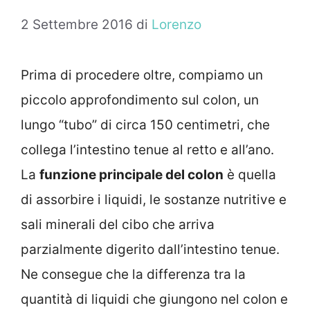
2 Settembre 2016
di
Lorenzo
Prima di procedere oltre, compiamo un
piccolo approfondimento sul colon, un
lungo “tubo” di circa 150 centimetri, che
collega l’intestino tenue al retto e all’ano.
La
funzione principale del colon
è quella
di assorbire i liquidi, le sostanze nutritive e
sali minerali del cibo che arriva
parzialmente digerito dall’intestino tenue.
Ne consegue che la differenza tra la
quantità di liquidi che giungono nel colon e