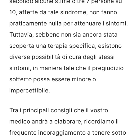
secondo alcune stime oltre 7 persone su
10, affette da tale sindrome, non fanno
praticamente nulla per attenuare i sintomi.
Tuttavia, sebbene non sia ancora stata
scoperta una terapia specifica, esistono
diverse possibilità di cura degli stessi
sintomi, in maniera tale che il pregiudizio
sofferto possa essere minore o
impercettibile.
Tra i principali consigli che il vostro
medico andrà a elaborare, ricordiamo il
frequente incoraggiamento a tenere sotto