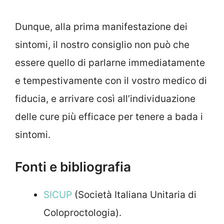
Dunque, alla prima manifestazione dei
sintomi, il nostro consiglio non può che
essere quello di parlarne immediatamente
e tempestivamente con il vostro medico di
fiducia, e arrivare così all’individuazione
delle cure più efficace per tenere a bada i
sintomi.
Fonti e bibliografia
SICUP
(Società Italiana Unitaria di
Coloproctologia).