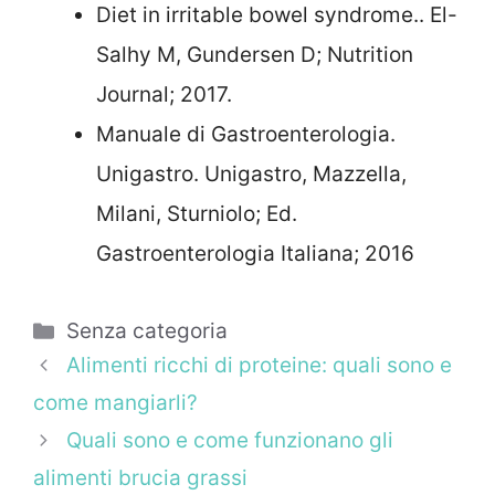
Diet in irritable bowel syndrome.. El-
Salhy M, Gundersen D; Nutrition
Journal; 2017.
Manuale di Gastroenterologia.
Unigastro. Unigastro, Mazzella,
Milani, Sturniolo; Ed.
Gastroenterologia Italiana; 2016
Categorie
Senza categoria
Alimenti ricchi di proteine: quali sono e
come mangiarli?
Quali sono e come funzionano gli
alimenti brucia grassi