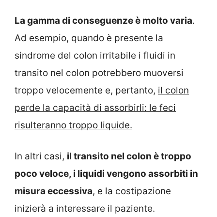
La gamma di conseguenze è molto varia
.
Ad esempio, quando è presente la
sindrome del colon irritabile i fluidi in
transito nel colon potrebbero muoversi
troppo velocemente e, pertanto,
il colon
perde la capacità di assorbirli: le feci
risulteranno troppo liquide.
In altri casi,
il transito nel colon è troppo
poco veloce, i liquidi vengono assorbiti in
misura eccessiva
, e la costipazione
inizierà a interessare il paziente.