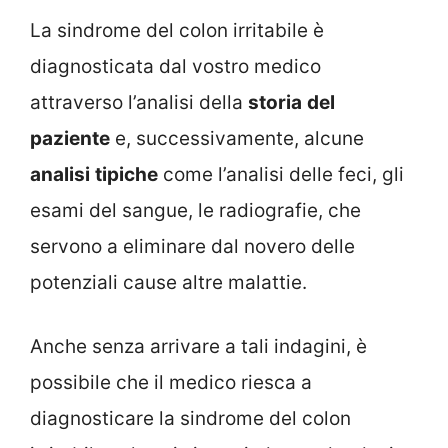
La sindrome del colon irritabile è
diagnosticata dal vostro medico
attraverso l’analisi della
storia
del
paziente
e, successivamente, alcune
analisi
tipiche
come l’analisi delle feci, gli
esami del sangue, le radiografie, che
servono a eliminare dal novero delle
potenziali cause altre malattie.
Anche senza arrivare a tali indagini, è
possibile che il medico riesca a
diagnosticare la sindrome del colon