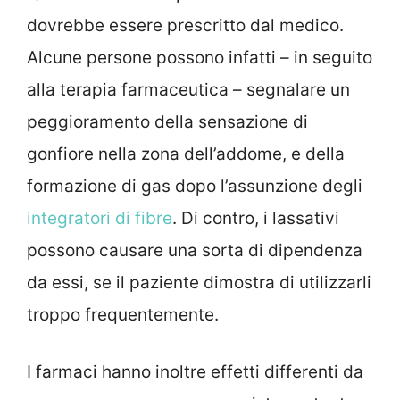
dovrebbe essere prescritto dal medico.
Alcune persone possono infatti – in seguito
alla terapia farmaceutica – segnalare un
peggioramento della sensazione di
gonfiore nella zona dell’addome, e della
formazione di gas dopo l’assunzione degli
integratori di fibre
. Di contro, i lassativi
possono causare una sorta di dipendenza
da essi, se il paziente dimostra di utilizzarli
troppo frequentemente.
I farmaci hanno inoltre effetti differenti da