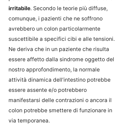
irritabile
. Secondo le teorie più diffuse,
comunque, i pazienti che ne soffrono
avrebbero un colon particolarmente
suscettibile a specifici cibi e alle tensioni.
Ne deriva che in un paziente che risulta
essere affetto dalla sindrome oggetto del
nostro approfondimento, la normale
attività dinamica dell’intestino potrebbe
essere assente e/o potrebbero
manifestarsi delle contrazioni o ancora il
colon potrebbe smettere di funzionare in
via temporanea.