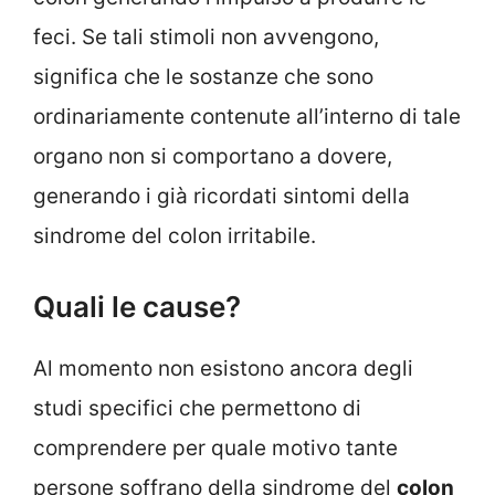
feci. Se tali stimoli non avvengono,
significa che le sostanze che sono
ordinariamente contenute all’interno di tale
organo non si comportano a dovere,
generando i già ricordati sintomi della
sindrome del colon irritabile.
Quali le cause?
Al momento non esistono ancora degli
studi specifici che permettono di
comprendere per quale motivo tante
persone soffrano della sindrome del
colon