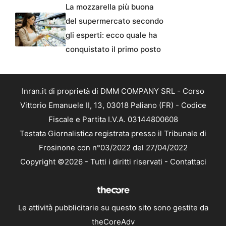
La mozzarella più buona
del supermercato secondo
gli esperti: ecco quale ha
conquistato il primo posto
Inran.it di proprietà di DMM COMPANY SRL - Corso
Vittorio Emanuele II, 13, 03018 Paliano (FR) - Codice
Fiscale e Partita I.V.A. 03144800608
Testata Giornalistica registrata presso il Tribunale di
Frosinone con n°03/2022 del 27/04/2022
Copyright ©2026 - Tutti i diritti riservati -
Contattaci
Le attività pubblicitarie su questo sito sono gestite da
theCoreAdv