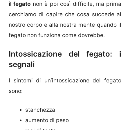
il fegato
non è poi così difficile, ma prima
cerchiamo di capire che cosa succede al
nostro corpo e alla nostra mente quando il
fegato non funziona come dovrebbe.
Intossicazione del fegato: i
segnali
I sintomi di un’intossicazione del fegato
sono:
stanchezza
aumento di peso