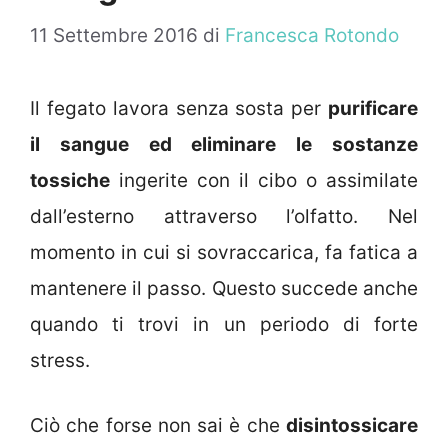
11 Settembre 2016
di
Francesca Rotondo
Il fegato lavora senza sosta per
purificare
il sangue ed eliminare le sostanze
tossiche
ingerite con il cibo o assimilate
dall’esterno attraverso l’olfatto. Nel
momento in cui si sovraccarica, fa fatica a
mantenere il passo. Questo succede anche
quando ti trovi in un periodo di forte
stress.
Ciò che forse non sai è che
disintossicare