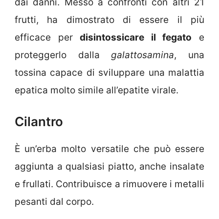
dai danni. Messo a confronti con altri 21
frutti, ha dimostrato di essere il più
efficace per
disintossicare il fegato
e
proteggerlo dalla
galattosamina
, una
tossina capace di sviluppare una malattia
epatica molto simile all’epatite virale.
Cilantro
È un’erba molto versatile che può essere
aggiunta a qualsiasi piatto, anche insalate
e frullati. Contribuisce a rimuovere i metalli
pesanti dal corpo.