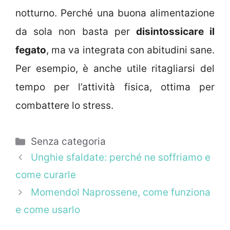
notturno. Perché una buona alimentazione
da sola non basta per
disintossicare il
fegato
, ma va integrata con abitudini sane.
Per esempio, è anche utile ritagliarsi del
tempo per l’attività fisica, ottima per
combattere lo stress.
Categorie
Senza categoria
Unghie sfaldate: perché ne soffriamo e
come curarle
Momendol Naprossene, come funziona
e come usarlo