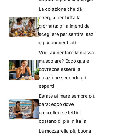
La colazione che dà
energia per tutta la
giornata: gli alimenti da
scegliere per sentirsi sazi
e più concentrati
Vuoi aumentare la massa
muscolare? Ecco quale
dovrebbe essere la
colazione secondo gli
esperti
Estate al mare sempre più
cara: ecco dove
ombrellone e lettini
costano di più in Italia
La mozzarella più buona