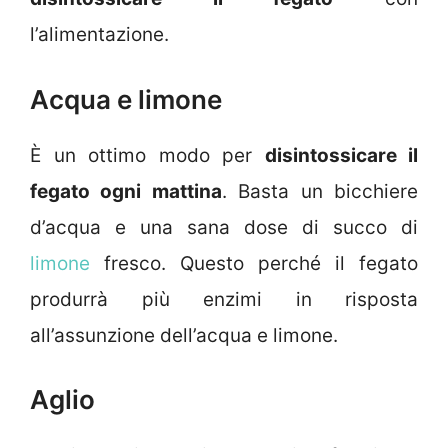
l’alimentazione.
Acqua e limone
È un ottimo modo per
disintossicare il
fegato ogni mattina
. Basta un bicchiere
d’acqua e una sana dose di succo di
limone
fresco. Questo perché il fegato
produrrà più enzimi in risposta
all’assunzione dell’acqua e limone.
Aglio