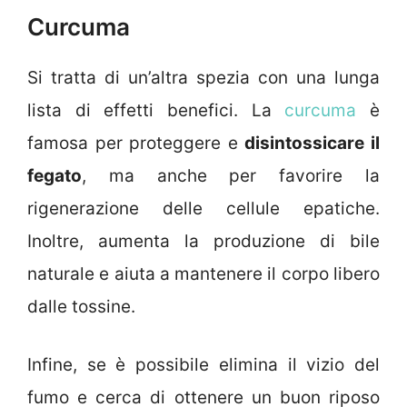
Curcuma
Si tratta di un’altra spezia con una lunga
lista di effetti benefici. La
curcuma
è
famosa per proteggere e
disintossicare il
fegato
, ma anche per favorire la
rigenerazione delle cellule epatiche.
Inoltre, aumenta la produzione di bile
naturale e aiuta a mantenere il corpo libero
dalle tossine.
Infine, se è possibile elimina il vizio del
fumo e cerca di ottenere un buon riposo