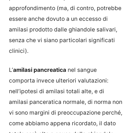
approfondimento (ma, di contro, potrebbe
essere anche dovuto a un eccesso di
amilasi prodotto dalle ghiandole salivari,
senza che vi siano particolari significati
clinici).
L’
amilasi pancreatica
nel sangue
comporta invece ulteriori valutazioni:
nell’ipotesi di amilasi totali alte, e di
amilasi panceratica normale, di norma non
vi sono margini di preoccupazione perché,
come abbiamo appena ricordato, il dato