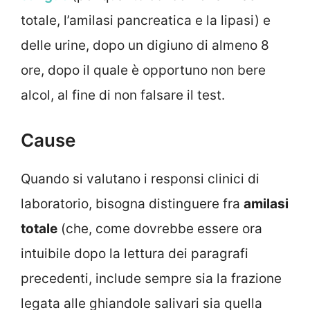
totale, l’amilasi pancreatica e la lipasi) e
delle urine, dopo un digiuno di almeno 8
ore, dopo il quale è opportuno non bere
alcol, al fine di non falsare il test.
Cause
Quando si valutano i responsi clinici di
laboratorio, bisogna distinguere fra
amilasi
totale
(che, come dovrebbe essere ora
intuibile dopo la lettura dei paragrafi
precedenti, include sempre sia la frazione
legata alle ghiandole salivari sia quella