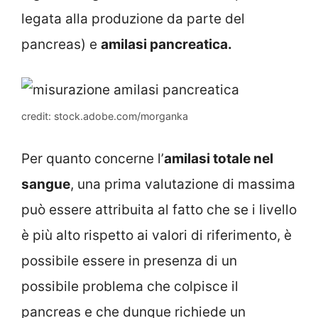
legata alla produzione da parte del
pancreas) e
amilasi pancreatica.
credit: stock.adobe.com/morganka
Per quanto concerne l’
amilasi totale nel
sangue
, una prima valutazione di massima
può essere attribuita al fatto che se i livello
è più alto rispetto ai valori di riferimento, è
possibile essere in presenza di un
possibile problema che colpisce il
pancreas e che dunque richiede un