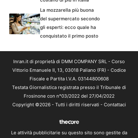
La mozzarella più buona
del supermercato secondo
gli esperti: ecco quale ha
conquistato il primo posto
Inran.it di proprietà di DMM COMPANY SRL - Corso
Vittorio Emanuele II, 13, 03018 Paliano (FR) - Codice
Fiscale e Partita I.V.A. 03144800608
Testata Giornalistica registrata presso il Tribunale di
Frosinone con n°03/2022 del 27/04/2022
Copyright ©2026 - Tutti i diritti riservati -
Contattaci
Le attività pubblicitarie su questo sito sono gestite da