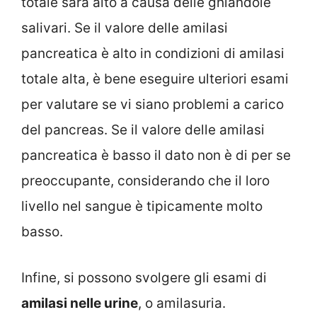
totale sarà alto a causa delle ghiandole
salivari. Se il valore delle amilasi
pancreatica è alto in condizioni di amilasi
totale alta, è bene eseguire ulteriori esami
per valutare se vi siano problemi a carico
del pancreas. Se il valore delle amilasi
pancreatica è basso il dato non è di per se
preoccupante, considerando che il loro
livello nel sangue è tipicamente molto
basso.
Infine, si possono svolgere gli esami di
amilasi nelle urine
, o amilasuria.