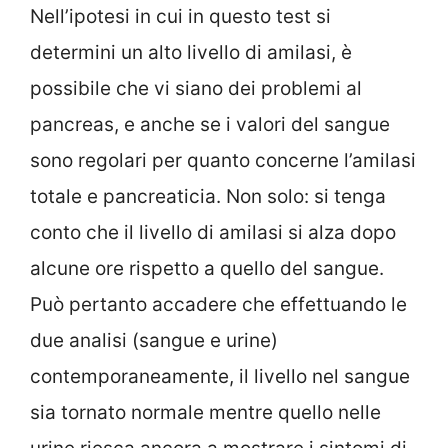
Nell’ipotesi in cui in questo test si
determini un alto livello di amilasi, è
possibile che vi siano dei problemi al
pancreas, e anche se i valori del sangue
sono regolari per quanto concerne l’amilasi
totale e pancreaticia. Non solo: si tenga
conto che il livello di amilasi si alza dopo
alcune ore rispetto a quello del sangue.
Può pertanto accadere che effettuando le
due analisi (sangue e urine)
contemporaneamente, il livello nel sangue
sia tornato normale mentre quello nelle