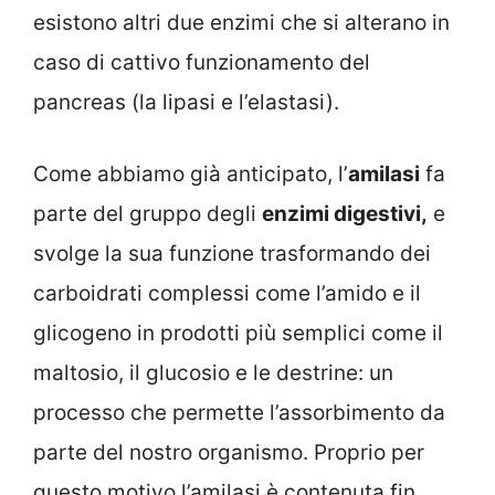
esistono altri due enzimi che si alterano in
caso di cattivo funzionamento del
pancreas (la lipasi e l’elastasi).
Come abbiamo già anticipato, l’
amilasi
fa
parte del gruppo degli
enzimi digestivi,
e
svolge la sua funzione trasformando dei
carboidrati complessi come l’amido e il
glicogeno in prodotti più semplici come il
maltosio, il glucosio e le destrine: un
processo che permette l’assorbimento da
parte del nostro organismo. Proprio per
questo motivo l’amilasi è contenuta fin