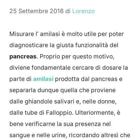
25 Settembre 2016
di
Lorenzo
Misurare l’ amilasi è molto utile per poter
diagnosticare la giusta funzionalità del
pancreas
. Proprio per questo motivo,
diviene fondamentale cercare di dosare la
parte di
amilasi
prodotta dal pancreas e
separarla dunque quella che proviene
dalle ghiandole salivari e, nelle donne,
dalle tube di Falloppio. Ulteriormente, è
bene verificarne la sua presenza nel
sangue e nelle urine, ricordando altresì che