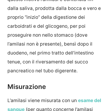
dalla saliva, prodotta dalla bocca e vero e
proprio “inizio” della digestione dei
carboidrati e del glicogeno, per poi
proseguire non nello stomaco (dove
l’amilasi non è presente), bensì dopo il
duodeno, nel primo tratto dell’intestino
tenue, con il riversamento del succo
pancreatico nel tubo digerente.
Misurazione
L’amilasi viene misurata con un
esame del
sangue
(per quanto concerne l’amilasi