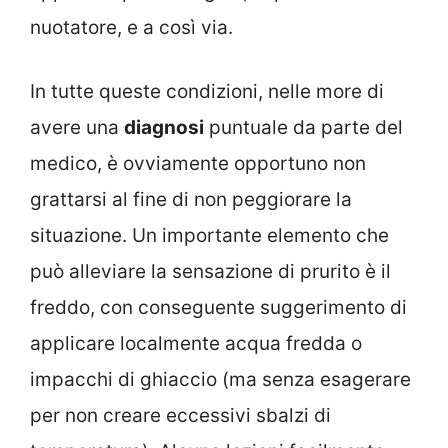
nuotatore, e a così via.
In tutte queste condizioni, nelle more di
avere una
diagnosi
puntuale da parte del
medico, è ovviamente opportuno non
grattarsi al fine di non peggiorare la
situazione. Un importante elemento che
può alleviare la sensazione di prurito è il
freddo, con conseguente suggerimento di
applicare localmente acqua fredda o
impacchi di ghiaccio (ma senza esagerare
per non creare eccessivi sbalzi di