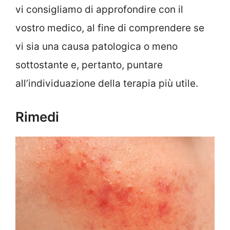
vi consigliamo di approfondire con il
vostro medico, al fine di comprendere se
vi sia una causa patologica o meno
sottostante e, pertanto, puntare
all’individuazione della terapia più utile.
Rimedi