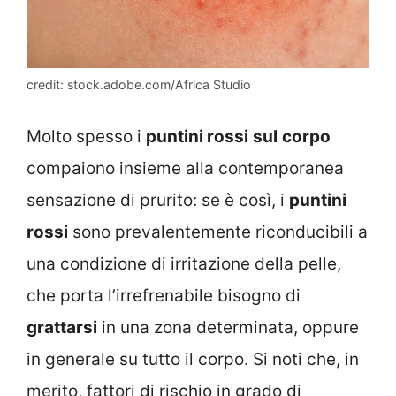
credit: stock.adobe.com/Africa Studio
Molto spesso i
puntini rossi
sul
corpo
compaiono insieme alla contemporanea
sensazione di prurito: se è così, i
puntini
rossi
sono prevalentemente riconducibili a
una condizione di irritazione della pelle,
che porta l’irrefrenabile bisogno di
grattarsi
in una zona determinata, oppure
in generale su tutto il corpo. Si noti che, in
merito, fattori di rischio in grado di