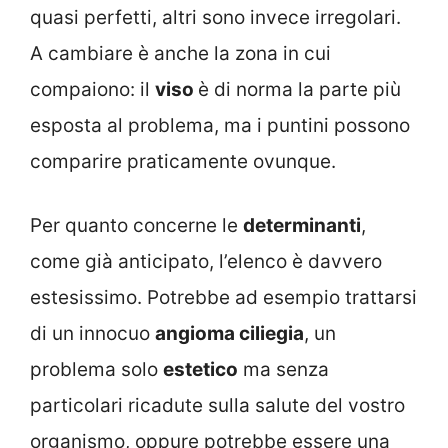
quasi perfetti, altri sono invece irregolari.
A cambiare è anche la zona in cui
compaiono: il
viso
è di norma la parte più
esposta al problema, ma i puntini possono
comparire praticamente ovunque.
Per quanto concerne le
determinanti
,
come già anticipato, l’elenco è davvero
estesissimo. Potrebbe ad esempio trattarsi
di un innocuo
angioma ciliegia
, un
problema solo
estetico
ma senza
particolari ricadute sulla salute del vostro
organismo, oppure potrebbe essere una