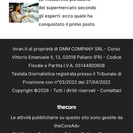
del supermercato secondo
gli esperti: ecco quale ha
conquistato il primo posto
Inran.it di proprietà di DMM COMPANY SRL - Corso
Vittorio Emanuele II, 13, 03018 Paliano (FR) - Codice
Fiscale e Partita I.V.A. 03144800608
Testata Giornalistica registrata presso il Tribunale di
Frosinone con n°03/2022 del 27/04/2022
Copyright ©2026 - Tutti i diritti riservati -
Contattaci
Le attività pubblicitarie su questo sito sono gestite da
theCoreAdv