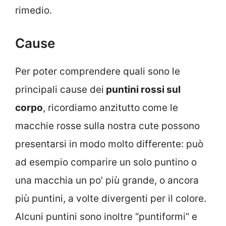
rimedio.
Cause
Per poter comprendere quali sono le
principali cause dei
puntini rossi sul
corpo
, ricordiamo anzitutto come le
macchie rosse sulla nostra cute possono
presentarsi in modo molto differente: può
ad esempio comparire un solo puntino o
una macchia un po’ più grande, o ancora
più puntini, a volte divergenti per il colore.
Alcuni puntini sono inoltre “puntiformi” e