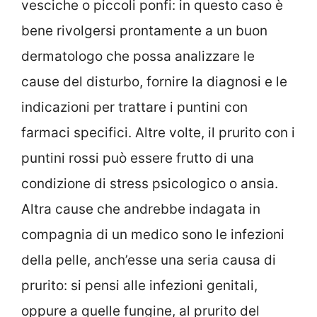
vesciche o piccoli ponfi: in questo caso è
bene rivolgersi prontamente a un buon
dermatologo che possa analizzare le
cause del disturbo, fornire la diagnosi e le
indicazioni per trattare i puntini con
farmaci specifici. Altre volte, il prurito con i
puntini rossi può essere frutto di una
condizione di stress psicologico o ansia.
Altra cause che andrebbe indagata in
compagnia di un medico sono le infezioni
della pelle, anch’esse una seria causa di
prurito: si pensi alle infezioni genitali,
oppure a quelle fungine, al prurito del