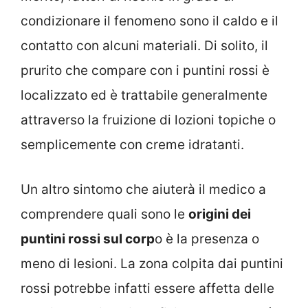
condizionare il fenomeno sono il caldo e il
contatto con alcuni materiali. Di solito, il
prurito che compare con i puntini rossi è
localizzato ed è trattabile generalmente
attraverso la fruizione di lozioni topiche o
semplicemente con creme idratanti.
Un altro sintomo che aiuterà il medico a
comprendere quali sono le
origini dei
puntini rossi sul corp
o è la presenza o
meno di lesioni. La zona colpita dai puntini
rossi potrebbe infatti essere affetta delle