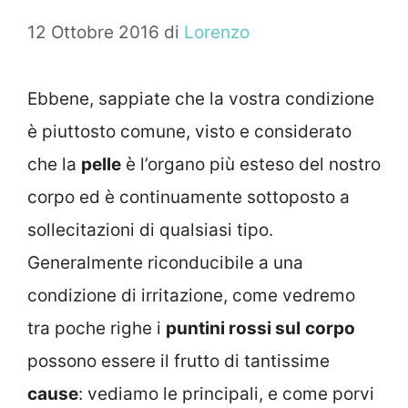
12 Ottobre 2016
di
Lorenzo
Ebbene, sappiate che la vostra condizione
è piuttosto comune, visto e considerato
che la
pelle
è l’organo più esteso del nostro
corpo ed è continuamente sottoposto a
sollecitazioni di qualsiasi tipo.
Generalmente riconducibile a una
condizione di irritazione, come vedremo
tra poche righe i
puntini rossi sul
corpo
possono essere il frutto di tantissime
cause
: vediamo le principali, e come porvi