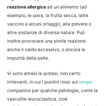
reazione allergica
ad un alimento (ad
esempio, le uova, la frutta secca, latte
vaccino e alcuni ortaggi), alla polvere o
altre sostanze di diversa natura. Può
inoltre provocare una simile reazione
anche il caldo eccessivo, o ancora le
impurità della pelle.
Vi sono altresì le ipotesi, non certo
irrilevanti, in cui i puntini rossi sul
corpo
compaiono per qualche patologie, come la
vasculite leucoclastica, cioè