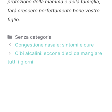
protezione della mamma e della famiglia,
farà crescere perfettamente bene vostro
figlio
.
Categorie
Senza categoria
Congestione nasale: sintomi e cure
Cibi alcalini: eccone dieci da mangiare
tutti i giorni