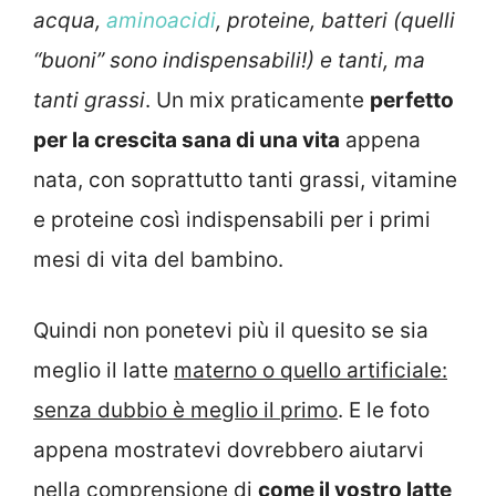
acqua,
aminoacidi
, proteine, batteri (quelli
“buoni” sono indispensabili!) e tanti, ma
tanti grassi
. Un mix praticamente
perfetto
per la crescita sana di una vita
appena
nata, con soprattutto tanti grassi, vitamine
e proteine così indispensabili per i primi
mesi di vita del bambino.
Quindi non ponetevi più il quesito se sia
meglio il latte
materno o quello artificiale:
senza dubbio è meglio il primo
. E le foto
appena mostratevi dovrebbero aiutarvi
nella comprensione di
come il vostro latte