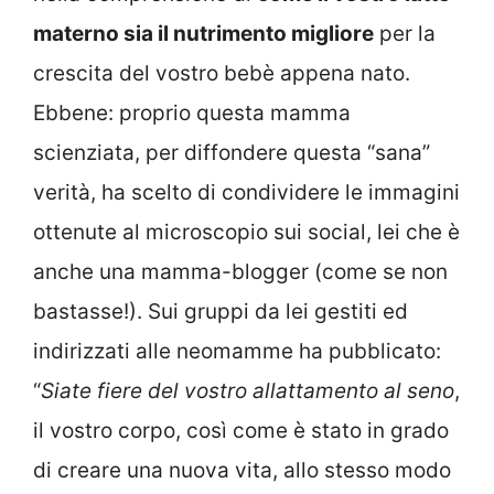
materno sia il nutrimento migliore
per la
crescita del vostro bebè appena nato.
Ebbene: proprio questa mamma
scienziata, per diffondere questa “sana”
verità, ha scelto di condividere le immagini
ottenute al microscopio sui social, lei che è
anche una mamma-blogger (come se non
bastasse!). Sui gruppi da lei gestiti ed
indirizzati alle neomamme ha pubblicato:
“
Siate fiere del vostro allattamento al seno
,
il vostro corpo, così come è stato in grado
di creare una nuova vita, allo stesso modo