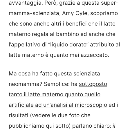
avvantaggia. Però, grazie a questa super-
mamma-scienziata, Amy Oyle, scopriamo
che sono anche altri i benefici che il latte
materno regala al bambino ed anche che
l’appellativo di “liquido dorato” attribuito al
latte materno è quanto mai azzeccato.
Ma cosa ha fatto questa scienziata
neomamma? Semplice: ha
sottoposto
tanto il latte materno quanto quello
artificiale ad un’analisi al microscopio
ed i
risultati (vedere le due foto che
pubblichiamo qui sotto) parlano chiaro:
il