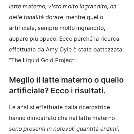
latte materno, visto molto ingrandito, ha
delle tonalità dorate
, mentre quello
artificiale, sempre molto ingrandito,
appare più opaco. Ecco perché la ricerca
effettuata da Amy Oyle è stata battezzata:
“The Liquid Gold Project”.
Meglio il latte materno o quello
artificiale? Ecco i risultati.
Le analisi effettuate dalla ricercatrice
hanno dimostrato che nel latte materno
sono presenti in notevoli quantità enzimi,