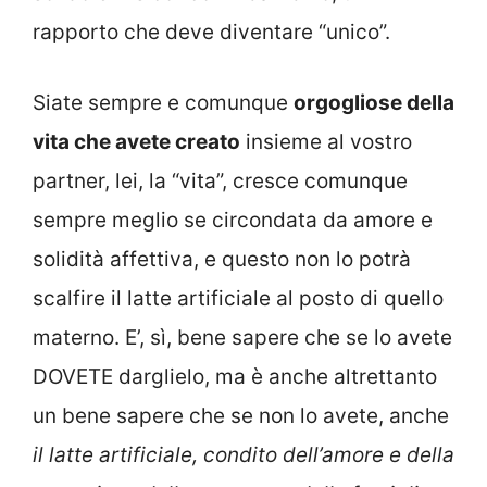
rapporto che deve diventare “unico”.
Siate sempre e comunque
orgogliose della
vita che avete creato
insieme al vostro
partner, lei, la “vita”, cresce comunque
sempre meglio se circondata da amore e
solidità affettiva, e questo non lo potrà
scalfire il latte artificiale al posto di quello
materno. E’, sì, bene sapere che se lo avete
DOVETE darglielo, ma è anche altrettanto
un bene sapere che se non lo avete, anche
il latte artificiale, condito dell’amore e della