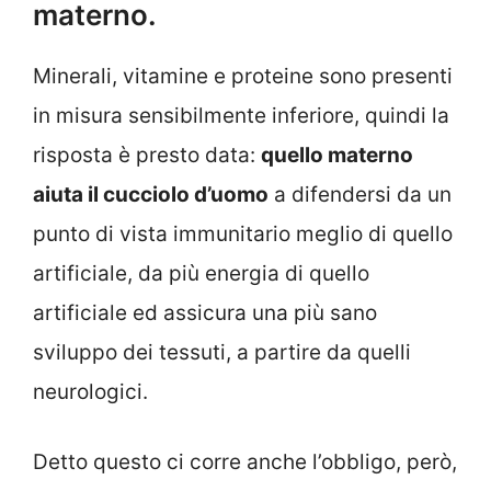
materno.
Minerali, vitamine e proteine sono presenti
in misura sensibilmente inferiore, quindi la
risposta è presto data:
quello materno
aiuta il cucciolo d’uomo
a difendersi da un
punto di vista immunitario meglio di quello
artificiale, da più energia di quello
artificiale ed assicura una più sano
sviluppo dei tessuti, a partire da quelli
neurologici.
Detto questo ci corre anche l’obbligo, però,