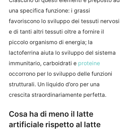
Ciascuno di questi elementi è preposto ad
una specifica funzione: i grassi
favoriscono lo sviluppo dei tessuti nervosi
e di tanti altri tessuti oltre a fornire il
piccolo organismo di energia; la
lactoferrina aiuta lo sviluppo del sistema
immunitario, carboidrati e
proteine
occorrono per lo sviluppo delle funzioni
strutturali. Un liquido d’oro per una
crescita straordinariamente perfetta.
Cosa ha di meno il latte
artificiale rispetto al latte