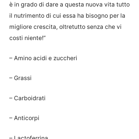
è in grado di dare a questa nuova vita tutto
il nutrimento di cui essa ha bisogno per la
migliore crescita, oltretutto senza che vi
costi niente!”
– Amino acidi e zuccheri
– Grassi
– Carboidrati
– Anticorpi
– Lactoferrina