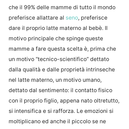
che il 99% delle mamme di tutto il mondo
preferisce allattare al
seno
, preferisce
dare il proprio latte materno al bebè. Il
motivo principale che spinge queste
mamme a fare questa scelta è, prima che
un motivo “tecnico-scientifico” dettato
dalla qualità e dalle proprietà intrinseche
nel latte materno, un motivo umano,
dettato dal sentimento: il contatto fisico
con il proprio figlio, appena nato oltretutto,
si intensifica e si rafforza. Le emozioni si
moltiplicano ed anche il piccolo se ne