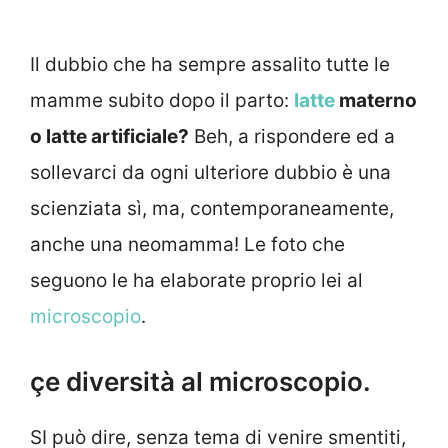
Il dubbio che ha sempre assalito tutte le
mamme subito dopo il parto:
latte
materno
o latte artificiale?
Beh, a rispondere ed a
sollevarci da ogni ulteriore dubbio è una
scienziata sì, ma, contemporaneamente,
anche una neomamma! Le foto che
seguono le ha elaborate proprio lei al
microscopio
.
çe diversità al microscopio.
SI può dire, senza tema di venire smentiti,