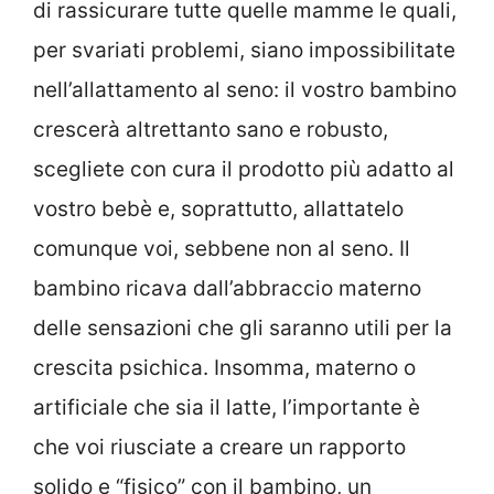
di rassicurare tutte quelle mamme le quali,
per svariati problemi, siano impossibilitate
nell’allattamento al seno: il vostro bambino
crescerà altrettanto sano e robusto,
scegliete con cura il prodotto più adatto al
vostro bebè e, soprattutto, allattatelo
comunque voi, sebbene non al seno. Il
bambino ricava dall’abbraccio materno
delle sensazioni che gli saranno utili per la
crescita psichica. Insomma, materno o
artificiale che sia il latte, l’importante è
che voi riusciate a creare un rapporto
solido e “fisico” con il bambino, un