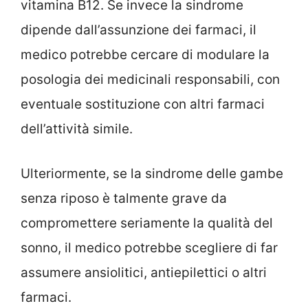
vitamina B12. Se invece la sindrome
dipende dall’assunzione dei farmaci, il
medico potrebbe cercare di modulare la
posologia dei medicinali responsabili, con
eventuale sostituzione con altri farmaci
dell’attività simile.
Ulteriormente, se la sindrome delle gambe
senza riposo è talmente grave da
compromettere seriamente la qualità del
sonno, il medico potrebbe scegliere di far
assumere ansiolitici, antiepilettici o altri
farmaci.