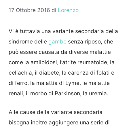
17 Ottobre 2016
di
Lorenzo
Vi è tuttavia una variante secondaria della
sindrome delle
gambe
senza riposo, che
può essere causata da diverse malattie
come la amiloidosi, l’atrite reumatoide, la
celiachia, il diabete, la carenza di folati e
di ferro, la malattia di Lyme, le malattie
renali, il morbo di Parkinson, la uremia.
Alle cause della variante secondaria
bisogna inoltre aggiungere una serie di