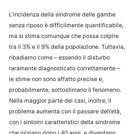
L’incidenza della sindrome delle gambe
senza riposo è difficilmente quantificabile,
ma si stima comunque che possa colpire
tra il 3% e il 9% della popolazione. Tuttavia,
ribadiamo come – essendo il disturbo
raramente diagnosticato correttamente –
le stime non sono affatto precise e,
probabilmente, sottostimano il fenomeno.
Nella maggior parte dei casi, inoltre, il
problema aumenta con il passare dell’età,
con i sintomi caratteristici della sindrome
che iniziano dopo i 40 anni, e diventano