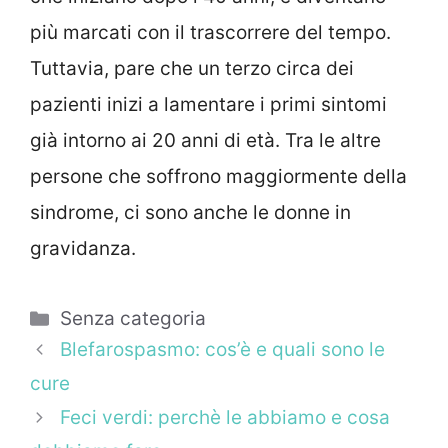
più marcati con il trascorrere del tempo.
Tuttavia, pare che un terzo circa dei
pazienti inizi a lamentare i primi sintomi
già intorno ai 20 anni di età. Tra le altre
persone che soffrono maggiormente della
sindrome, ci sono anche le donne in
gravidanza.
Categorie
Senza categoria
Blefarospasmo: cos’è e quali sono le
cure
Feci verdi: perchè le abbiamo e cosa