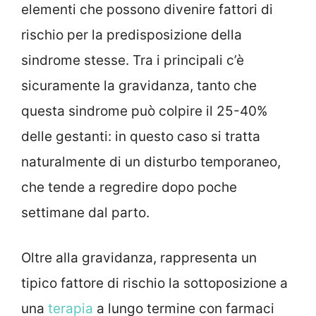
elementi che possono divenire fattori di
rischio per la predisposizione della
sindrome stesse. Tra i principali c’è
sicuramente la gravidanza, tanto che
questa sindrome può colpire il 25-40%
delle gestanti: in questo caso si tratta
naturalmente di un disturbo temporaneo,
che tende a regredire dopo poche
settimane dal parto.
Oltre alla gravidanza, rappresenta un
tipico fattore di rischio la sottoposizione a
una
terapia
a lungo termine con farmaci