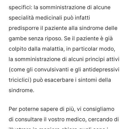
specifici: la somministrazione di alcune
specialità medicinali può infatti
predisporre il paziente alla sindrome delle
gambe senza riposo. Se il paziente è già
colpito dalla malattia, in particolar modo,
la somministrazione di alcuni principi attivi
(come gli convulsivanti e gli antidepressivi
triciclici) può esacerbare i sintomi della
sindrome.
Per poterne sapere di più, vi consigliamo
di consultare il vostro medico, cercando di