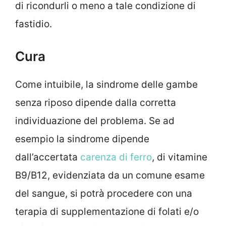
di ricondurli o meno a tale condizione di
fastidio.
Cura
Come intuibile, la sindrome delle gambe
senza riposo dipende dalla corretta
individuazione del problema. Se ad
esempio la sindrome dipende
dall’accertata
carenza di ferro
, di vitamine
B9/B12, evidenziata da un comune esame
del sangue, si potrà procedere con una
terapia di supplementazione di folati e/o