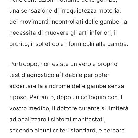
una sensazione di irrequietezza motoria,
dei movimenti incontrollati delle gambe, la
necessità di muovere gli arti inferiori, il
prurito, il solletico e i formicolii alle gambe.
Purtroppo, non esiste un vero e proprio
test diagnostico affidabile per poter
accertare la sindrome delle gambe senza
riposo. Pertanto, dopo un colloquio con il
vostro medico, il dottore curante si limiterà
ad analizzare i sintomi manifestati,
secondo alcuni criteri standard, e cercare