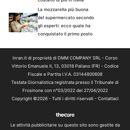
La mozzarella più buona
del supermercato secondo
gli esperti: ecco quale ha
conquistato il primo posto
Inran.it di proprietà di DMM COMPANY SRL - Corso
Vittorio Emanuele II, 13, 03018 Paliano (FR) - Codice
Fiscale e Partita I.V.A. 03144800608
Testata Giornalistica registrata presso il Tribunale di
Frosinone con n°03/2022 del 27/04/2022
Copyright ©2026 - Tutti i diritti riservati -
Contattaci
Le attività pubblicitarie su questo sito sono gestite da