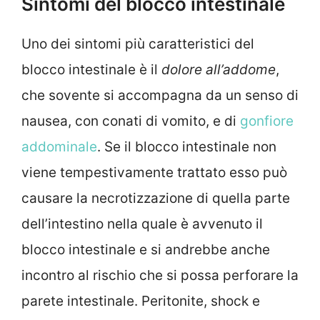
Sintomi del blocco intestinale
Uno dei sintomi più caratteristici del
blocco intestinale è il
dolore all’addome
,
che sovente si accompagna da un senso di
nausea, con conati di vomito, e di
gonfiore
addominale
. Se il blocco intestinale non
viene tempestivamente trattato esso può
causare la necrotizzazione di quella parte
dell’intestino nella quale è avvenuto il
blocco intestinale e si andrebbe anche
incontro al rischio che si possa perforare la
parete intestinale. Peritonite, shock e