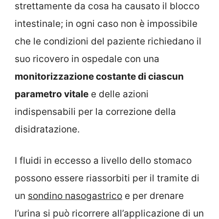
strettamente da cosa ha causato il blocco
intestinale; in ogni caso non è impossibile
che le condizioni del paziente richiedano il
suo ricovero in ospedale con una
monitorizzazione costante di ciascun
parametro vitale
e delle azioni
indispensabili per la correzione della
disidratazione.
I fluidi in eccesso a livello dello stomaco
possono essere riassorbiti per il tramite di
un
sondino nasogastrico
e per drenare
l’urina si può ricorrere all’applicazione di un