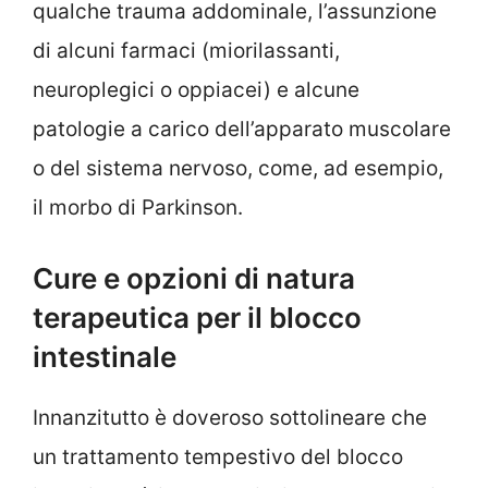
qualche trauma addominale, l’assunzione
di alcuni farmaci (miorilassanti,
neuroplegici o oppiacei) e alcune
patologie a carico dell’apparato muscolare
o del sistema nervoso, come, ad esempio,
il morbo di Parkinson.
Cure e opzioni di natura
terapeutica per il blocco
intestinale
Innanzitutto è doveroso sottolineare che
un trattamento tempestivo del blocco