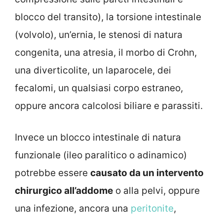
blocco del transito), la torsione intestinale
(volvolo), un’ernia, le stenosi di natura
congenita, una atresia, il morbo di Crohn,
una diverticolite, un laparocele, dei
fecalomi, un qualsiasi corpo estraneo,
oppure ancora calcolosi biliare e parassiti.
Invece un blocco intestinale di natura
funzionale (ileo paralitico o adinamico)
potrebbe essere
causato da un intervento
chirurgico all’addome
o alla pelvi, oppure
una infezione, ancora una
peritonite
,