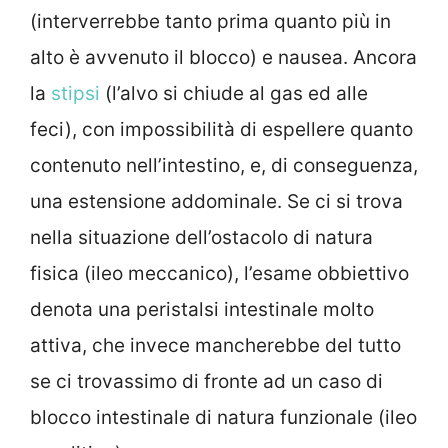
(interverrebbe tanto prima quanto più in
alto è avvenuto il blocco) e nausea. Ancora
la
stipsi
(l’alvo si chiude al gas ed alle
feci), con impossibilità di espellere quanto
contenuto nell’intestino, e, di conseguenza,
una estensione addominale. Se ci si trova
nella situazione dell’ostacolo di natura
fisica (ileo meccanico), l’esame obbiettivo
denota una peristalsi intestinale molto
attiva, che invece mancherebbe del tutto
se ci trovassimo di fronte ad un caso di
blocco intestinale di natura funzionale (ileo