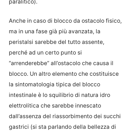
paralitico).
Anche in caso di blocco da ostacolo fisico,
ma in una fase già più avanzata, la
peristalsi sarebbe del tutto assente,
perché ad un certo punto si
“arrenderebbe” all’ostacolo che causa il
blocco. Un altro elemento che costituisce
la sintomatologia tipica del blocco
intestinale è lo squilibrio di natura idro
elettrolitica che sarebbe innescato
dall’assenza del riassorbimento dei succhi
gastrici (si sta parlando della bellezza di