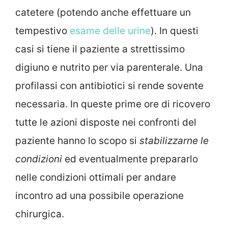
catetere (potendo anche effettuare un
tempestivo
esame delle urine
). In questi
casi si tiene il paziente a strettissimo
digiuno e nutrito per via parenterale. Una
profilassi con antibiotici si rende sovente
necessaria. In queste prime ore di ricovero
tutte le azioni disposte nei confronti del
paziente hanno lo scopo si
stabilizzarne le
condizioni
ed eventualmente prepararlo
nelle condizioni ottimali per andare
incontro ad una possibile operazione
chirurgica.