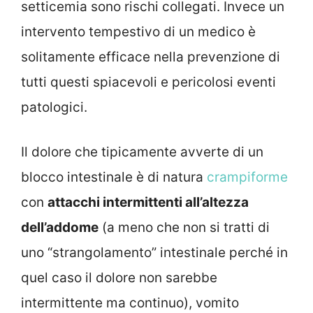
setticemia sono rischi collegati. Invece un
intervento tempestivo di un medico è
solitamente efficace nella prevenzione di
tutti questi spiacevoli e pericolosi eventi
patologici.
Il dolore che tipicamente avverte di un
blocco intestinale è di natura
crampiforme
con
attacchi intermittenti all’altezza
dell’addome
(a meno che non si tratti di
uno “strangolamento” intestinale perché in
quel caso il dolore non sarebbe
intermittente ma continuo), vomito