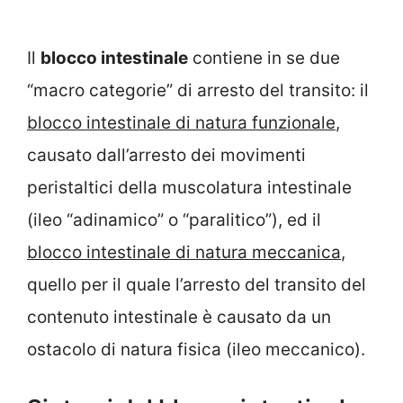
Il
blocco intestinale
contiene in se due
“macro categorie” di arresto del transito: il
blocco intestinale di natura funzionale
,
causato dall’arresto dei movimenti
peristaltici della muscolatura intestinale
(ileo “adinamico” o “paralitico”), ed il
blocco intestinale di natura meccanica
,
quello per il quale l’arresto del transito del
contenuto intestinale è causato da un
ostacolo di natura fisica (ileo meccanico).