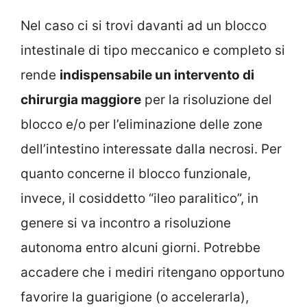
Nel caso ci si trovi davanti ad un blocco
intestinale di tipo meccanico e completo si
rende
indispensabile un intervento di
chirurgia maggiore
per la risoluzione del
blocco e/o per l’eliminazione delle zone
dell’intestino interessate dalla necrosi. Per
quanto concerne il blocco funzionale,
invece, il cosiddetto “ileo paralitico”, in
genere si va incontro a risoluzione
autonoma entro alcuni giorni. Potrebbe
accadere che i mediri ritengano opportuno
favorire la guarigione (o accelerarla),