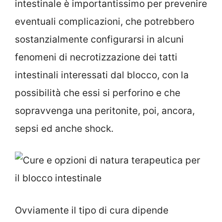
intestinale è importantissimo per prevenire
eventuali complicazioni, che potrebbero
sostanzialmente configurarsi in alcuni
fenomeni di necrotizzazione dei tatti
intestinali interessati dal blocco, con la
possibilità che essi si perforino e che
sopravvenga una peritonite, poi, ancora,
sepsi ed anche shock.
Ovviamente il tipo di cura dipende