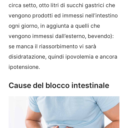
circa setto, otto litri di succhi gastrici che
vengono prodotti ed immessi nell’intestino
ogni giorno, in aggiunta a quelli che
vengono immessi dall’esterno, bevendo):
se manca il riassorbimento vi sarà
disidratazione, quindi ipovolemia e ancora
ipotensione.
Cause del blocco intestinale