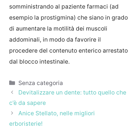
somministrando al paziente farmaci (ad
esempio la prostigmina) che siano in grado
di aumentare la motilità dei muscoli
addominali, in modo da favorire il
procedere del contenuto enterico arrestato
dal blocco intestinale.
Categorie
Senza categoria
Devitalizzare un dente: tutto quello che
c’è da sapere
Anice Stellato, nelle migliori
erboristerie!