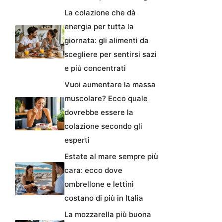
La colazione che dà
energia per tutta la
giornata: gli alimenti da
scegliere per sentirsi sazi
e più concentrati
Vuoi aumentare la massa
muscolare? Ecco quale
dovrebbe essere la
colazione secondo gli
esperti
Estate al mare sempre più
cara: ecco dove
ombrellone e lettini
costano di più in Italia
La mozzarella più buona