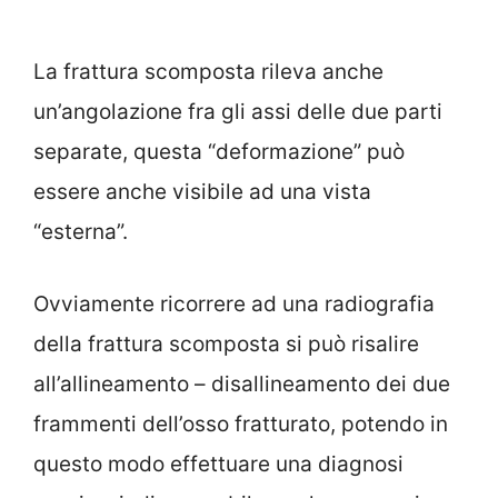
La frattura scomposta rileva anche
un’angolazione fra gli assi delle due parti
separate, questa “deformazione” può
essere anche visibile ad una vista
“esterna”.
Ovviamente ricorrere ad una radiografia
della frattura scomposta si può risalire
all’allineamento – disallineamento dei due
frammenti dell’osso fratturato, potendo in
questo modo effettuare una diagnosi