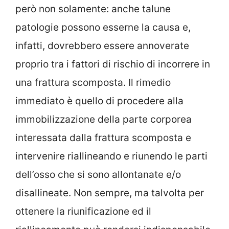
però non solamente: anche talune
patologie possono esserne la causa e,
infatti, dovrebbero essere annoverate
proprio tra i fattori di rischio di incorrere in
una frattura scomposta. Il rimedio
immediato è quello di procedere alla
immobilizzazione della parte corporea
interessata dalla frattura scomposta e
intervenire riallineando e riunendo le parti
dell’osso che si sono allontanate e/o
disallineate. Non sempre, ma talvolta per
ottenere la riunificazione ed il