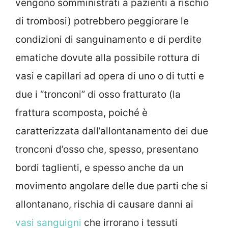
vengono somministrati a pazienti a rischio
di trombosi) potrebbero peggiorare le
condizioni di sanguinamento e di perdite
ematiche dovute alla possibile rottura di
vasi e capillari ad opera di uno o di tutti e
due i “tronconi” di osso fratturato (la
frattura scomposta, poiché è
caratterizzata dall’allontanamento dei due
tronconi d’osso che, spesso, presentano
bordi taglienti, e spesso anche da un
movimento angolare delle due parti che si
allontanano, rischia di causare danni ai
vasi sanguigni
che irrorano i tessuti