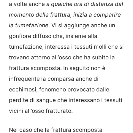
a volte anche
a qualche ora di distanza dal
momento della frattura, inizia a comparire
la tumefazione
. Vi si aggiunge anche un
gonfiore diffuso che, insieme alla
tumefazione, interessa i tessuti molli che si
trovano attorno all’osso che ha subito la
frattura scomposta. In seguito non è
infrequente la comparsa anche di
ecchimosi, fenomeno provocato dalle
perdite di sangue che interessano i tessuti
vicini all’osso fratturato.
Nel caso che la frattura scomposta