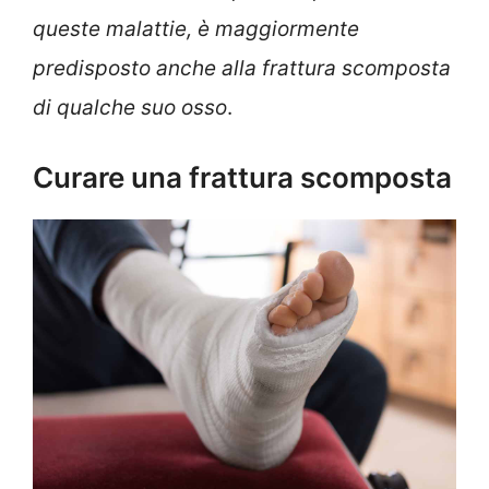
queste malattie, è maggiormente
predisposto anche alla frattura scomposta
di qualche suo osso
.
Curare una frattura scomposta