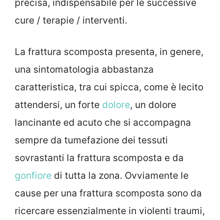
precisa, indispensabile per le successive
cure / terapie / interventi.
La frattura scomposta presenta, in genere,
una sintomatologia abbastanza
caratteristica, tra cui spicca, come è lecito
attendersi, un forte
dolore
, un dolore
lancinante ed acuto che si accompagna
sempre da tumefazione dei tessuti
sovrastanti la frattura scomposta e da
gonfiore
di tutta la zona. Ovviamente le
cause per una frattura scomposta sono da
ricercare essenzialmente in violenti traumi,