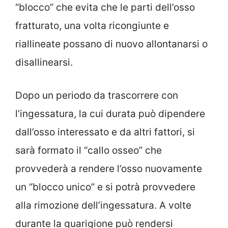
“blocco” che evita che le parti dell’osso
fratturato, una volta ricongiunte e
riallineate possano di nuovo allontanarsi o
disallinearsi.
Dopo un periodo da trascorrere con
l’ingessatura, la cui durata può dipendere
dall’osso interessato e da altri fattori, si
sarà formato il “callo osseo” che
provvederà a rendere l’osso nuovamente
un “blocco unico” e si potrà provvedere
alla rimozione dell’ingessatura. A volte
durante la guarigione può rendersi