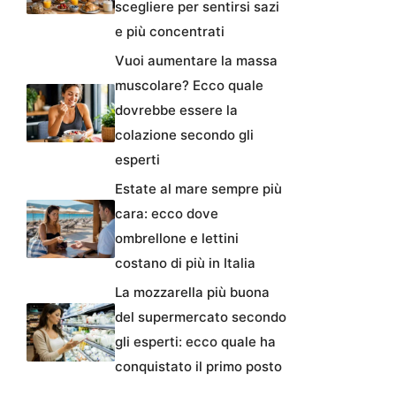
scegliere per sentirsi sazi
e più concentrati
Vuoi aumentare la massa
muscolare? Ecco quale
dovrebbe essere la
colazione secondo gli
esperti
Estate al mare sempre più
cara: ecco dove
ombrellone e lettini
costano di più in Italia
La mozzarella più buona
del supermercato secondo
gli esperti: ecco quale ha
conquistato il primo posto