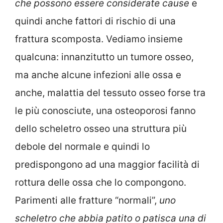
che possono essere considerate cause
e
quindi anche fattori di rischio di una
frattura scomposta. Vediamo insieme
qualcuna: innanzitutto un tumore osseo,
ma anche alcune infezioni alle ossa e
anche, malattia del tessuto osseo forse tra
le più conosciute, una osteoporosi fanno
dello scheletro osseo una struttura più
debole del normale e quindi lo
predispongono ad una maggior facilità di
rottura delle ossa che lo compongono.
Parimenti alle fratture “normali”,
uno
scheletro che abbia patito o patisca una di