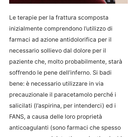
Le terapie per la frattura scomposta
inizialmente comprendono l’utilizzo di
farmaci ad azione antidolorifica per il
necessario sollievo dal dolore per il
paziente che, molto probabilmente, starà
soffrendo le pene dell’inferno. Si badi
bene: è necessario utilizzare in via
precauzionale il paracetamolo perché i
salicilati (l’aspirina, per intenderci) ed i
FANS, a causa delle loro proprietà
anticoagulanti (sono farmaci che spesso