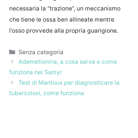
necessaria la “trazione”, un meccanismo
che tiene le ossa ben allineate mentre
l’osso provvede alla propria guarigione.
Categorie
Senza categoria
Ademetionina, a cosa serve e come
funziona nel Samyr
Test di Mantoux per diagnosticare la
tubercolosi, come funziona