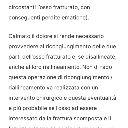
circostanti l’osso fratturato, con
conseguenti perdite ematiche).
Calmato il dolore si rende necessario
provvedere al ricongiungimento delle due
parti dell’osso fratturato e, se disallineate,
anche al loro riallineamento. Non di rado
questa operazione di ricongiungimento /
riallineamento va realizzata con un
intervento chirurgico e questa eventualità
è più probabile se l’osso ad essere
interessato dalla frattura scomposta è il