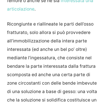
femore o anche se ne sia
interessata una
articolazione
.
Ricongiunte e riallineate le parti dell’osso
fratturato, solo allora si può provvedere
all’immobilizzazione della intera parte
interessata (ed anche un bel po’ oltre)
mediante l’ingessatura, che consiste nel
bendare la parte interessata dalla frattura
scomposta ed anche una certa parte di
zone circostanti con delle bende imbevute
di una soluzione a base di gesso: una volta
che la soluzione si solidifica costituisce un