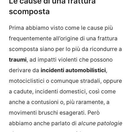
Le cause di una frattura
scomposta
Prima abbiamo visto come le cause più
frequentemente all’origine di una frattura
scomposta siano per lo più da ricondurre a
traumi
, ad impatti violenti che possono
derivare da
incidenti automobilistici
,
motociclistici o comunque stradali, oppure
a cadute, incidenti domestici, così come
anche a contusioni o, più raramente, a
movimenti bruschi esagerati. Però
abbiamo anche parlato di
alcune patologie