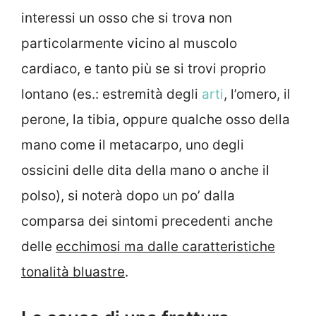
interessi un osso che si trova non
particolarmente vicino al muscolo
cardiaco, e tanto più se si trovi proprio
lontano (es.: estremità degli
arti
, l’omero, il
perone, la tibia, oppure qualche osso della
mano come il metacarpo, uno degli
ossicini delle dita della mano o anche il
polso), si noterà dopo un po’ dalla
comparsa dei sintomi precedenti anche
delle
ecchimosi ma dalle caratteristiche
tonalità bluastre
.