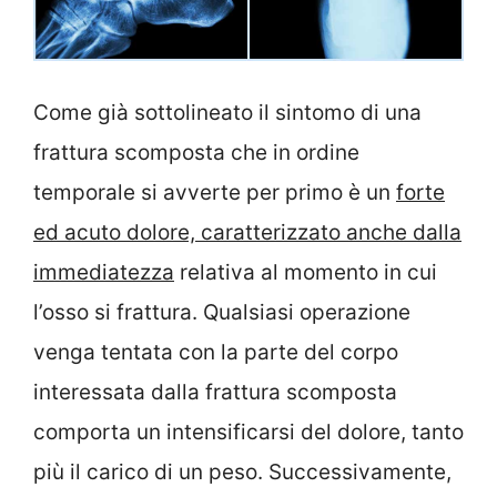
Come già sottolineato il sintomo di una
frattura scomposta che in ordine
temporale si avverte per primo è un
forte
ed acuto dolore, caratterizzato anche dalla
immediatezza
relativa al momento in cui
l’osso si frattura. Qualsiasi operazione
venga tentata con la parte del corpo
interessata dalla frattura scomposta
comporta un intensificarsi del dolore, tanto
più il carico di un peso. Successivamente,