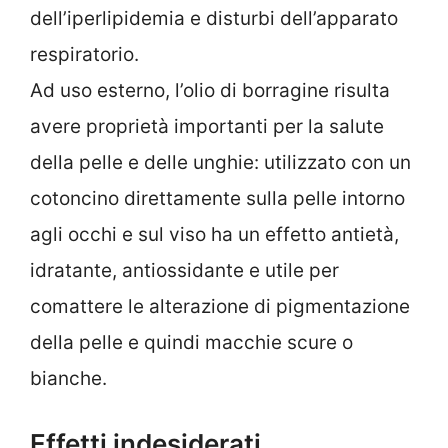
dell’iperlipidemia e disturbi dell’apparato
respiratorio.
Ad uso esterno, l’olio di borragine risulta
avere proprietà importanti per la salute
della pelle e delle unghie: utilizzato con un
cotoncino direttamente sulla pelle intorno
agli occhi e sul viso ha un effetto antietà,
idratante, antiossidante e utile per
comattere le alterazione di pigmentazione
della pelle e quindi macchie scure o
bianche.
Effetti indesiderati,