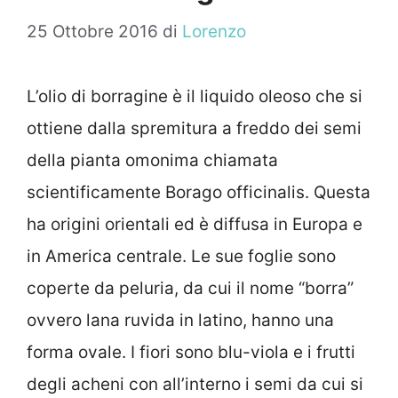
25 Ottobre 2016
di
Lorenzo
L’olio di borragine è il liquido oleoso che si
ottiene dalla spremitura a freddo dei semi
della pianta omonima chiamata
scientificamente Borago officinalis. Questa
ha origini orientali ed è diffusa in Europa e
in America centrale. Le sue foglie sono
coperte da peluria, da cui il nome “borra”
ovvero lana ruvida in latino, hanno una
forma ovale. I fiori sono blu-viola e i frutti
degli acheni con all’interno i semi da cui si