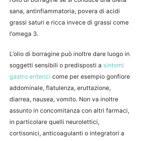
sana, antinfiammatoria, povera di acidi
grassi saturi e ricca invece di grassi come
l’omega 3.
L’olio di borragine può inoltre dare luogo in
soggetti sensibili o predisposti a
sintomi
gastro enterici
come per esempio gonfiore
addominale, flatulenza, eruttazione,
diarrea, nausea, vomito. Non va inoltre
assunto in concomitanza con altri farmaci,
in particolare quelli neurolettici,
cortisonici, anticoagulanti o integratori a