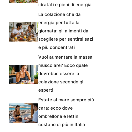
idratati e pieni di energia
La colazione che dà
energia per tutta la
giornata: gli alimenti da
scegliere per sentirsi sazi
e più concentrati
Vuoi aumentare la massa
muscolare? Ecco quale
dovrebbe essere la
colazione secondo gli
esperti
Estate al mare sempre più
cara: ecco dove
ombrellone e lettini
costano di più in Italia