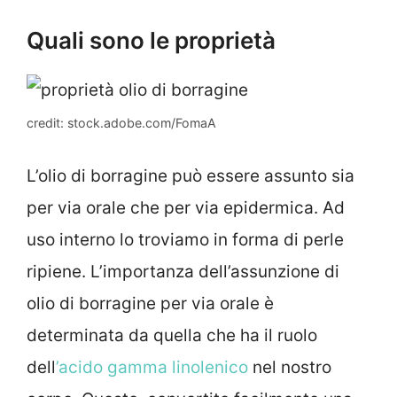
Quali sono le proprietà
credit: stock.adobe.com/FomaA
L’olio di borragine può essere assunto sia
per via orale che per via epidermica. Ad
uso interno lo troviamo in forma di perle
ripiene. L’importanza dell’assunzione di
olio di borragine per via orale è
determinata da quella che ha il ruolo
dell
’acido gamma linolenico
nel nostro