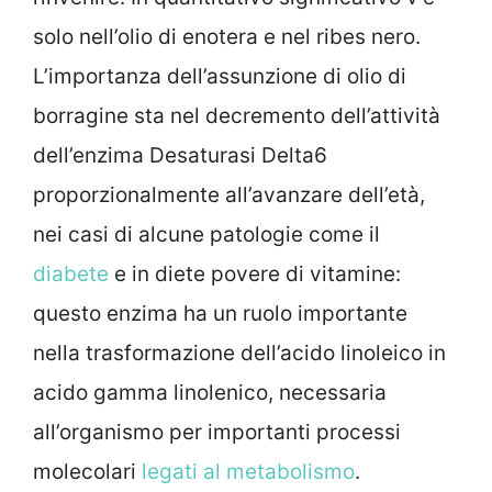
solo nell’olio di enotera e nel ribes nero.
L’importanza dell’assunzione di olio di
borragine sta nel decremento dell’attività
dell’enzima Desaturasi Delta6
proporzionalmente all’avanzare dell’età,
nei casi di alcune patologie come il
diabete
e in diete povere di vitamine:
questo enzima ha un ruolo importante
nella trasformazione dell’acido linoleico in
acido gamma linolenico, necessaria
all’organismo per importanti processi
molecolari
legati al metabolismo
.