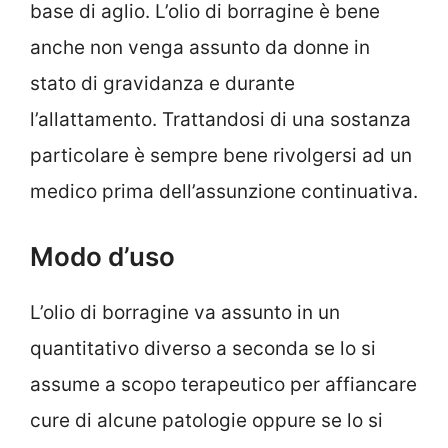
base di aglio. L’olio di borragine è bene
anche non venga assunto da donne in
stato di gravidanza e durante
l’allattamento. Trattandosi di una sostanza
particolare è sempre bene rivolgersi ad un
medico prima dell’assunzione continuativa.
Modo d’uso
L’olio di borragine va assunto in un
quantitativo diverso a seconda se lo si
assume a scopo terapeutico per affiancare
cure di alcune patologie oppure se lo si