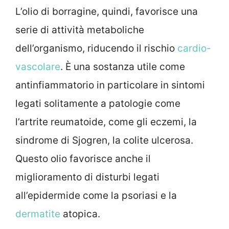
L’olio di borragine, quindi, favorisce una
serie di attività metaboliche
dell’organismo, riducendo il rischio
cardio-
vascolare
. È una sostanza utile come
antinfiammatorio in particolare in sintomi
legati solitamente a patologie come
l’artrite reumatoide, come gli eczemi, la
sindrome di Sjogren, la colite ulcerosa.
Questo olio favorisce anche il
miglioramento di disturbi legati
all’epidermide come la psoriasi e la
dermatite
atopica.