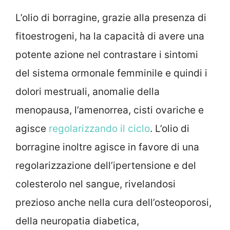
L’olio di borragine, grazie alla presenza di
fitoestrogeni, ha la capacità di avere una
potente azione nel contrastare i sintomi
del sistema ormonale femminile e quindi i
dolori mestruali, anomalie della
menopausa, l’amenorrea, cisti ovariche e
agisce
regolarizzando il ciclo
. L’olio di
borragine inoltre agisce in favore di una
regolarizzazione dell’ipertensione e del
colesterolo nel sangue, rivelandosi
prezioso anche nella cura dell’osteoporosi,
della neuropatia diabetica,