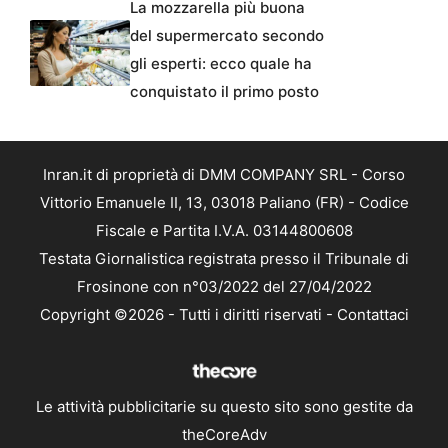
La mozzarella più buona
del supermercato secondo
gli esperti: ecco quale ha
conquistato il primo posto
Inran.it di proprietà di DMM COMPANY SRL - Corso
Vittorio Emanuele II, 13, 03018 Paliano (FR) - Codice
Fiscale e Partita I.V.A. 03144800608
Testata Giornalistica registrata presso il Tribunale di
Frosinone con n°03/2022 del 27/04/2022
Copyright ©2026 - Tutti i diritti riservati -
Contattaci
Le attività pubblicitarie su questo sito sono gestite da
theCoreAdv