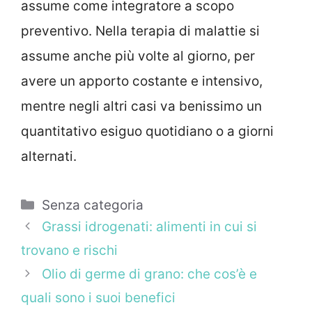
assume come integratore a scopo
preventivo. Nella terapia di malattie si
assume anche più volte al giorno, per
avere un apporto costante e intensivo,
mentre negli altri casi va benissimo un
quantitativo esiguo quotidiano o a giorni
alternati.
Categorie
Senza categoria
Grassi idrogenati: alimenti in cui si
trovano e rischi
Olio di germe di grano: che cos’è e
quali sono i suoi benefici