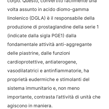
corpo. Questo, convertito facilmente una
volta assunto in acido diomo-gamma
linolenico (DGLA) è il responsabile della
produzione di prostaglandine della serie 1
(indicate dalla sigla PGE1) dalla
fondamentale attività anti-aggregante
delle piastrine, dalle funzioni
cardioprotettive, antiaterogene,
vasodilatatrici e antinfiammatorie, ha
proprietà eudermiche e stimolanti del
sistema immunitario e, non meno
importante, contrasta l’attività di unità che
agiscono in maniera.