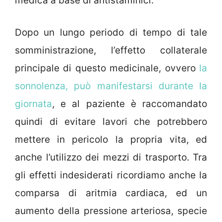
medica a base di antistaminici.
Dopo un lungo periodo di tempo di tale
somministrazione, l’effetto collaterale
principale di questo medicinale, ovvero
la
sonnolenza, può manifestarsi durante la
giornata
, e al paziente è raccomandato
quindi di evitare lavori che potrebbero
mettere in pericolo la propria vita, ed
anche l’utilizzo dei mezzi di trasporto. Tra
gli effetti indesiderati ricordiamo anche la
comparsa di aritmia cardiaca, ed un
aumento della pressione arteriosa, specie