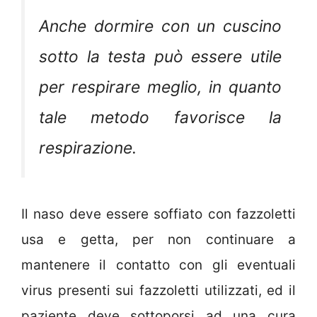
Anche dormire con un cuscino
sotto la testa può essere utile
per respirare meglio, in quanto
tale metodo favorisce la
respirazione.
Il naso deve essere soffiato con fazzoletti
usa e getta, per non continuare a
mantenere il contatto con gli eventuali
virus presenti sui fazzoletti utilizzati, ed il
paziente deve sottoporsi ad una cura