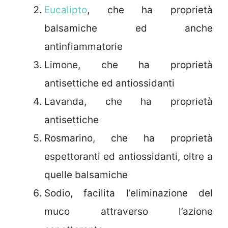
Eucalipto
, che ha proprietà
balsamiche ed anche
antinfiammatorie
Limone, che ha proprietà
antisettiche ed antiossidanti
Lavanda, che ha proprietà
antisettiche
Rosmarino, che ha proprietà
espettoranti ed antiossidanti, oltre a
quelle balsamiche
Sodio, facilita l’eliminazione del
muco attraverso l’azione