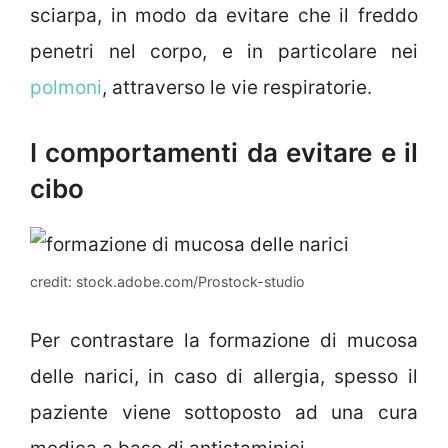
sciarpa, in modo da evitare che il freddo
penetri nel corpo, e in particolare nei
polmoni
, attraverso le vie respiratorie.
I comportamenti da evitare e il
cibo
credit: stock.adobe.com/Prostock-studio
Per contrastare la formazione di mucosa
delle narici, in caso di allergia, spesso il
paziente viene sottoposto ad una cura