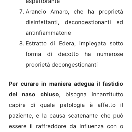
espettorante
Arancio Amaro, che ha proprietà
disinfettanti, decongestionanti ed
antinfiammatorie
Estratto di Edera, impiegata sotto
forma di decotto ha numerose
proprietà decongestionanti
Per curare in maniera adegua il fastidio
del naso chiuso
, bisogna innanzitutto
capire di quale patologia è affetto il
paziente, e la causa scatenante che può
essere il raffreddore da influenza con o