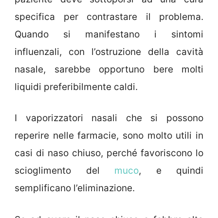
specifica per contrastare il problema.
Quando si manifestano i sintomi
influenzali, con l’ostruzione della cavità
nasale, sarebbe opportuno bere molti
liquidi preferibilmente caldi.
I vaporizzatori nasali che si possono
reperire nelle farmacie, sono molto utili in
casi di naso chiuso, perché favoriscono lo
scioglimento del
muco
, e quindi
semplificano l’eliminazione.