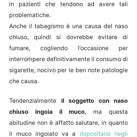
in pazienti che tendono ad avere tali
problematiche.
Anche il tabagismo è una causa del naso
chiuso, quindi si dovrebbe evitare di
fumare, cogliendo l’occasione per
interrompere definitivamente il consumo di
sigarette, nocivo per le ben note patologie
che causa.
Tendenzialmente
il soggetto con naso
chiuso ingoia il muco
, ma questa
abitudine non è affatto salutare, in quanto
il muco ingoiato va a
depositarsi negli