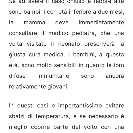
Se ad avere il naso chiuso e febbre alta
sono bambini con età inferiore a due mesi,
la mamma deve immediatamente
consultare il medico pediatra, che una
volta visitato il neonato prescriverà la
giusta cura medica. I bambini, a questa
età, sono molto sensibili in quanto le loro
difese immunitarie sono ancora
relativamente giovani.
In questi casi è importantissimo evitare
sbalzi di temperatura, e se necessario è
meglio coprire parte del volto con una