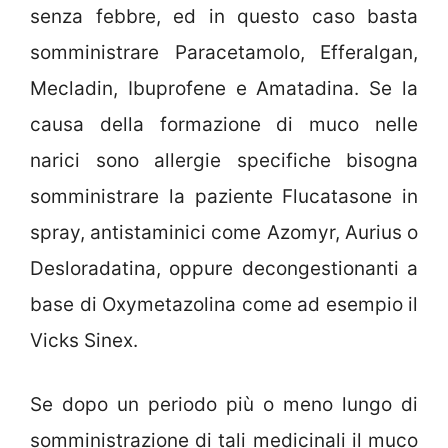
senza febbre, ed in questo caso basta
somministrare Paracetamolo, Efferalgan,
Mecladin, Ibuprofene e Amatadina. Se la
causa della formazione di muco nelle
narici sono allergie specifiche bisogna
somministrare la paziente Flucatasone in
spray, antistaminici come Azomyr, Aurius o
Desloradatina, oppure decongestionanti a
base di Oxymetazolina come ad esempio il
Vicks Sinex.
Se dopo un periodo più o meno lungo di
somministrazione di tali medicinali il muco