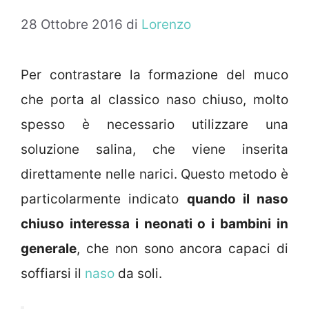
28 Ottobre 2016
di
Lorenzo
Per contrastare la formazione del muco
che porta al classico naso chiuso, molto
spesso è necessario utilizzare una
soluzione salina, che viene inserita
direttamente nelle narici. Questo metodo è
particolarmente indicato
quando il naso
chiuso interessa i neonati o i bambini in
generale
, che non sono ancora capaci di
soffiarsi il
naso
da soli.