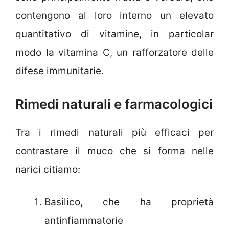
contengono al loro interno un elevato
quantitativo di vitamine, in particolar
modo la vitamina C, un rafforzatore delle
difese immunitarie.
Rimedi naturali e farmacologici
Tra i rimedi naturali più efficaci per
contrastare il muco che si forma nelle
narici citiamo:
Basilico, che ha proprietà
antinfiammatorie