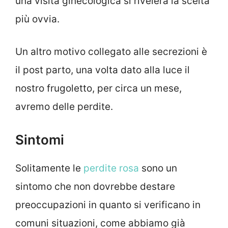
una visita ginecologica si rivelerà la scelta
più ovvia.
Un altro motivo collegato alle secrezioni è
il post parto, una volta dato alla luce il
nostro frugoletto, per circa un mese,
avremo delle perdite.
Sintomi
Solitamente le
perdite rosa
sono un
sintomo che non dovrebbe destare
preoccupazioni in quanto si verificano in
comuni situazioni, come abbiamo già