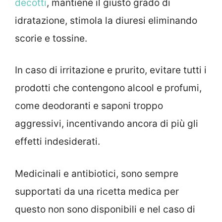
decotti
, mantiene il giusto grado di
idratazione, stimola la diuresi eliminando
scorie e tossine.
In caso di irritazione e prurito, evitare tutti i
prodotti che contengono alcool e profumi,
come deodoranti e saponi troppo
aggressivi, incentivando ancora di più gli
effetti indesiderati.
Medicinali e antibiotici, sono sempre
supportati da una ricetta medica per
questo non sono disponibili e nel caso di