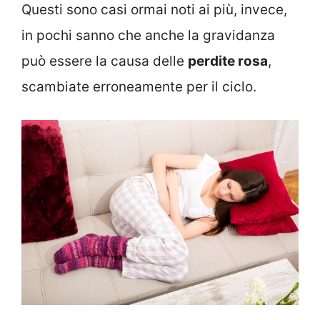
Questi sono casi ormai noti ai più, invece,
in pochi sanno che anche la gravidanza
può essere la causa delle
perdite rosa
,
scambiate erroneamente per il ciclo.