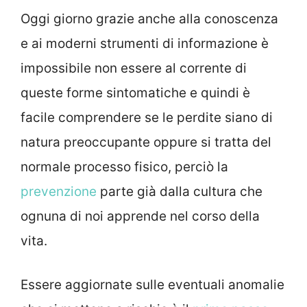
Oggi giorno grazie anche alla conoscenza
e ai moderni strumenti di informazione è
impossibile non essere al corrente di
queste forme sintomatiche e quindi è
facile comprendere se le perdite siano di
natura preoccupante oppure si tratta del
normale processo fisico, perciò la
prevenzione
parte già dalla cultura che
ognuna di noi apprende nel corso della
vita.
Essere aggiornate sulle eventuali anomalie