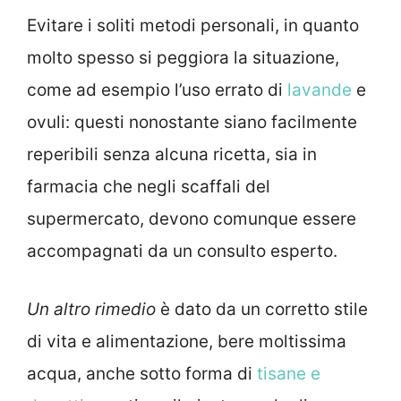
Evitare i soliti metodi personali, in quanto
molto spesso si peggiora la situazione,
come ad esempio l’uso errato di
lavande
e
ovuli: questi nonostante siano facilmente
reperibili senza alcuna ricetta, sia in
farmacia che negli scaffali del
supermercato, devono comunque essere
accompagnati da un consulto esperto.
Un altro rimedio
è dato da un corretto stile
di vita e alimentazione, bere moltissima
acqua, anche sotto forma di
tisane e