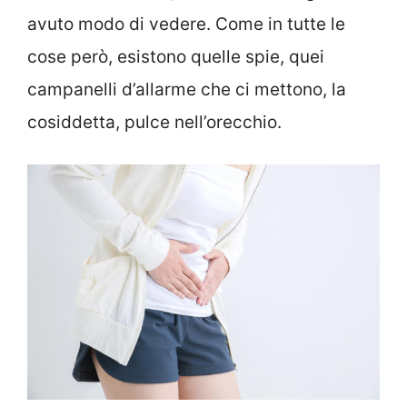
avuto modo di vedere. Come in tutte le
cose però, esistono quelle spie, quei
campanelli d’allarme che ci mettono, la
cosiddetta, pulce nell’orecchio.