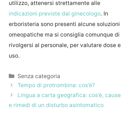
utilizzo, attenersi strettamente alle
indicazioni previste dal ginecologo
. In
erboristeria sono presenti alcune soluzioni
omeopatiche ma si consiglia comunque di
rivolgersi al personale, per valutare dose e
uso.
Categorie
Senza categoria
Tempo di protrombina: cos’è?
Lingua a carta geografica: cos’è, cause
e rimedi di un disturbo asintomatico