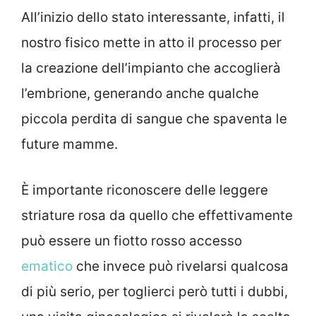
All’inizio dello stato interessante, infatti, il
nostro fisico mette in atto il processo per
la creazione dell’impianto che accoglierà
l’embrione, generando anche qualche
piccola perdita di sangue che spaventa le
future mamme.
È importante riconoscere delle leggere
striature rosa da quello che effettivamente
può essere un fiotto rosso accesso
ematico
che invece può rivelarsi qualcosa
di più serio, per toglierci però tutti i dubbi,