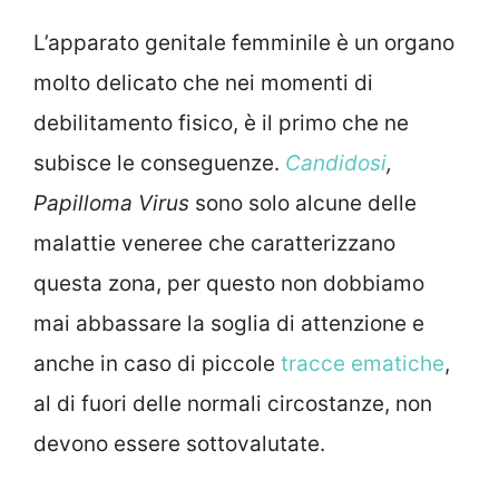
L’apparato genitale femminile è un organo
molto delicato che nei momenti di
debilitamento fisico, è il primo che ne
subisce le conseguenze.
Candidosi
,
Papilloma Virus
sono solo alcune delle
malattie veneree che caratterizzano
questa zona, per questo non dobbiamo
mai abbassare la soglia di attenzione e
anche in caso di piccole
tracce ematiche
,
al di fuori delle normali circostanze, non
devono essere sottovalutate.