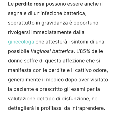
Le
perdite rosa
possono essere anche il
segnale di un’infezione batterica,
soprattutto in gravidanza è opportuno
rivolgersi immediatamente dalla
ginecologa
che attesterà i sintomi di una
possibile
Vaginosi batterica
. L’85% delle
donne soffre di questa affezione che si
manifesta con le perdite e il cattivo odore,
generalmente il medico dopo aver visitato
la paziente e prescritto gli esami per la
valutazione del tipo di disfunzione, ne
dettaglierà la profilassi da intraprendere.