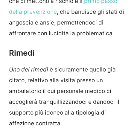
che ci mettono a rischio è il
primo passo
della prevenzione
, che bandisce gli stati di
angoscia e ansie, permettendoci di
affrontare con lucidità la problematica.
Rimedi
Uno dei rimedi
è sicuramente quello già
citato, relativo alla visita presso un
ambulatorio il cui personale medico ci
accoglierà tranquillizzandoci e dandoci il
supporto più idoneo alla tipologia di
affezione contratta.