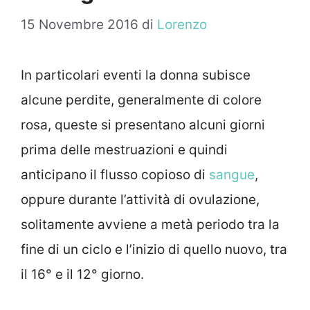
15 Novembre 2016
di
Lorenzo
In particolari eventi la donna subisce
alcune perdite, generalmente di colore
rosa, queste si presentano alcuni giorni
prima delle mestruazioni e quindi
anticipano il flusso copioso di
sangue
,
oppure durante l’attività di ovulazione,
solitamente avviene a metà periodo tra la
fine di un ciclo e l’inizio di quello nuovo, tra
il 16° e il 12° giorno.