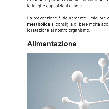
le lunghe esposizioni al sole.
La prevenzione è sicuramente il migliore de
metabolica
si consiglia di bere molta acq
idratazione al nostro organismo.
Alimentazione