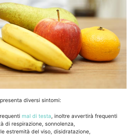
presenta diversi sintomi:
frequenti
mal di testa
, inoltre avvertirà frequenti
ltà di respirazione, sonnolenza,
le estremità del viso, disidratazione,