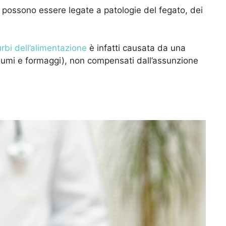
e possono essere legate a patologie del fegato, dei
urbi dell’alimentazione
è infatti causata da una
umi e formaggi), non compensati dall’assunzione