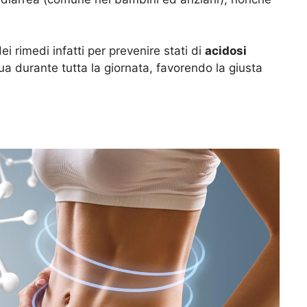
i rimedi infatti per prevenire stati di
acidosi
ua durante tutta la giornata, favorendo la giusta