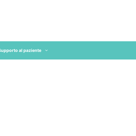
Supporto al paziente