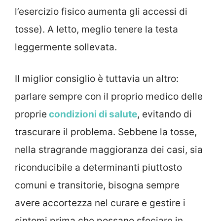
l’esercizio fisico aumenta gli accessi di
tosse). A letto, meglio tenere la testa
leggermente sollevata.
Il miglior consiglio è tuttavia un altro:
parlare sempre con il proprio medico delle
proprie
condizioni di salute
, evitando di
trascurare il problema. Sebbene la tosse,
nella stragrande maggioranza dei casi, sia
riconducibile a determinanti piuttosto
comuni e transitorie, bisogna sempre
avere accortezza nel curare e gestire i
sintomi prima che possano sfociare in