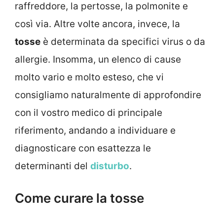
raffreddore, la pertosse, la polmonite e
così via. Altre volte ancora, invece, la
tosse
è determinata da specifici virus o da
allergie. Insomma, un elenco di cause
molto vario e molto esteso, che vi
consigliamo naturalmente di approfondire
con il vostro medico di principale
riferimento, andando a individuare e
diagnosticare con esattezza le
determinanti del
disturbo
.
Come curare la tosse