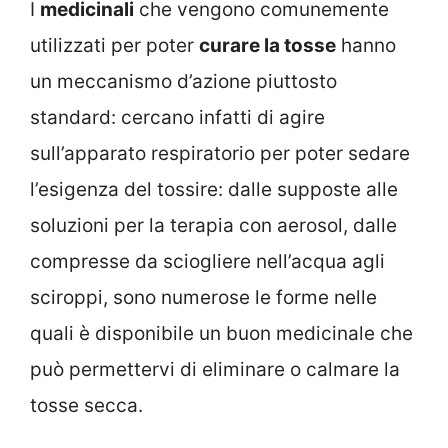
I
medicinali
che vengono comunemente
utilizzati per poter
curare la tosse
hanno
un meccanismo d’azione piuttosto
standard: cercano infatti di agire
sull’apparato respiratorio per poter sedare
l’esigenza del tossire: dalle supposte alle
soluzioni per la terapia con aerosol, dalle
compresse da sciogliere nell’acqua agli
sciroppi, sono numerose le forme nelle
quali è disponibile un buon medicinale che
può permettervi di eliminare o calmare la
tosse secca.