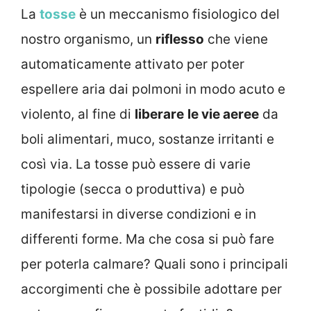
La
tosse
è un meccanismo fisiologico del
nostro organismo, un
riflesso
che viene
automaticamente attivato per poter
espellere aria dai polmoni in modo acuto e
violento, al fine di
liberare
le vie aeree
da
boli alimentari, muco, sostanze irritanti e
così via. La tosse può essere di varie
tipologie (secca o produttiva) e può
manifestarsi in diverse condizioni e in
differenti forme. Ma che cosa si può fare
per poterla calmare? Quali sono i principali
accorgimenti che è possibile adottare per