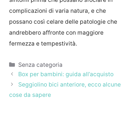
complicazioni di varia natura, e che
possano così celare delle patologie che
andrebbero affronte con maggiore
fermezza e tempestività.
Categorie
Senza categoria
Box per bambini: guida all’acquisto
Seggiolino bici anteriore, ecco alcune
cose da sapere