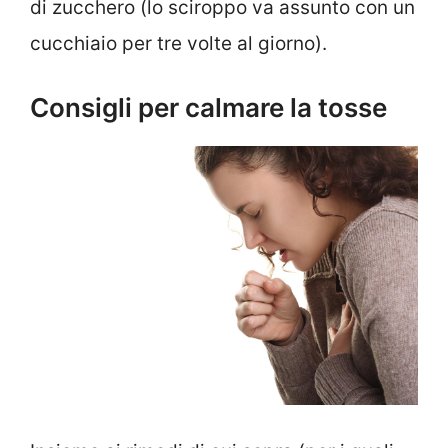
di zucchero (lo sciroppo va assunto con un
cucchiaio per tre volte al giorno).
Consigli per calmare la tosse