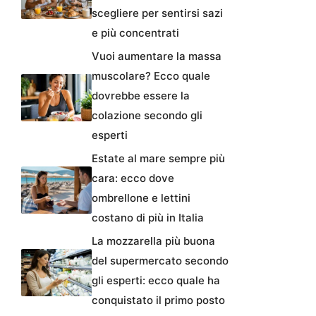
scegliere per sentirsi sazi
e più concentrati
Vuoi aumentare la massa
muscolare? Ecco quale
dovrebbe essere la
colazione secondo gli
esperti
Estate al mare sempre più
cara: ecco dove
ombrellone e lettini
costano di più in Italia
La mozzarella più buona
del supermercato secondo
gli esperti: ecco quale ha
conquistato il primo posto