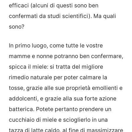
efficaci (alcuni di questi sono ben
confermati da studi scientifici). Ma quali
sono?
In primo luogo, come tutte le vostre
mamme e nonne potranno ben confermare,
spicca il miele: si tratta del migliore
rimedio naturale per poter calmare la
tosse, grazie alle sue proprietà emollienti e
addolcenti, e grazie alla sua forte azione
batterica. Potete pertanto prendere un
cucchiaio di miele e scioglierlo in una
tazza di latte caldo, al fine di massimizzare