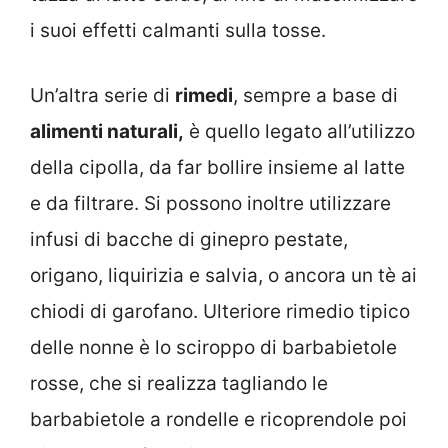
i suoi effetti calmanti sulla tosse.
Un’altra serie di
rimedi
, sempre a base di
alimenti naturali,
è quello legato all’utilizzo
della cipolla, da far bollire insieme al latte
e da filtrare. Si possono inoltre utilizzare
infusi di bacche di ginepro pestate,
origano, liquirizia e salvia, o ancora un tè ai
chiodi di garofano. Ulteriore rimedio tipico
delle nonne è lo sciroppo di barbabietole
rosse, che si realizza tagliando le
barbabietole a rondelle e ricoprendole poi