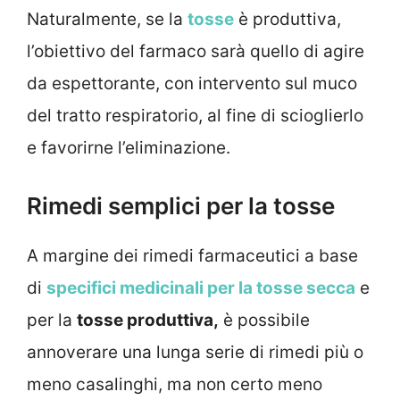
Naturalmente, se la
tosse
è produttiva,
l’obiettivo del farmaco sarà quello di agire
da espettorante, con intervento sul muco
del tratto respiratorio, al fine di scioglierlo
e favorirne l’eliminazione.
Rimedi semplici per la tosse
A margine dei rimedi farmaceutici a base
di
specifici medicinali per la tosse secca
e
per la
tosse produttiva,
è possibile
annoverare una lunga serie di rimedi più o
meno casalinghi, ma non certo meno