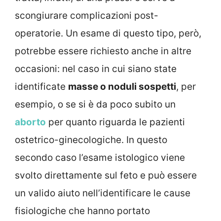
scongiurare complicazioni post-
operatorie. Un esame di questo tipo, però,
potrebbe essere richiesto anche in altre
occasioni: nel caso in cui siano state
identificate
masse o noduli sospetti
, per
esempio, o se si è da poco subito un
aborto
per quanto riguarda le pazienti
ostetrico-ginecologiche. In questo
secondo caso l’esame istologico viene
svolto direttamente sul feto e può essere
un valido aiuto nell’identificare le cause
fisiologiche che hanno portato