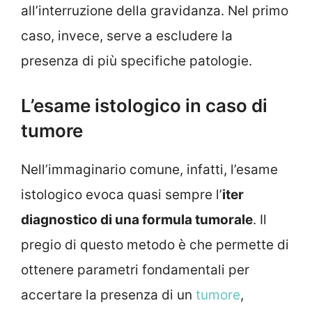
all’interruzione della gravidanza. Nel primo
caso, invece, serve a escludere la
presenza di più specifiche patologie.
L’esame istologico in caso di
tumore
Nell’immaginario comune, infatti, l’esame
istologico evoca quasi sempre l’
iter
diagnostico di una formula tumorale
. Il
pregio di questo metodo è che permette di
ottenere parametri fondamentali per
accertare la presenza di un
tumore
,