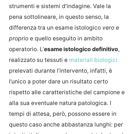
strumenti e sistemi d’indagine. Vale la
pena sottolineare, in questo senso, la
differenza tra un esame istologico
vero e
proprio
e quello eseguito in ambito
operatorio. L’
esame istologico definitivo
,
realizzato su tessuti e
materiali biologici
prelevati durante l’intervento, infatti, è
l’unico a poter dare un risultato certo
rispetto alle caratteristiche del campione e
alla sua eventuale natura patologica. I
tempi di attesa, però, possono essere in
questo caso anche abbastanza lunghi: per