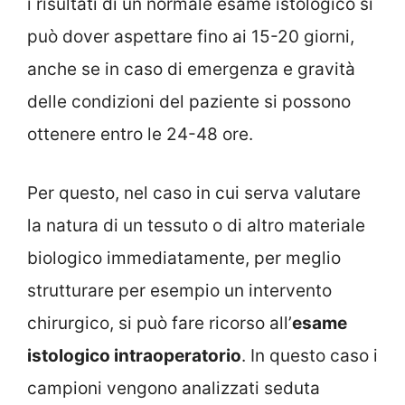
i risultati di un normale esame istologico si
può dover aspettare fino ai 15-20 giorni,
anche se in caso di emergenza e gravità
delle condizioni del paziente si possono
ottenere entro le 24-48 ore.
Per questo, nel caso in cui serva valutare
la natura di un tessuto o di altro materiale
biologico immediatamente, per meglio
strutturare per esempio un intervento
chirurgico, si può fare ricorso all’
esame
istologico intraoperatorio
. In questo caso i
campioni vengono analizzati seduta