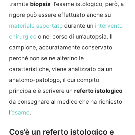
tramite
biopsia
’esame istologico, però, a
̶
l
rigore può essere effettuato anche su
materiale asportato
durante un
intervento
chirurgico
o nel corso di un’autopsia. Il
campione, accuratamente conservato
perché non se ne alterino le
caratteristiche, viene analizzato da un
anatomo-patologo, il cui compito
principale è scrivere un
referto istologico
da consegnare al medico che ha richiesto
l’
esame
.
Cos’è un referto istologico e