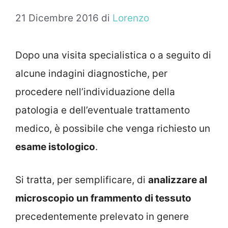
21 Dicembre 2016
di
Lorenzo
Dopo una visita specialistica o a seguito di
alcune indagini diagnostiche, per
procedere nell’individuazione della
patologia e dell’eventuale trattamento
medico, è possibile che venga richiesto un
esame istologico
.
Si tratta, per semplificare, di
analizzare al
microscopio un frammento di tessuto
precedentemente prelevato in genere