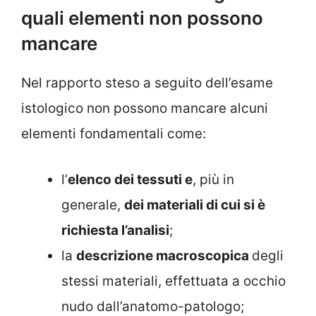
quali elementi non possono
mancare
Nel rapporto steso a seguito dell’esame
istologico non possono mancare alcuni
elementi fondamentali come:
l’
elenco dei tessuti e
, più in
generale,
dei materiali di cui si è
richiesta l’analisi
;
la
descrizione macroscopica
degli
stessi materiali, effettuata a occhio
nudo dall’anatomo-patologo;