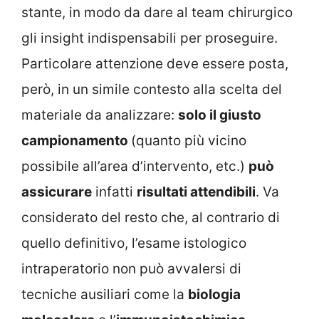
stante, in modo da dare al team chirurgico
gli insight indispensabili per proseguire.
Particolare attenzione deve essere posta,
però, in un simile contesto alla scelta del
materiale da analizzare:
solo il giusto
campionamento
(quanto più vicino
possibile all’area d’intervento, etc.)
può
assicurare
infatti
risultati attendibili
. Va
considerato del resto che, al contrario di
quello definitivo, l’esame istologico
intraperatorio non può avvalersi di
tecniche ausiliari come la
biologia