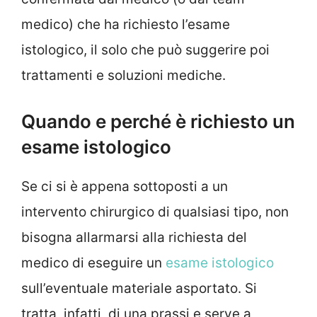
medico) che ha richiesto l’esame
istologico, il solo che può suggerire poi
trattamenti e soluzioni mediche.
Quando e perché è richiesto un
esame istologico
Se ci si è appena sottoposti a un
intervento chirurgico di qualsiasi tipo, non
bisogna allarmarsi alla richiesta del
medico di eseguire un
esame istologico
sull’eventuale materiale asportato. Si
tratta, infatti, di una prassi e serve a