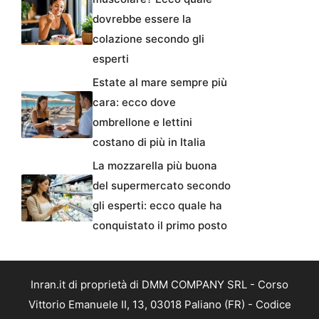
dovrebbe essere la
colazione secondo gli
esperti
Estate al mare sempre più
cara: ecco dove
ombrellone e lettini
costano di più in Italia
La mozzarella più buona
del supermercato secondo
gli esperti: ecco quale ha
conquistato il primo posto
Inran.it di proprietà di DMM COMPANY SRL - Corso
Vittorio Emanuele II, 13, 03018 Paliano (FR) - Codice