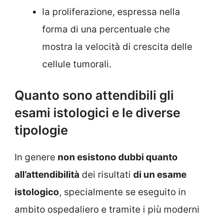
la proliferazione, espressa nella
forma di una percentuale che
mostra la velocità di crescita delle
cellule tumorali.
Quanto sono attendibili gli
esami istologici e le diverse
tipologie
In genere
non esistono dubbi quanto
all’attendibilità
dei risultati
di un esame
istologico
, specialmente se eseguito in
ambito ospedaliero e tramite i più moderni