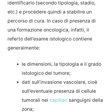
identificarlo (secondo tipologia, stadio,
etc.) e procedere quindi a stabilire un
percorso di cura. In caso di presenza di
una formazione oncologica, infatti, il
referto dell’esame istologico contiene
generalmente:
le dimensioni, la tipologia e il grado
istologico del tumore;
dati sull’invasione vascolare, cioè
sull’eventuale presenza di cellule
tumorali nei
capillari
sanguigni della
zona;