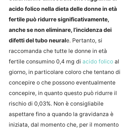
acido folico nella dieta delle donne in età
fertile può ridurre significativamente,
anche se non eliminare, l’incidenza dei
difetti del tubo neural
e. Pertanto, si
raccomanda che tutte le donne in età
fertile consumino 0,4 mg di
acido folico
al
giorno, in particolare coloro che tentano di
concepire o che possono eventualmente
concepire, in quanto questo può ridurre il
rischio di 0,03%. Non è consigliabile
aspettare fino a quando la gravidanza è
iniziata, dal momento che, per il momento