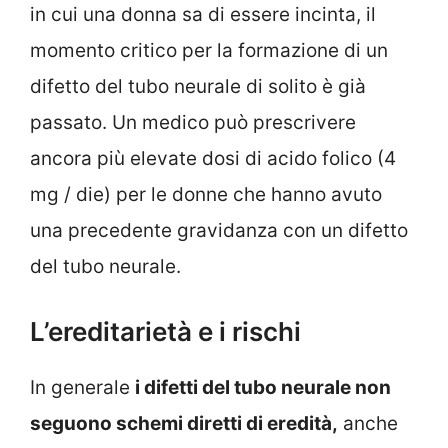
in cui una donna sa di essere incinta, il
momento critico per la formazione di un
difetto del tubo neurale di solito è già
passato. Un medico può prescrivere
ancora più elevate dosi di acido folico (4
mg / die) per le donne che hanno avuto
una precedente gravidanza con un difetto
del tubo neurale.
L’ereditarietà e i rischi
In generale
i difetti del tubo neurale non
seguono schemi diretti di eredità,
anche