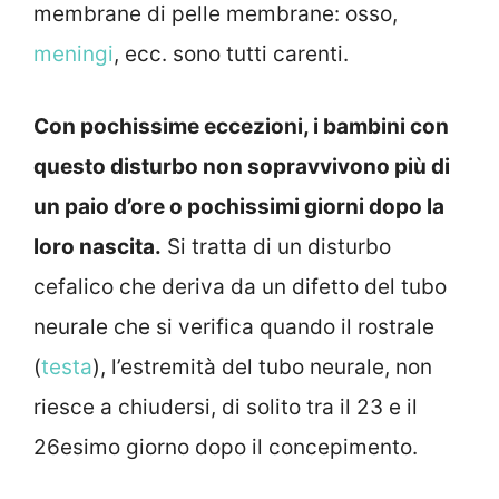
membrane di pelle membrane: osso,
meningi
, ecc. sono tutti carenti.
Con pochissime eccezioni, i bambini con
questo disturbo non sopravvivono più di
un paio d’ore o pochissimi giorni dopo la
loro nascita.
Si tratta di un disturbo
cefalico che deriva da un difetto del tubo
neurale che si verifica quando il rostrale
(
testa
), l’estremità del tubo neurale, non
riesce a chiudersi, di solito tra il 23 e il
26esimo giorno dopo il concepimento.