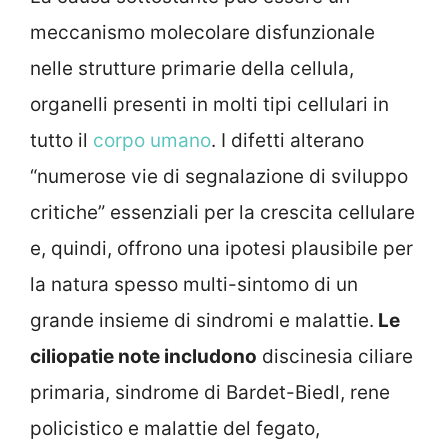
meccanismo molecolare disfunzionale
nelle strutture primarie della cellula,
organelli presenti in molti tipi cellulari in
tutto il
corpo umano
. I difetti alterano
“numerose vie di segnalazione di sviluppo
critiche” essenziali per la crescita cellulare
e, quindi, offrono una ipotesi plausibile per
la natura spesso multi-sintomo di un
grande insieme di sindromi e malattie.
Le
ciliopatie note includono
discinesia ciliare
primaria, sindrome di Bardet-Biedl, rene
policistico e malattie del fegato,