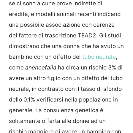
se ci sono alcune prove indirette di
eredità, e modelli animali recenti indicano
una possibile associazione con carenze
del fattore di trascrizione TEAD2. Gli studi
dimostrano che una donna che ha avuto un
bambino con un difetto del
tubo neurale
,
come
anencefalia
ha circa un rischio 3% di
avere un altro figlio con un difetto del tubo
neurale, in contrasto con il tasso di sfondo
dello 0,1% verificarsi nella popolazione in
generale. La consulenza genetica è
solitamente offerta alle donne ad un
rischio maggiore di avere un bambino con