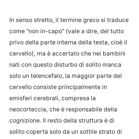
In senso stretto, il termine greco si traduce
come “non in-capo” (vale a dire, del tutto
privo della parte interna della testa, cioè il
cervello), ma è accertato che nei bambini
nati con questo disturbo di solito manca
solo un telencefalo, la maggior parte del
cervello consiste principalmente in
emisferi cerebrali, compresa la
neocorteccia, che è responsabile della
cognizione. Il resto della struttura è di
solito coperta solo da un sottile strato di