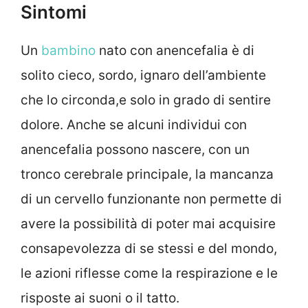
Sintomi
Un
bambino
nato con anencefalia è di
solito cieco, sordo, ignaro dell’ambiente
che lo circonda,e solo in grado di sentire
dolore. Anche se alcuni individui con
anencefalia possono nascere, con un
tronco cerebrale principale, la mancanza
di un cervello funzionante non permette di
avere la possibilità di poter mai acquisire
consapevolezza di se stessi e del mondo,
le azioni riflesse come la respirazione e le
risposte ai suoni o il tatto.