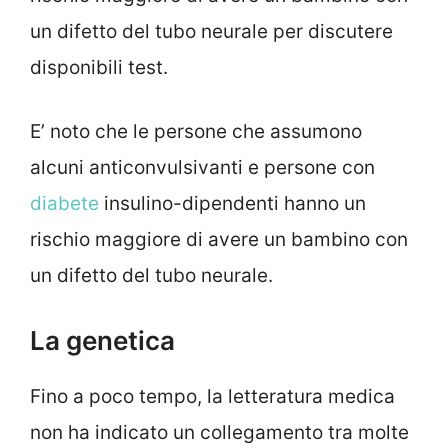
un difetto del tubo neurale per discutere
disponibili test.
E’ noto che le persone che assumono
alcuni anticonvulsivanti e persone con
diabete
insulino-dipendenti hanno un
rischio maggiore di avere un bambino con
un difetto del tubo neurale.
La genetica
Fino a poco tempo, la letteratura medica
non ha indicato un collegamento tra molte