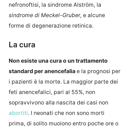
nefronoftisi, la sindrome Alström, la
sindrome di Meckel-Grube
r, e alcune
forme di degenerazione retinica.
La cura
Non esiste una cura o un trattamento
standard per anencefalia
e la prognosi per
i pazienti è la morte. La maggior parte dei
feti anencefalici, pari al 55%, non
sopravvivono alla nascita dei casi non
abortiti
. I neonati che non sono morti
prima, di solito muoiono entro poche ore o