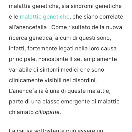
malattie genetiche, sia sindromi genetiche
e le
malattie genetiche
, che siano correlate
all’anencefalia . Come risultato della nuova
ricerca genetica, alcuni di questi sono,
infatti, fortemente legati nella loro causa
principale, nonostante il set ampiamente
variabile di sintomi medici che sono
clinicamente visibili nei disordini.
L’anencefalia è una di queste malattie,
parte di una classe emergente di malattie
chiamato
ciliopatie
.
La causa sottostante può essere un