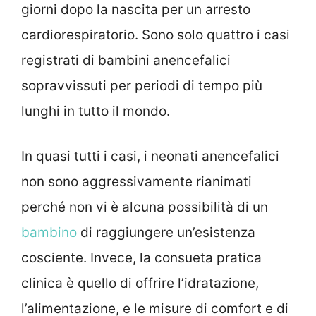
giorni dopo la nascita per un arresto
cardiorespiratorio. Sono solo quattro i casi
registrati di bambini anencefalici
sopravvissuti per periodi di tempo più
lunghi in tutto il mondo.
In quasi tutti i casi, i neonati anencefalici
non sono aggressivamente rianimati
perché non vi è alcuna possibilità di un
bambino
di raggiungere un’esistenza
cosciente. Invece, la consueta pratica
clinica è quello di offrire l’idratazione,
l’alimentazione, e le misure di comfort e di