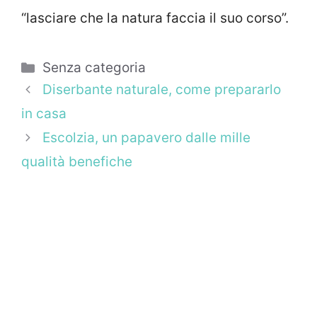
“lasciare che la natura faccia il suo corso”.
Categorie
Senza categoria
Diserbante naturale, come prepararlo
in casa
Escolzia, un papavero dalle mille
qualità benefiche