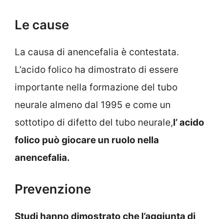
Le cause
La causa di anencefalia è contestata.
L’acido folico ha dimostrato di essere
importante nella formazione del tubo
neurale almeno dal 1995 e come un
sottotipo di difetto del tubo neurale,
l’ acido
folico può giocare un ruolo nella
anencefalia.
Prevenzione
Studi hanno dimostrato che l’aggiunta di