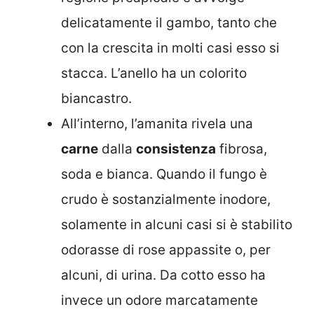
delicatamente il gambo, tanto che
con la crescita in molti casi esso si
stacca. L’anello ha un colorito
biancastro.
All’interno, l’amanita rivela una
carne
dalla
consistenza
fibrosa,
soda e bianca. Quando il fungo è
crudo è sostanzialmente inodore,
solamente in alcuni casi si è stabilito
odorasse di rose appassite o, per
alcuni, di urina. Da cotto esso ha
invece un odore marcatamente