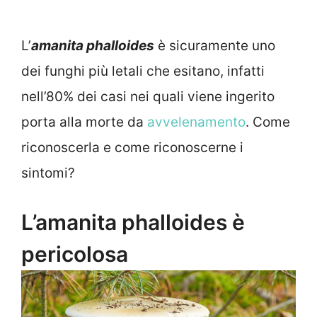
L’
amanita phalloides
è sicuramente uno
dei funghi più letali che esitano, infatti
nell’80% dei casi nei quali viene ingerito
porta alla morte da
avvelenamento
. Come
riconoscerla e come riconoscerne i
sintomi?
L’amanita phalloides è
pericolosa