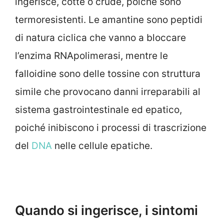
ingerisce, cotte o crude, poiché sono
termoresistenti. Le amantine sono peptidi
di natura ciclica che vanno a bloccare
l’enzima RNApolimerasi, mentre le
falloidine sono delle tossine con struttura
simile che provocano danni irreparabili al
sistema gastrointestinale ed epatico,
poiché inibiscono i processi di trascrizione
del
DNA
nelle cellule epatiche.
Quando si ingerisce, i sintomi