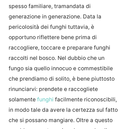
spesso familiare, tramandata di
generazione in generazione. Data la
pericolosità dei funghi tuttavia, è
opportuno riflettere bene prima di
raccogliere, toccare e preparare funghi
raccolti nel bosco. Nel dubbio che un
fungo sia quello innocuo e commestibile
che prendiamo di solito, è bene piuttosto
rinunciarvi: prendete e raccogliete
solamente
funghi
facilmente riconoscibili,
in modo tale da avere la certezza sul fatto
che si possano mangiare. Oltre a questo