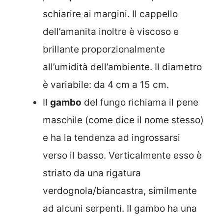
schiarire ai margini. Il cappello
dell’amanita inoltre è viscoso e
brillante proporzionalmente
all’umidità dell’ambiente. Il diametro
è variabile: da 4 cm a 15 cm.
Il
gambo
del fungo richiama il pene
maschile (come dice il nome stesso)
e ha la tendenza ad ingrossarsi
verso il basso. Verticalmente esso è
striato da una rigatura
verdognola/biancastra, similmente
ad alcuni serpenti. Il gambo ha una