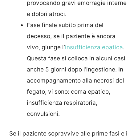
provocando gravi emorragie interne
e dolori atroci.
Fase finale subito prima del
decesso, se il paziente è ancora
vivo, giunge l’
insufficienza epatica
.
Questa fase si colloca in alcuni casi
anche 5 giorni dopo l’ingestione. In
accompagnamento alla necrosi del
fegato, vi sono: coma epatico,
insufficienza respiratoria,
convulsioni.
Se il paziente sopravvive alle prime fasi e i