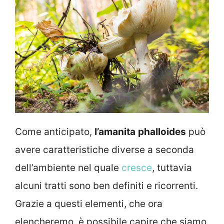
Come anticipato,
l’amanita
phalloides
può
avere caratteristiche diverse a seconda
dell’ambiente nel quale
cresce
, tuttavia
alcuni tratti sono ben definiti e ricorrenti.
Grazie a questi elementi, che ora
elencheremo, è possibile capire che siamo