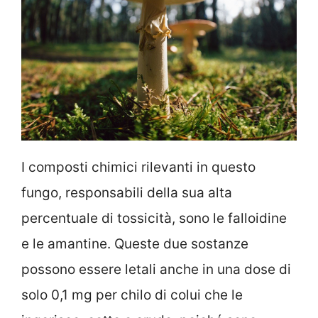
I composti chimici rilevanti in questo
fungo, responsabili della sua alta
percentuale di tossicità, sono le falloidine
e le amantine. Queste due sostanze
possono essere letali anche in una dose di
solo 0,1 mg per chilo di colui che le