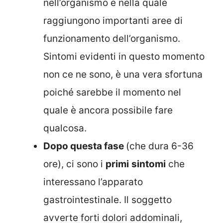
nell’organismo e nella quale
raggiungono importanti aree di
funzionamento dell’organismo.
Sintomi evidenti in questo momento
non ce ne sono, è una vera sfortuna
poiché sarebbe il momento nel
quale è ancora possibile fare
qualcosa.
Dopo questa fase
(che dura 6-36
ore), ci sono i
primi
sintomi
che
interessano l’apparato
gastrointestinale. Il soggetto
avverte forti dolori addominali,