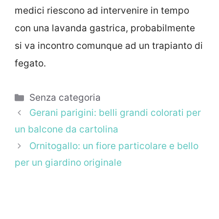
medici riescono ad intervenire in tempo
con una lavanda gastrica, probabilmente
si va incontro comunque ad un trapianto di
fegato.
Categorie
Senza categoria
Gerani parigini: belli grandi colorati per
un balcone da cartolina
Ornitogallo: un fiore particolare e bello
per un giardino originale