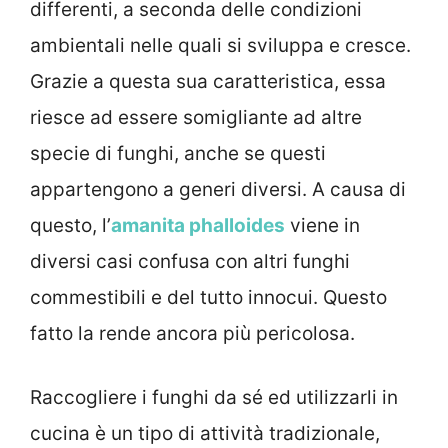
differenti, a seconda delle condizioni
ambientali nelle quali si sviluppa e cresce.
Grazie a questa sua caratteristica, essa
riesce ad essere somigliante ad altre
specie di funghi, anche se questi
appartengono a generi diversi. A causa di
questo, l’
amanita phalloides
viene in
diversi casi confusa con altri funghi
commestibili e del tutto innocui. Questo
fatto la rende ancora più pericolosa.
Raccogliere i funghi da sé ed utilizzarli in
cucina è un tipo di attività tradizionale,