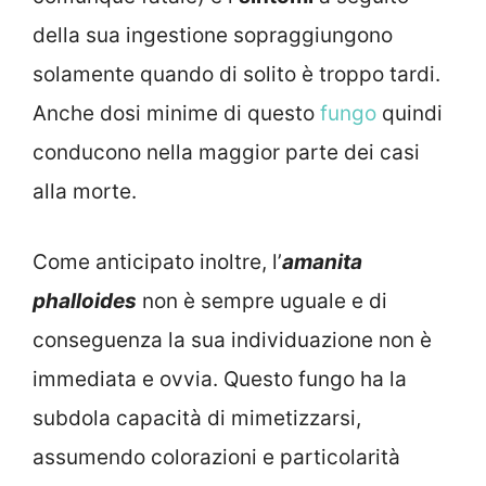
della sua ingestione sopraggiungono
solamente quando di solito è troppo tardi.
Anche dosi minime di questo
fungo
quindi
conducono nella maggior parte dei casi
alla morte.
Come anticipato inoltre, l’
amanita
phalloides
non è sempre uguale e di
conseguenza la sua individuazione non è
immediata e ovvia. Questo fungo ha la
subdola capacità di mimetizzarsi,
assumendo colorazioni e particolarità