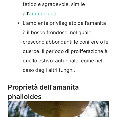
fetido e sgradevole, simile
all’
ammoniaca
.
L’ambiente privilegiato dall’amanita
è il bosco frondoso, nel quale
crescono abbondanti le conifere o le
querce. Il periodo di proliferazione è
quello estivo-autunnale, come nel
caso degli altri funghi.
Proprietà dell’amanita
phalloides