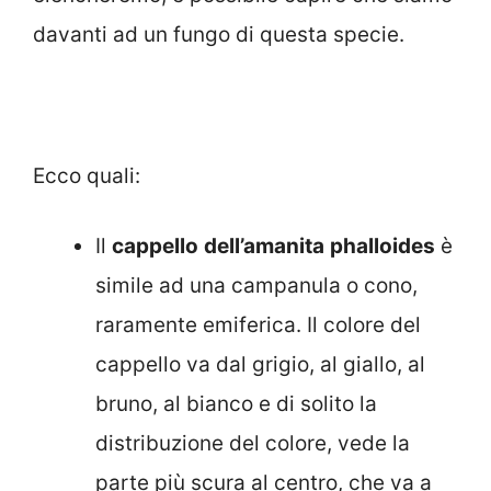
davanti ad un fungo di questa specie.
Ecco quali:
Il
cappello
dell’amanita
phalloides
è
simile ad una campanula o cono,
raramente emiferica. Il colore del
cappello va dal grigio, al giallo, al
bruno, al bianco e di solito la
distribuzione del colore, vede la
parte più scura al centro, che va a