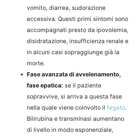
vomito, diarrea, sudorazione
eccessiva. Questi primi sintomi sono
accompagnati presto da ipovolemia,
disidratazione, insufficienza renale e
in alcuni casi sopraggiunge già la
morte.
Fase avanzata di avvelenamento,
fase epatica:
se il paziente
sopravvive, si arriva a questa fase
nella quale viene coinvolto il
fegato
.
Bilirubina e transminasi aumentano
di livello in modo esponenziale,