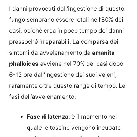
I danni provocati dall’ingestione di questo
fungo sembrano essere letali nell’80% dei
casi, poiché crea in poco tempo dei danni
pressoché irreparabili. La comparsa dei
sintomi da avvelenamento da
amanita
phalloides
avviene nel 70% dei casi dopo
6-12 ore dall’ingestione dei suoi veleni,
raramente oltre questo range di tempo. Le
fasi dell’avvelenamento:
Fase di latenza
: è il momento nel
quale le tossine vengono incubate