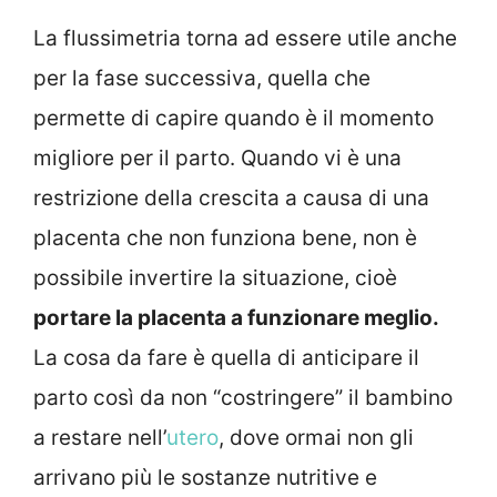
La flussimetria torna ad essere utile anche
per la fase successiva, quella che
permette di capire quando è il momento
migliore per il parto. Quando vi è una
restrizione della crescita a causa di una
placenta che non funziona bene, non è
possibile invertire la situazione, cioè
portare la placenta a funzionare meglio.
La cosa da fare è quella di anticipare il
parto così da non “costringere” il bambino
a restare nell’
utero
, dove ormai non gli
arrivano più le sostanze nutritive e