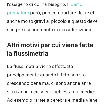
l’ossigeno di cui ha bisogno. Il
parto
prematuro
però, può comportare dei rischi
anche molto gravi al piccolo e questo deve
sempre essere tenuto in considerazione.
Altri motivi per cui viene fatta
la flussimetria
La flussimetria viene effettuata
principalmente quando il feto non sta
crescendo bene ma, ci sono anche altre
situazioni in cui viene richiesta dal medico.
Ad esempio l’arteria cerebrale media viene