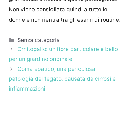
Non viene consigliata quindi a tutte le
donne e non rientra tra gli esami di routine.
Categorie
Senza categoria
Ornitogallo: un fiore particolare e bello
per un giardino originale
Coma epatico, una pericolosa
patologia del fegato, causata da cirrosi e
infiammazioni