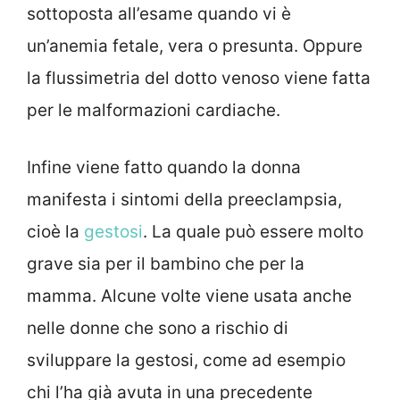
sottoposta all’esame quando vi è
un’anemia fetale, vera o presunta. Oppure
la flussimetria del dotto venoso viene fatta
per le malformazioni cardiache.
Infine viene fatto quando la donna
manifesta i sintomi della preeclampsia,
cioè la
gestosi
. La quale può essere molto
grave sia per il bambino che per la
mamma. Alcune volte viene usata anche
nelle donne che sono a rischio di
sviluppare la gestosi, come ad esempio
chi l’ha già avuta in una precedente