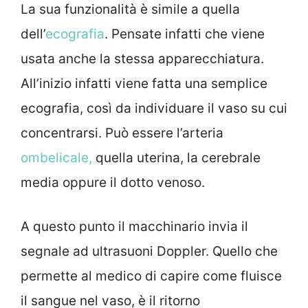
La sua funzionalità è simile a quella
dell’
ecografia
. Pensate infatti che viene
usata anche la stessa apparecchiatura.
All’inizio infatti viene fatta una semplice
ecografia, così da individuare il vaso su cui
concentrarsi. Può essere l’arteria
ombelicale,
quella uterina, la cerebrale
media oppure il dotto venoso.
A questo punto il macchinario invia il
segnale ad ultrasuoni Doppler. Quello che
permette al medico di capire come fluisce
il sangue nel vaso, è il ritorno