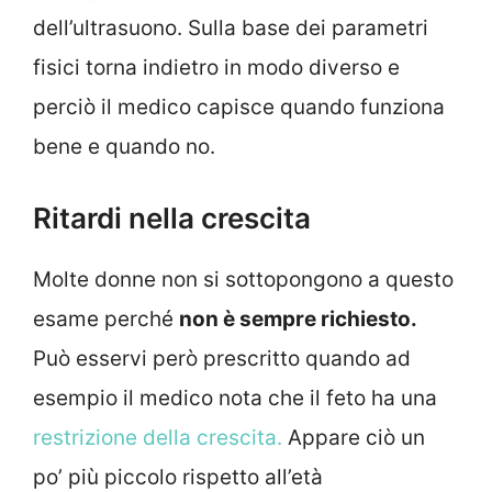
dell’ultrasuono. Sulla base dei parametri
fisici torna indietro in modo diverso e
perciò il medico capisce quando funziona
bene e quando no.
Ritardi nella crescita
Molte donne non si sottopongono a questo
esame perché
non è sempre richiesto.
Può esservi però prescritto quando ad
esempio il medico nota che il feto ha una
restrizione della crescita.
Appare ciò un
po’ più piccolo rispetto all’età