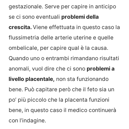
gestazionale. Serve per capire in anticipo
se ci sono eventuali
problemi della
crescita.
Viene effettuata in questo caso la
flussimetria delle arterie uterine e quelle
ombelicale, per capire qual è la causa.
Quando uno o entrambi rimandano risultati
anomali, vuol dire che ci sono
problemi a
livello placentale,
non sta funzionando
bene. Può capitare però che il feto sia un
po’ più piccolo che la placenta funzioni
bene, in questo caso il medico continuerà
con l’indagine.