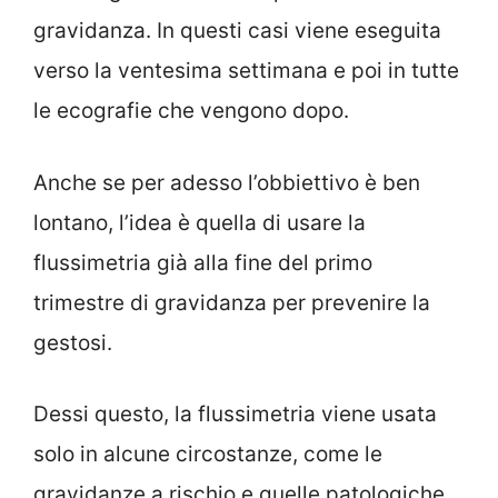
gravidanza. In questi casi viene eseguita
verso la ventesima settimana e poi in tutte
le ecografie che vengono dopo.
Anche se per adesso l’obbiettivo è ben
lontano, l’idea è quella di usare la
flussimetria già alla fine del primo
trimestre di gravidanza per prevenire la
gestosi.
Dessi questo, la flussimetria viene usata
solo in alcune circostanze, come le
gravidanze a rischio e quelle patologiche.