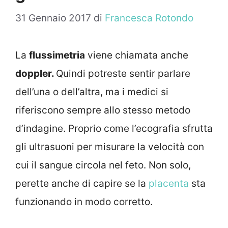
31 Gennaio 2017
di
Francesca Rotondo
La
flussimetria
viene chiamata anche
doppler.
Quindi potreste sentir parlare
dell’una o dell’altra, ma i medici si
riferiscono sempre allo stesso metodo
d’indagine. Proprio come l’ecografia sfrutta
gli ultrasuoni per misurare la velocità con
cui il sangue circola nel feto. Non solo,
perette anche di capire se la
placenta
sta
funzionando in modo corretto.