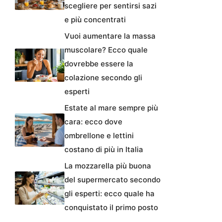
scegliere per sentirsi sazi
e più concentrati
Vuoi aumentare la massa
muscolare? Ecco quale
dovrebbe essere la
colazione secondo gli
esperti
Estate al mare sempre più
cara: ecco dove
ombrellone e lettini
costano di più in Italia
La mozzarella più buona
del supermercato secondo
gli esperti: ecco quale ha
conquistato il primo posto