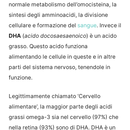
normale metabolismo dell’omocisteina, la
sintesi degli amminoacidi, la divisione
cellulare e formazione del
sangue
. Invece il
DHA
(
acido docosaesaenoico
) è un acido
grasso. Questo acido funziona
alimentando le cellule in queste e in altre
parti del sistema nervoso, tenendole in
funzione.
Legittimamente chiamato ‘Cervello
alimentare’, la maggior parte degli acidi
grassi omega-3 sia nel cervello (97%) che
nella retina (93%) sono di DHA. DHA è un