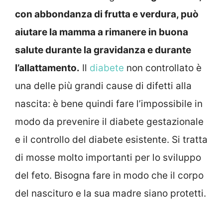
con abbondanza di frutta e verdura, può
aiutare la mamma a rimanere in buona
salute durante la gravidanza e durante
l’allattamento.
Il
diabete
non controllato è
una delle più grandi cause di difetti alla
nascita: è bene quindi fare l’impossibile in
modo da prevenire il diabete gestazionale
e il controllo del diabete esistente. Si tratta
di mosse molto importanti per lo sviluppo
del feto. Bisogna fare in modo che il corpo
del nascituro e la sua madre siano protetti.