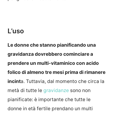
L’uso
Le donne che stanno pianificando una
gravidanza dovrebbero cominciare a
prendere un multi-vitaminico con acido
folico di almeno tre mesi prima di rimanere
incint
a. Tuttavia, dal momento che circa la
metà di tutte le
gravidanze
sono non
pianificate: è importante che tutte le
donne in età fertile prendano un multi