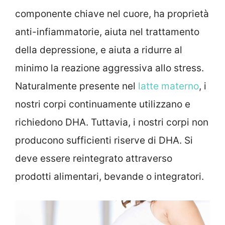
componente chiave nel cuore, ha proprietà
anti-infiammatorie, aiuta nel trattamento
della depressione, e aiuta a ridurre al
minimo la reazione aggressiva allo stress.
Naturalmente presente nel
latte materno
, i
nostri corpi continuamente utilizzano e
richiedono DHA. Tuttavia, i nostri corpi non
producono sufficienti riserve di DHA. Si
deve essere reintegrato attraverso
prodotti alimentari, bevande o integratori.