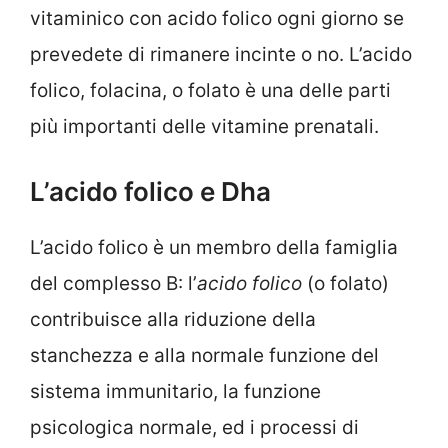
vitaminico con acido folico ogni giorno se
prevedete di rimanere incinte o no. L’acido
folico, folacina, o folato è una delle parti
più importanti delle vitamine prenatali.
L’acido folico e Dha
L’acido folico è un membro della famiglia
del complesso B: l’
acido folico
(o folato)
contribuisce alla riduzione della
stanchezza e alla normale funzione del
sistema immunitario, la funzione
psicologica normale, ed i processi di