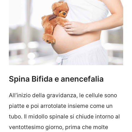
Spina Bifida e anencefalia
All’inizio della gravidanza, le cellule sono
piatte e poi arrotolate insieme come un
tubo. Il midollo spinale si chiude intorno al
ventottesimo giorno, prima che molte