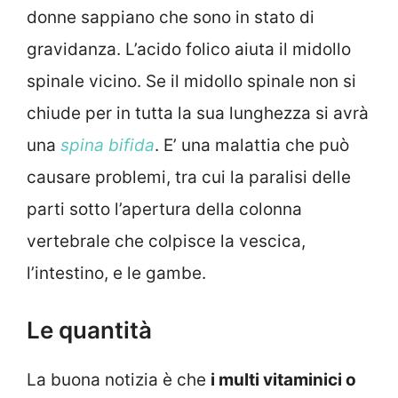
donne sappiano che sono in stato di
gravidanza. L’acido folico aiuta il midollo
spinale vicino. Se il midollo spinale non si
chiude per in tutta la sua lunghezza si avrà
una
spina bifida
. E’ una malattia che può
causare problemi, tra cui la paralisi delle
parti sotto l’apertura della colonna
vertebrale che colpisce la vescica,
l’intestino, e le gambe.
Le quantità
La buona notizia è che
i multi vitaminici o