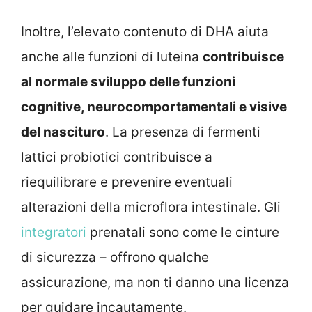
Inoltre, l’elevato contenuto di DHA aiuta
anche alle funzioni di luteina
contribuisce
al normale sviluppo delle funzioni
cognitive, neurocomportamentali e visive
del nascituro
. La presenza di fermenti
lattici probiotici contribuisce a
riequilibrare e prevenire eventuali
alterazioni della microflora intestinale. Gli
integratori
prenatali sono come le cinture
di sicurezza – offrono qualche
assicurazione, ma non ti danno una licenza
per guidare incautamente.