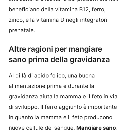
beneficiano della vitamina B12, ferro,
zinco, e la vitamina D negli integratori
prenatale.
Altre ragioni per mangiare
sano prima della gravidanza
Al di là di acido folico, una buona
alimentazione prima e durante la
gravidanza aiuta la mamma e il feto in via
di sviluppo. Il ferro aggiunto è importante
in quanto la mamma e il feto producono
nuove cellule del sangue.
Mangiare sano,