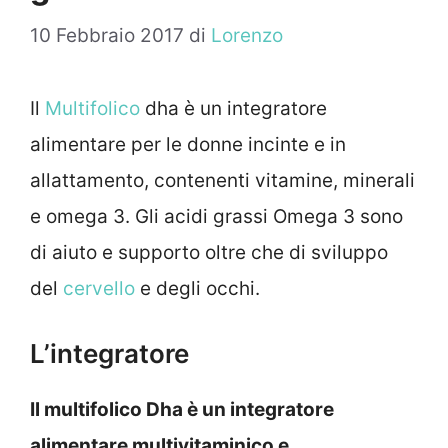
10 Febbraio 2017
di
Lorenzo
Il
Multifolico
dha è un integratore
alimentare per le donne incinte e in
allattamento, contenenti vitamine, minerali
e omega 3. Gli acidi grassi Omega 3 sono
di aiuto e supporto oltre che di sviluppo
del
cervello
e degli occhi.
L’integratore
Il multifolico Dha è un integratore
alimentare multivitaminico e