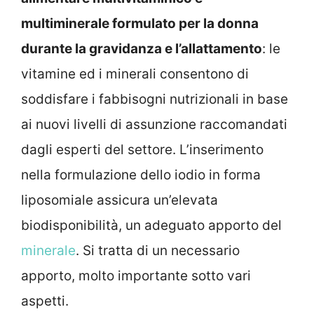
multiminerale formulato per la donna
durante la gravidanza e l’allattamento
: le
vitamine ed i minerali consentono di
soddisfare i fabbisogni nutrizionali in base
ai nuovi livelli di assunzione raccomandati
dagli esperti del settore. L’inserimento
nella formulazione dello iodio in forma
liposomiale assicura un’elevata
biodisponibilità, un adeguato apporto del
minerale
. Si tratta di un necessario
apporto, molto importante sotto vari
aspetti.