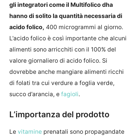
gli integratori come il Multifolico dha
hanno di solito la quantità necessaria di
acido folico,
400 microgrammi al giorno.
L’acido folico è così importante che alcuni
alimenti sono arricchiti con il 100% del
valore giornaliero di acido folico. Si
dovrebbe anche mangiare alimenti ricchi
di folati tra cui verdure a foglia verde,
succo d’arancia, e
fagioli
.
L’importanza del prodotto
Le
vitamine
prenatali sono propagandate