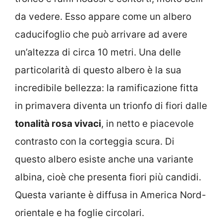
da vedere. Esso appare come un albero
caducifoglio che può arrivare ad avere
un’altezza di circa 10 metri. Una delle
particolarità di questo albero è la sua
incredibile bellezza: la ramificazione fitta
in primavera diventa un trionfo di fiori dalle
tonalità rosa vivaci
, in netto e piacevole
contrasto con la corteggia scura. Di
questo albero esiste anche una variante
albina, cioè che presenta fiori più candidi.
Questa variante è diffusa in America Nord-
orientale e ha foglie circolari.