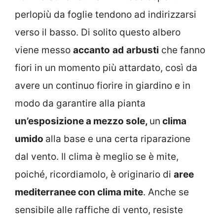
perlopiù da foglie tendono ad indirizzarsi
verso il basso. Di solito questo albero
viene messo
accanto
ad
arbusti
che fanno
fiori in un momento più attardato, così da
avere un continuo fiorire in giardino e in
modo da garantire alla pianta
un’esposizione a mezzo sole,
un
clima
umido
alla base e una certa riparazione
dal vento. Il clima è meglio se è mite,
poiché, ricordiamolo, è originario di
aree
mediterranee con clima mite
. Anche se
sensibile alle raffiche di vento, resiste