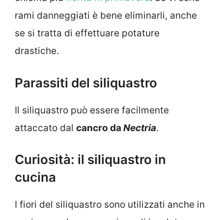
rami danneggiati è bene eliminarli, anche
se si tratta di effettuare potature
drastiche.
Parassiti del siliquastro
Il siliquastro può essere facilmente
attaccato dal
cancro da
Nectria
.
Curiosità: il siliquastro in
cucina
I fiori del siliquastro sono utilizzati anche in