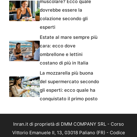
muscolare? Ecco quale
dovrebbe essere la
colazione secondo gli
esperti
Estate al mare sempre più
cara: ecco dove
ombrellone e lettini
costano di più in Italia
La mozzarella più buona
del supermercato secondo
gli esperti: ecco quale ha
conquistato il primo posto
Inran.it di proprietà di DMM COMPANY SRL - Corso
Vittorio Emanuele II, 13, 03018 Paliano (FR) - Codice