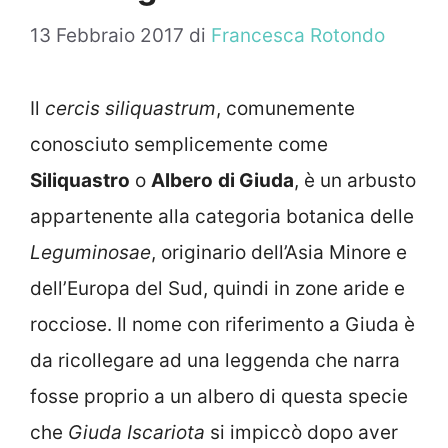
13 Febbraio 2017
di
Francesca Rotondo
Il
cercis
siliquastrum
, comunemente
conosciuto semplicemente come
Siliquastro
o
Albero
di Giuda
, è un arbusto
appartenente alla categoria botanica delle
Leguminosae
, originario dell’Asia Minore e
dell’Europa del Sud, quindi in zone aride e
rocciose. Il nome con riferimento a Giuda è
da ricollegare ad una leggenda che narra
fosse proprio a un albero di questa specie
che
Giuda
Iscariota
si impiccò dopo aver