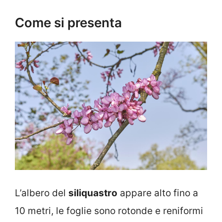
Come si presenta
L’albero del
siliquastro
appare alto fino a
10 metri, le foglie sono rotonde e reniformi