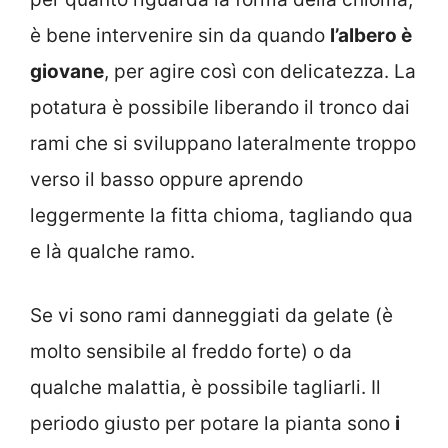
è bene intervenire sin da quando
l’albero è
giovane
, per agire così con delicatezza. La
potatura è possibile liberando il tronco dai
rami che si sviluppano lateralmente troppo
verso il basso oppure aprendo
leggermente la fitta chioma, tagliando qua
e là qualche ramo.
Se vi sono rami danneggiati da gelate (è
molto sensibile al freddo forte) o da
qualche malattia, è possibile tagliarli. Il
periodo giusto per potare la pianta sono
i