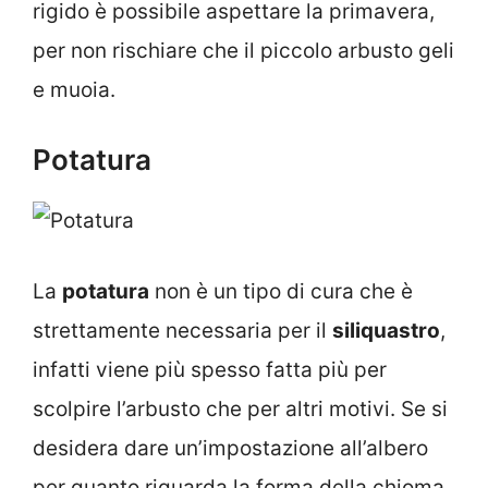
rigido è possibile aspettare la primavera,
per non rischiare che il piccolo arbusto geli
e muoia.
Potatura
La
potatura
non è un tipo di cura che è
strettamente necessaria per il
siliquastro
,
infatti viene più spesso fatta più per
scolpire l’arbusto che per altri motivi. Se si
desidera dare un’impostazione all’albero
per quanto riguarda la forma della chioma,