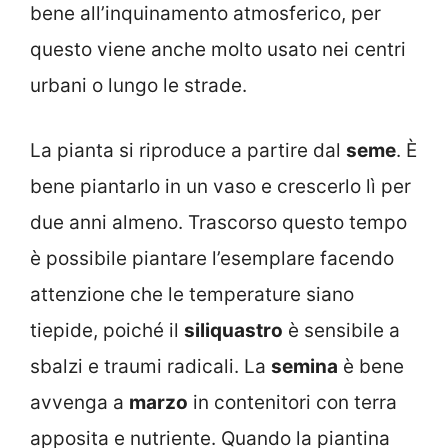
bene all’inquinamento atmosferico, per
questo viene anche molto usato nei centri
urbani o lungo le strade.
La pianta si riproduce a partire dal
seme
. È
bene piantarlo in un vaso e crescerlo lì per
due anni almeno. Trascorso questo tempo
è possibile piantare l’esemplare facendo
attenzione che le temperature siano
tiepide, poiché il
siliquastro
è sensibile a
sbalzi e traumi radicali. La
semina
è bene
avvenga a
marzo
in contenitori con terra
apposita e nutriente. Quando la piantina