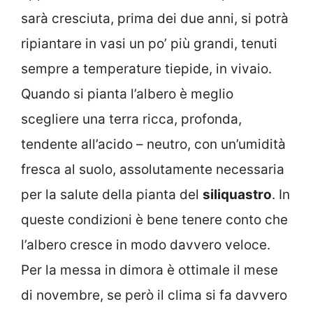
sarà cresciuta, prima dei due anni, si potrà
ripiantare in vasi un po’ più grandi, tenuti
sempre a temperature tiepide, in vivaio.
Quando si pianta l’albero è meglio
scegliere una terra ricca, profonda,
tendente all’acido – neutro, con un’umidità
fresca al suolo, assolutamente necessaria
per la salute della pianta del
siliquastro
. In
queste condizioni è bene tenere conto che
l’albero cresce in modo davvero veloce.
Per la messa in dimora è ottimale il mese
di novembre, se però il clima si fa davvero