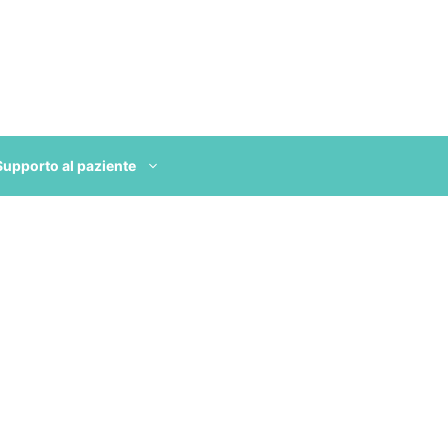
Supporto al paziente