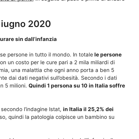
iugno 2020
rare sin dall’infanzia
se persone in tutto il mondo. In totale
le persone
on un costo per le cure pari a 2 mila miliardi di
emia, una malattia che ogni anno porta a ben 5
nte dai dati negativi sull’obesità. Secondo i dati
n 5 milioni.
Quindi 1 persona su 10 in Italia soffre
, secondo l’indagine Istat,
in Italia il 25,2% dei
so, quindi la patologia colpisce un bambino su