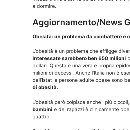
a dormire.
Aggiornamento/News G
Obesità: un problema da combattere e cu
L’obesità è un problema che affligge diver
interessate sarebbero ben 650 milioni
c
dollari. Questa è una vera e propria epid
milioni di decessi. Anche l’Italia non è ese
dell’Istat le persone adulte obese sono be
di obesità.
L’obesità però colpisce anche i più piccoli
bambini
e dei ragazzi è clinicamente obe
quattro.