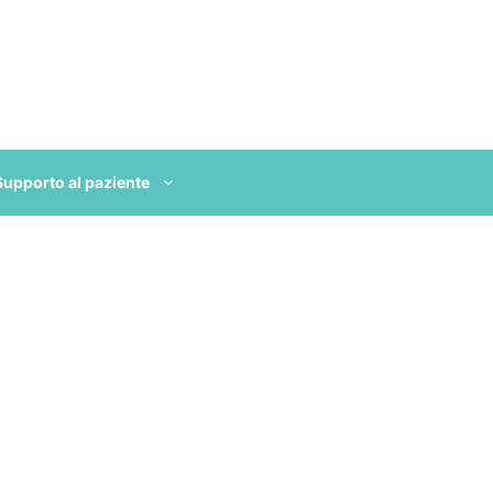
Supporto al paziente