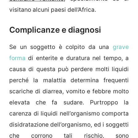
visitano alcuni paesi dell’Africa.
Complicanze e diagnosi
Se un soggetto è colpito da una
grave
forma
di enterite e duratura nel tempo, a
causa di questa può perdere molti liquidi
perché la malattia determina frequenti
scariche di diarrea, vomito e febbre molto
elevata che fa sudare. Purtroppo la
carenza di liquidi nell’organismo comporta
disidratazione dell’organismo, ed i soggetti
che corrono tali rischio, sono