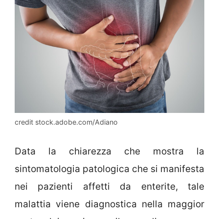
credit stock.adobe.com/Adiano
Data la chiarezza che mostra la
sintomatologia patologica che si manifesta
nei pazienti affetti da enterite, tale
malattia viene diagnostica nella maggior