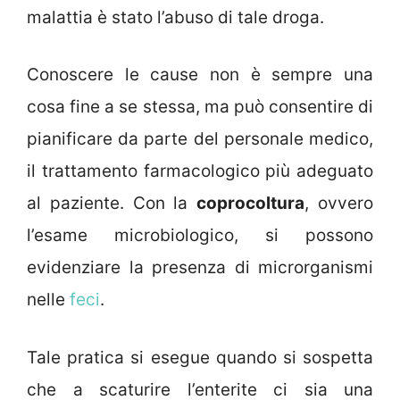
malattia è stato l’abuso di tale droga.
Conoscere le cause non è sempre una
cosa fine a se stessa, ma può consentire di
pianificare da parte del personale medico,
il trattamento farmacologico più adeguato
al paziente. Con la
coprocoltura
, ovvero
l’esame microbiologico, si possono
evidenziare la presenza di microrganismi
nelle
feci
.
Tale pratica si esegue quando si sospetta
che a scaturire l’enterite ci sia una