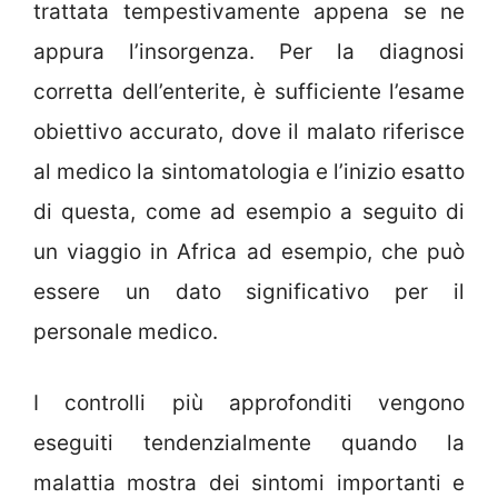
trattata tempestivamente appena se ne
appura l’insorgenza. Per la diagnosi
corretta dell’enterite, è sufficiente l’esame
obiettivo accurato, dove il malato riferisce
al medico la sintomatologia e l’inizio esatto
di questa, come ad esempio a seguito di
un viaggio in Africa ad esempio, che può
essere un dato significativo per il
personale medico.
I controlli più approfonditi vengono
eseguiti tendenzialmente quando la
malattia mostra dei sintomi importanti e