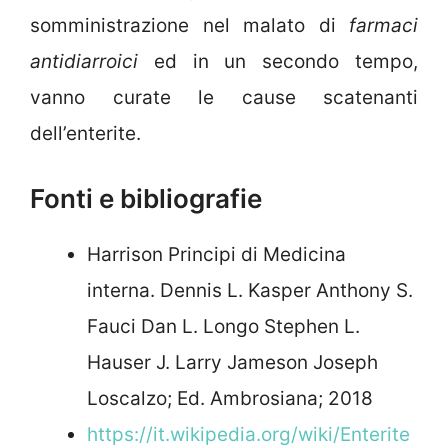
somministrazione nel malato di
farmaci
antidiarroici
ed in un secondo tempo,
vanno curate le cause scatenanti
dell’enterite.
Fonti e bibliografie
Harrison Principi di Medicina
interna. Dennis L. Kasper Anthony S.
Fauci Dan L. Longo Stephen L.
Hauser J. Larry Jameson Joseph
Loscalzo; Ed. Ambrosiana; 2018
https://it.wikipedia.org/wiki/Enterite