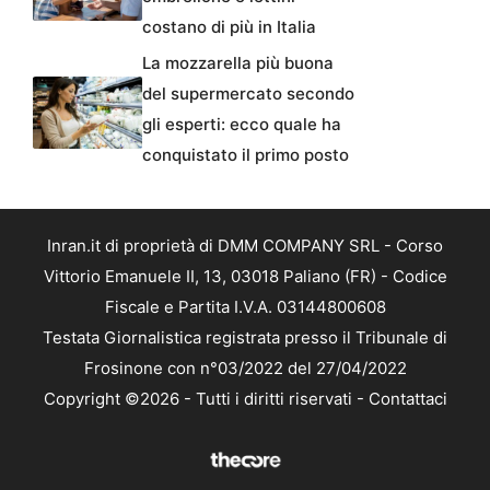
costano di più in Italia
La mozzarella più buona
del supermercato secondo
gli esperti: ecco quale ha
conquistato il primo posto
Inran.it di proprietà di DMM COMPANY SRL - Corso
Vittorio Emanuele II, 13, 03018 Paliano (FR) - Codice
Fiscale e Partita I.V.A. 03144800608
Testata Giornalistica registrata presso il Tribunale di
Frosinone con n°03/2022 del 27/04/2022
Copyright ©2026 - Tutti i diritti riservati -
Contattaci