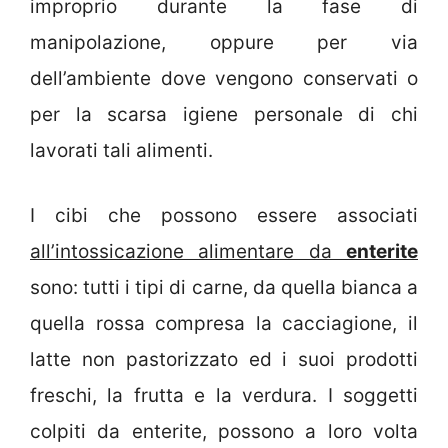
improprio durante la fase di
manipolazione, oppure per via
dell’ambiente dove vengono conservati o
per la scarsa igiene personale di chi
lavorati tali alimenti.
I cibi che possono essere associati
all’intossicazione alimentare da
enterite
sono: tutti i tipi di carne, da quella bianca a
quella rossa compresa la cacciagione, il
latte non pastorizzato ed i suoi prodotti
freschi, la frutta e la verdura. I soggetti
colpiti da enterite, possono a loro volta