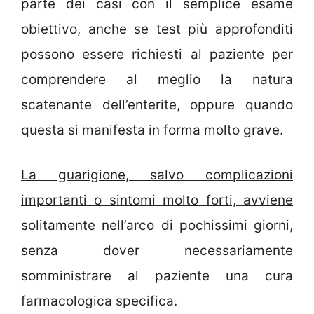
parte dei casi con il semplice esame
obiettivo, anche se test più approfonditi
possono essere richiesti al paziente per
comprendere al meglio la natura
scatenante dell’enterite, oppure quando
questa si manifesta in forma molto grave.
La guarigione, salvo complicazioni
importanti o sintomi molto forti, avviene
solitamente nell’arco di pochissimi giorni
,
senza dover necessariamente
somministrare al paziente una cura
farmacologica specifica.