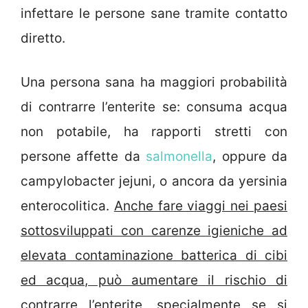
infettare le persone sane tramite contatto
diretto.
Una persona sana ha maggiori probabilità
di contrarre l’enterite se: consuma acqua
non potabile, ha rapporti stretti con
persone affette da
salmonella
, oppure da
campylobacter jejuni, o ancora da yersinia
enterocolitica.
Anche fare viaggi nei paesi
sottosviluppati con carenze igieniche ad
elevata contaminazione batterica di cibi
ed acqua, può aumentare il rischio di
contrarre l’enterite
, specialmente se si