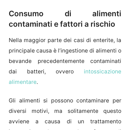
Consumo di alimenti
contaminati e fattori a rischio
Nella maggior parte dei casi di enterite, la
principale causa è l’ingestione di alimenti o
bevande precedentemente contaminati
dai batteri, ovvero
intossicazione
alimentare
.
Gli alimenti si possono contaminare per
diversi motivi, ma solitamente questo
avviene a causa di un trattamento