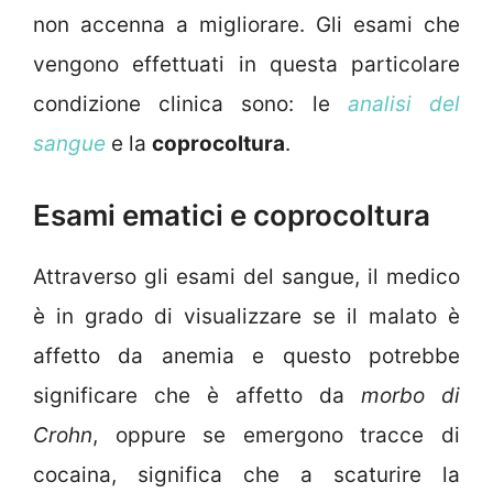
non accenna a migliorare. Gli esami che
vengono effettuati in questa particolare
condizione clinica sono: le
analisi del
sangue
e la
coprocoltura
.
Esami ematici e coprocoltura
Attraverso gli esami del sangue, il medico
è in grado di visualizzare se il malato è
affetto da anemia e questo potrebbe
significare che è affetto da
morbo di
Crohn
, oppure se emergono tracce di
cocaina, significa che a scaturire la