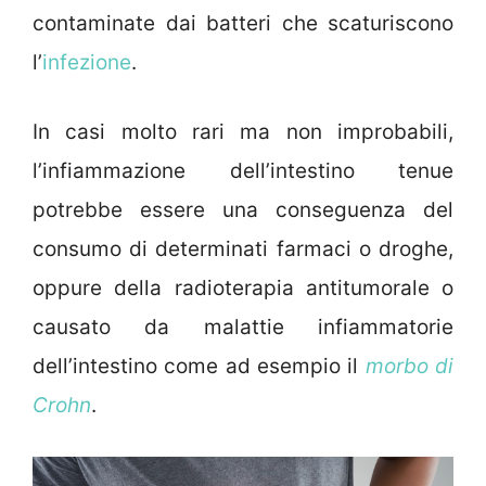
contaminate dai batteri che scaturiscono
l’
infezione
.
In casi molto rari ma non improbabili,
l’infiammazione dell’intestino tenue
potrebbe essere una conseguenza del
consumo di determinati farmaci o droghe,
oppure della radioterapia antitumorale o
causato da malattie infiammatorie
dell’intestino come ad esempio il
morbo di
Crohn
.