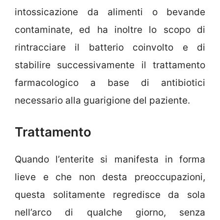
intossicazione da alimenti o bevande
contaminate, ed ha inoltre lo scopo di
rintracciare il batterio coinvolto e di
stabilire successivamente il trattamento
farmacologico a base di antibiotici
necessario alla guarigione del paziente.
Trattamento
Quando l’enterite si manifesta in forma
lieve e che non desta preoccupazioni,
questa solitamente regredisce da sola
nell’arco di qualche giorno, senza