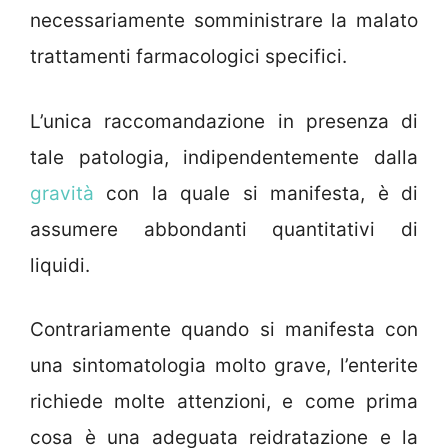
necessariamente somministrare la malato
trattamenti farmacologici specifici.
L’unica raccomandazione in presenza di
tale patologia, indipendentemente dalla
gravità
con la quale si manifesta, è di
assumere abbondanti quantitativi di
liquidi.
Contrariamente quando si manifesta con
una sintomatologia molto grave, l’enterite
richiede molte attenzioni, e come prima
cosa è una adeguata reidratazione e la