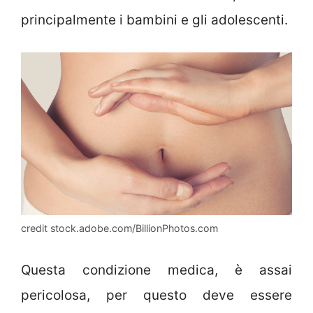
principalmente i bambini e gli adolescenti.
credit stock.adobe.com/BillionPhotos.com
Questa condizione medica, è assai
pericolosa, per questo deve essere