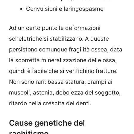
Convulsioni e laringospasmo
Ad un certo punto le deformazioni
scheletriche si stabilizzano. A queste
persistono comunque fragilità ossea, data
la scorretta mineralizzazione delle ossa,
quindi è facile che si verifichino fratture.
Non sono rari: bassa statura, crampi ai
muscoli, astenia, debolezza del soggetto,
ritardo nella crescita dei denti.
Cause genetiche del
rachitismo