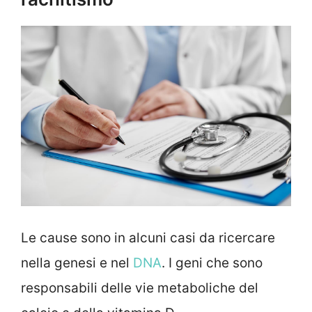
Le cause sono in alcuni casi da ricercare
nella genesi e nel
DNA
. I geni che sono
responsabili delle vie metaboliche del