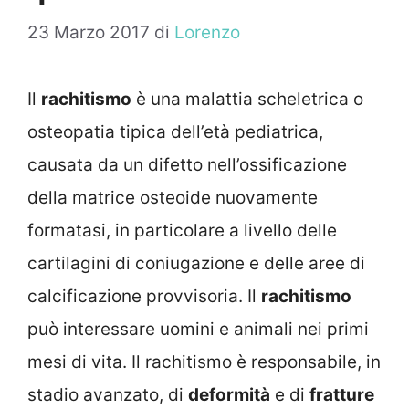
23 Marzo 2017
di
Lorenzo
Il
rachitismo
è una malattia scheletrica o
osteopatia tipica dell’età pediatrica,
causata da un difetto nell’ossificazione
della matrice osteoide nuovamente
formatasi, in particolare a livello delle
cartilagini di coniugazione e delle aree di
calcificazione provvisoria. Il
rachitismo
può interessare uomini e animali nei primi
mesi di vita. Il rachitismo è responsabile, in
stadio avanzato, di
deformità
e di
fratture