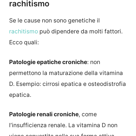
rachitismo
Se le cause non sono genetiche il
rachitismo
può dipendere da molti fattori.
Ecco quali:
Patologie epatiche croniche
: non
permettono la maturazione della vitamina
D. Esempio: cirrosi epatica e osteodistrofia
epatica.
Patologie renali croniche
, come
l’insufficienza renale. La vitamina D non