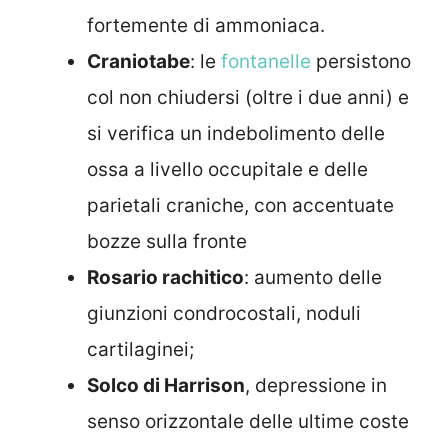
fortemente di ammoniaca.
Craniotabe
: le
fontanelle
persistono
col non chiudersi (oltre i due anni) e
si verifica un indebolimento delle
ossa a livello occupitale e delle
parietali craniche, con accentuate
bozze sulla fronte
Rosario rachitico
: aumento delle
giunzioni condrocostali, noduli
cartilaginei;
Solco di Harrison
, depressione in
senso orizzontale delle ultime coste