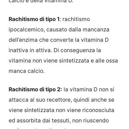
calcio e della vitamina D.
Rachitismo di tipo 1
: rachitismo
ipocalcemico, causato dalla mancanza
dell’enzima che converte la vitamina D
inattiva in attiva. Di conseguenza la
vitamina non viene sintetizzata e alle ossa
manca calcio.
Rachitismo di tipo 2:
la vitamina D non si
attacca al suo recettore, quindi anche se
viene sintetizzata non viene riconosciuta
ed assorbita dai tessuti, non riuscendo