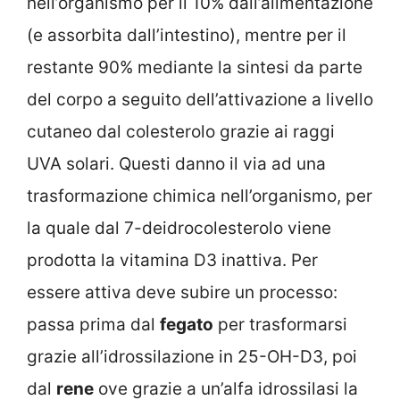
nell’organismo per il 10% dall’alimentazione
(e assorbita dall’intestino), mentre per il
restante 90% mediante la sintesi da parte
del corpo a seguito dell’attivazione a livello
cutaneo dal colesterolo grazie ai raggi
UVA solari. Questi danno il via ad una
trasformazione chimica nell’organismo, per
la quale dal 7-deidrocolesterolo viene
prodotta la vitamina D3 inattiva. Per
essere attiva deve subire un processo:
passa prima dal
fegato
per trasformarsi
grazie all’idrossilazione in 25-OH-D3, poi
dal
rene
ove grazie a un’alfa idrossilasi la