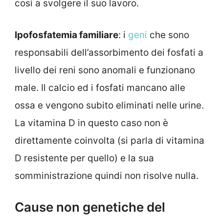
così a svolgere il suo lavoro.
Ipofosfatemia familiare
: i
geni
che sono
responsabili dell’assorbimento dei fosfati a
livello dei reni sono anomali e funzionano
male. Il calcio ed i fosfati mancano alle
ossa e vengono subito eliminati nelle urine.
La vitamina D in questo caso non è
direttamente coinvolta (si parla di vitamina
D resistente per quello) e la sua
somministrazione quindi non risolve nulla.
Cause non genetiche del