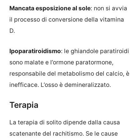
Mancata esposizione al sole
: non si avvia
il processo di conversione della vitamina
D.
Ipoparatiroidismo
: le ghiandole paratiroidi
sono malate e l’ormone paratormone,
responsabile del metabolismo del calcio, è
inefficace. L’osso è demineralizzato.
Terapia
La terapia di solito dipende dalla causa
scatenante del rachitismo. Se le cause