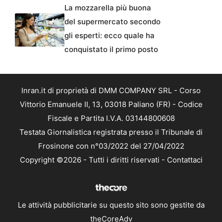
La mozzarella più buona
del supermercato secondo
gli esperti: ecco quale ha
conquistato il primo posto
Inran.it di proprietà di DMM COMPANY SRL - Corso
Vittorio Emanuele II, 13, 03018 Paliano (FR) - Codice
Fiscale e Partita I.V.A. 03144800608
Testata Giornalistica registrata presso il Tribunale di
Frosinone con n°03/2022 del 27/04/2022
Copyright ©2026 - Tutti i diritti riservati -
Contattaci
Le attività pubblicitarie su questo sito sono gestite da
theCoreAdv