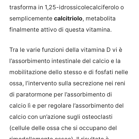
trasforma in 1,25-idrossicolecalciferolo o
semplicemente
calcitriolo
, metabolita
finalmente attivo di questa vitamina.
Tra le varie funzioni della vitamina D vi è
l’assorbimento intestinale del calcio e la
mobilitazione dello stesso e di fosfati nelle
ossa, l’intervento sulla secrezione nei reni
di paratormone per l’assorbimento di
calcio lì e per regolare l’assorbimento del
calcio con un’azione sugli osteoclasti
(cellule delle ossa che si occupano del