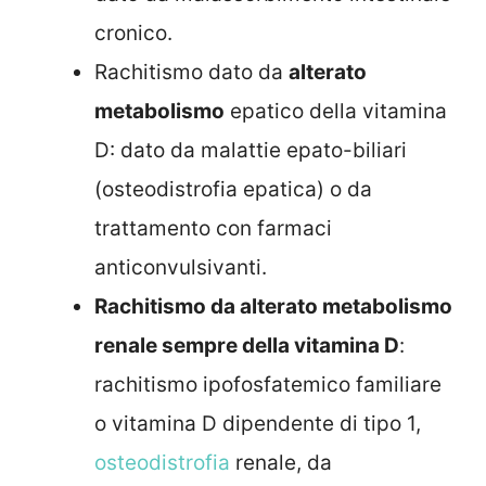
cronico.
Rachitismo dato da
alterato
metabolismo
epatico della vitamina
D: dato da malattie epato-biliari
(osteodistrofia epatica) o da
trattamento con farmaci
anticonvulsivanti.
Rachitismo da alterato metabolismo
renale sempre della vitamina D
:
rachitismo ipofosfatemico familiare
o vitamina D dipendente di tipo 1,
osteodistrofia
renale, da