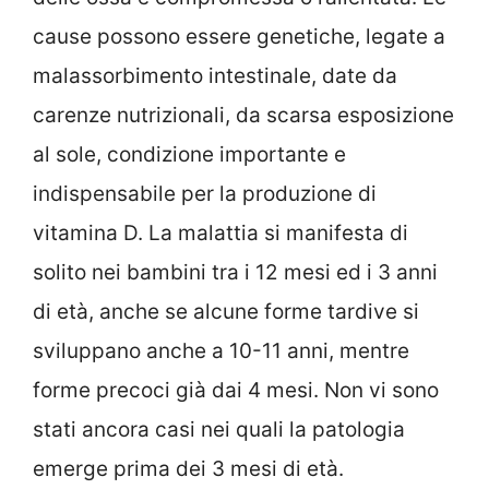
cause possono essere genetiche, legate a
malassorbimento intestinale, date da
carenze nutrizionali, da scarsa esposizione
al sole, condizione importante e
indispensabile per la produzione di
vitamina D. La malattia si manifesta di
solito nei bambini tra i 12 mesi ed i 3 anni
di età, anche se alcune forme tardive si
sviluppano anche a 10-11 anni, mentre
forme precoci già dai 4 mesi. Non vi sono
stati ancora casi nei quali la patologia
emerge prima dei 3 mesi di età.