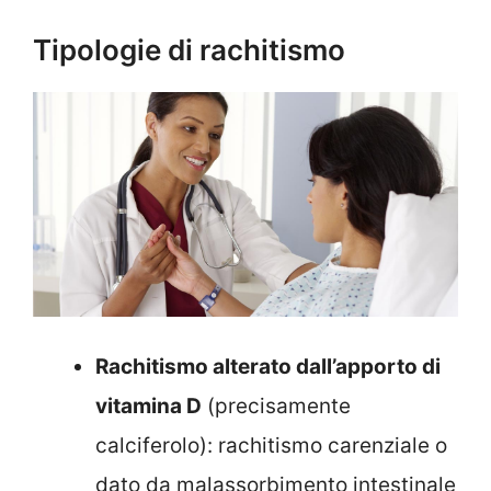
Tipologie di rachitismo
Rachitismo alterato dall’apporto di
vitamina D
(precisamente
calciferolo): rachitismo carenziale o
dato da malassorbimento intestinale