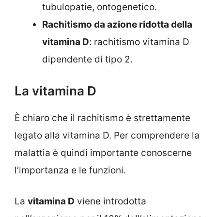
tubulopatie, ontogenetico.
Rachitismo da azione ridotta della
vitamina D
: rachitismo vitamina D
dipendente di tipo 2.
La vitamina D
È chiaro che il rachitismo è strettamente
legato alla vitamina D. Per comprendere la
malattia è quindi importante conoscerne
l’importanza e le funzioni.
La
vitamina D
viene introdotta