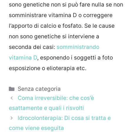
sono genetiche non si può fare nulla se non
somministrare vitamina D o correggere
l’apporto di calcio e fosfato. Se le cause
non sono genetiche si interviene a
seconda dei casi:
somministrando
vitamina D
, esponendo i soggetti a foto
esposizione o elioterapia etc.
Categorie
Senza categoria
Coma irreversibile: che cos’è
esattamente e quali i risvolti
Idrocolonterapia: Di cosa si tratta e
come viene eseguita