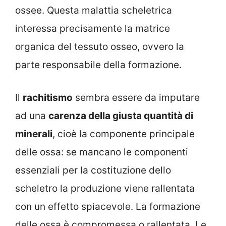
ossee. Questa malattia scheletrica
interessa precisamente la matrice
organica del tessuto osseo, ovvero la
parte responsabile della formazione.
Il
rachitismo
sembra essere da imputare
ad una
carenza della giusta quantità di
minerali
, cioè la componente principale
delle ossa: se mancano le componenti
essenziali per la costituzione dello
scheletro la produzione viene rallentata
con un effetto spiacevole. La formazione
delle ossa è compromessa o rallentata. Le