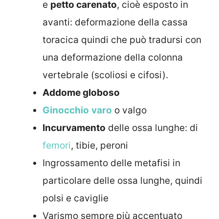
e
petto carenato
, cioè esposto in
avanti: deformazione della cassa
toracica quindi che può tradursi con
una deformazione della colonna
vertebrale (scoliosi e cifosi).
Addome globoso
Ginocchio
varo
o valgo
Incurvamento
delle ossa lunghe: di
femori
, tibie, peroni
Ingrossamento delle metafisi in
particolare delle ossa lunghe, quindi
polsi e caviglie
Varismo sempre più accentuato