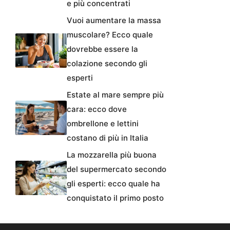
e più concentrati
Vuoi aumentare la massa
muscolare? Ecco quale
dovrebbe essere la
colazione secondo gli
esperti
Estate al mare sempre più
cara: ecco dove
ombrellone e lettini
costano di più in Italia
La mozzarella più buona
del supermercato secondo
gli esperti: ecco quale ha
conquistato il primo posto