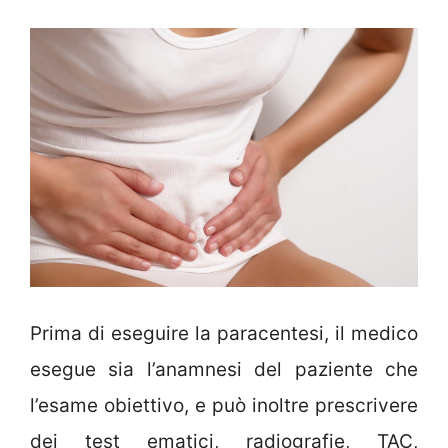
Prima di eseguire la paracentesi, il medico
esegue sia l’anamnesi del paziente che
l’esame obiettivo, e può inoltre prescrivere
dei test ematici, radiografie, TAC,