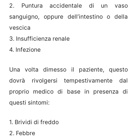
2. Puntura accidentale di un vaso
sanguigno, oppure dell’intestino o della
vescica
3. Insufficienza renale
4. Infezione
Una volta dimesso il paziente, questo
dovrà rivolgersi tempestivamente dal
proprio medico di base in presenza di
questi sintomi:
1. Brividi di freddo
2. Febbre