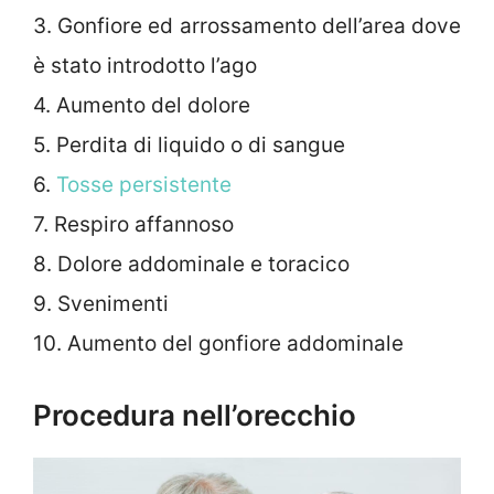
3. Gonfiore ed arrossamento dell’area dove
è stato introdotto l’ago
4. Aumento del dolore
5. Perdita di liquido o di sangue
6.
Tosse persistente
7. Respiro affannoso
8. Dolore addominale e toracico
9. Svenimenti
10. Aumento del gonfiore addominale
Procedura nell’orecchio