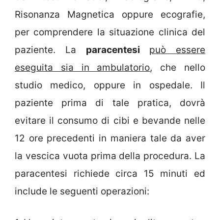
Risonanza Magnetica oppure ecografie,
per comprendere la situazione clinica del
paziente. La
paracentesi
può essere
eseguita sia in ambulatorio
, che nello
studio medico, oppure in ospedale. Il
paziente prima di tale pratica, dovrà
evitare il consumo di cibi e bevande nelle
12 ore precedenti in maniera tale da aver
la vescica vuota prima della procedura. La
paracentesi richiede circa 15 minuti ed
include le seguenti operazioni: