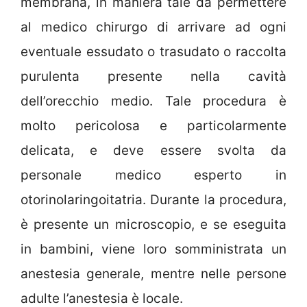
membrana, in maniera tale da permettere
al medico chirurgo di arrivare ad ogni
eventuale essudato o trasudato o raccolta
purulenta presente nella cavità
dell’orecchio medio. Tale procedura è
molto pericolosa e particolarmente
delicata, e deve essere svolta da
personale medico esperto in
otorinolaringoitatria. Durante la procedura,
è presente un microscopio, e se eseguita
in bambini, viene loro somministrata un
anestesia generale, mentre nelle persone
adulte l’anestesia è locale.