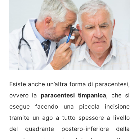
Esiste anche un’altra forma di paracentesi,
ovvero la
paracentesi timpanica
, che si
esegue facendo una piccola incisione
tramite un ago a tutto spessore a livello
del quadrante postero-inferiore della