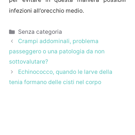
infezioni all’orecchio medio.
Categorie
Senza categoria
Crampi addominali, problema
passeggero o una patologia da non
sottovalutare?
Echinococco, quando le larve della
tenia formano delle cisti nel corpo