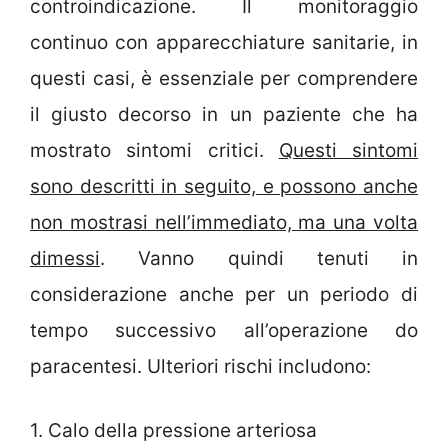
controindicazione. Il monitoraggio
continuo con apparecchiature sanitarie, in
questi casi, è essenziale per comprendere
il giusto decorso in un paziente che ha
mostrato sintomi critici.
Questi sintomi
sono descritti in seguito, e possono anche
non mostrasi nell’immediato, ma una volta
dimessi
. Vanno quindi tenuti in
considerazione anche per un periodo di
tempo successivo all’operazione do
paracentesi. Ulteriori rischi includono:
1. Calo della pressione arteriosa