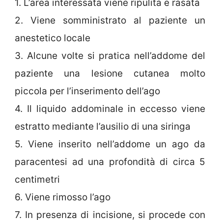
1. L’area interessata viene ripulita e rasata
2. Viene somministrato al paziente un
anestetico locale
3. Alcune volte si pratica nell’addome del
paziente una lesione cutanea molto
piccola per l’inserimento dell’ago
4. Il liquido addominale in eccesso viene
estratto mediante l’ausilio di una siringa
5. Viene inserito nell’addome un ago da
paracentesi ad una profondità di circa 5
centimetri
6. Viene rimosso l’ago
7. In presenza di incisione, si procede con