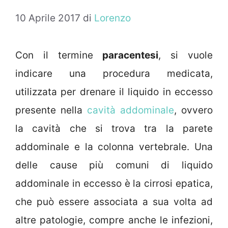
10 Aprile 2017
di
Lorenzo
Con il termine
paracentesi
, si vuole
indicare una procedura medicata,
utilizzata per drenare il liquido in eccesso
presente nella
cavità addominale
, ovvero
la cavità che si trova tra la parete
addominale e la colonna vertebrale. Una
delle cause più comuni di liquido
addominale in eccesso è la cirrosi epatica,
che può essere associata a sua volta ad
altre patologie, compre anche le infezioni,