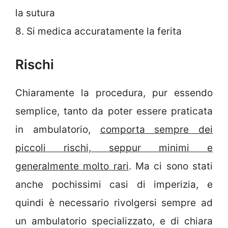
la sutura
8. Si medica accuratamente la ferita
Rischi
Chiaramente la procedura, pur essendo
semplice, tanto da poter essere praticata
in ambulatorio,
comporta sempre dei
piccoli rischi, seppur minimi e
generalmente molto rari
. Ma ci sono stati
anche pochissimi casi di imperizia, e
quindi è necessario rivolgersi sempre ad
un ambulatorio specializzato, e di chiara