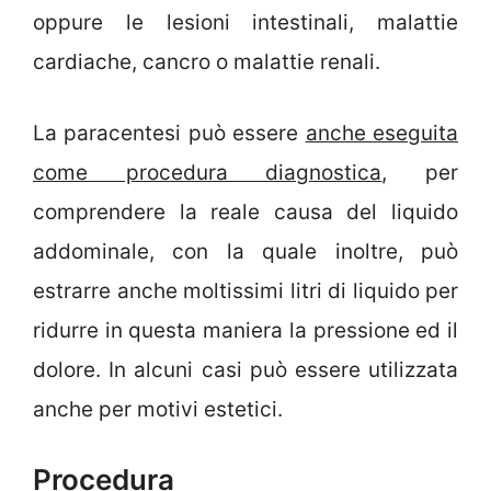
oppure le lesioni intestinali, malattie
cardiache, cancro o malattie renali.
La paracentesi può essere
anche eseguita
come procedura diagnostica
, per
comprendere la reale causa del liquido
addominale, con la quale inoltre, può
estrarre anche moltissimi litri di liquido per
ridurre in questa maniera la pressione ed il
dolore. In alcuni casi può essere utilizzata
anche per motivi estetici.
Procedura