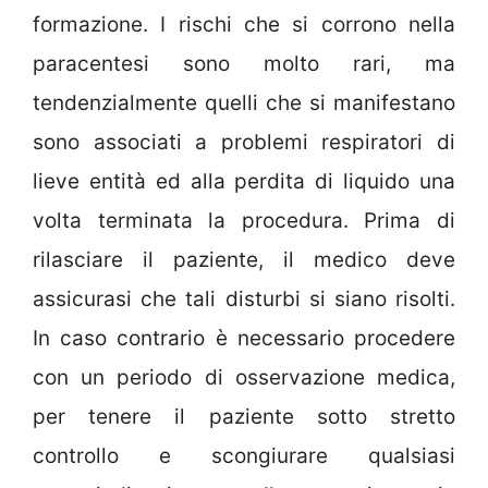
formazione. I rischi che si corrono nella
paracentesi sono molto rari, ma
tendenzialmente quelli che si manifestano
sono associati a problemi respiratori di
lieve entità ed alla perdita di liquido una
volta terminata la procedura. Prima di
rilasciare il paziente, il medico deve
assicurasi che tali disturbi si siano risolti.
In caso contrario è necessario procedere
con un periodo di osservazione medica,
per tenere il paziente sotto stretto
controllo e scongiurare qualsiasi