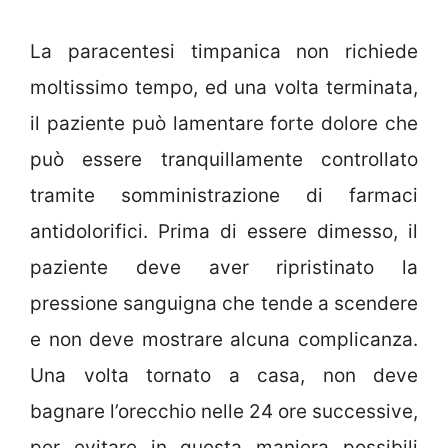
La paracentesi timpanica non richiede
moltissimo tempo, ed una volta terminata,
il paziente può lamentare forte dolore che
può essere tranquillamente controllato
tramite somministrazione di farmaci
antidolorifici. Prima di essere dimesso, il
paziente deve aver ripristinato la
pressione sanguigna che tende a scendere
e non deve mostrare alcuna complicanza.
Una volta tornato a casa, non deve
bagnare l’orecchio nelle 24 ore successive,
per evitare in questa maniera possibili