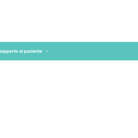
Supporto al paziente