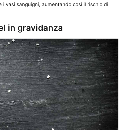
 vasi sanguigni, aumentando così il rischio di
l in gravidanza