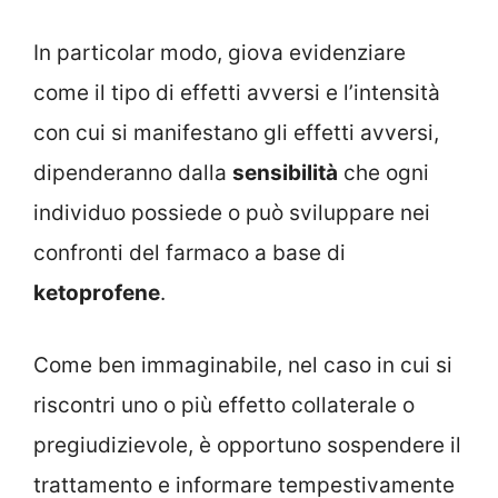
In particolar modo, giova evidenziare
come il tipo di effetti avversi e l’intensità
con cui si manifestano gli effetti avversi,
dipenderanno dalla
sensibilità
che ogni
individuo possiede o può sviluppare nei
confronti del farmaco a base di
ketoprofene
.
Come ben immaginabile, nel caso in cui si
riscontri uno o più effetto collaterale o
pregiudizievole, è opportuno sospendere il
trattamento e informare tempestivamente