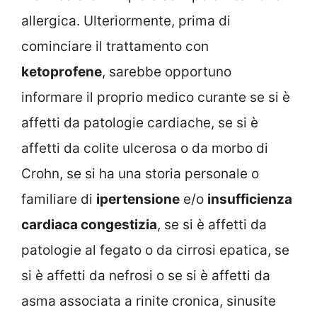
allergica. Ulteriormente, prima di
cominciare il trattamento con
ketoprofene
, sarebbe opportuno
informare il proprio medico curante se si è
affetti da patologie cardiache, se si è
affetti da colite ulcerosa o da morbo di
Crohn, se si ha una storia personale o
familiare di
ipertensione
e/o
insufficienza
cardiaca congestizia
, se si è affetti da
patologie al fegato o da cirrosi epatica, se
si è affetti da nefrosi o se si è affetti da
asma associata a rinite cronica, sinusite