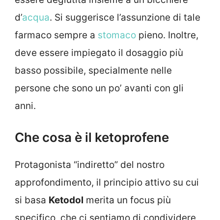
d’
acqua
. Si suggerisce l’assunzione di tale
farmaco sempre a
stomaco
pieno. Inoltre,
deve essere impiegato il dosaggio più
basso possibile, specialmente nelle
persone che sono un po’ avanti con gli
anni.
Che cosa è il ketoprofene
Protagonista “indiretto” del nostro
approfondimento, il principio attivo su cui
si basa
Ketodol
merita un focus più
specifico, che ci sentiamo di condividere