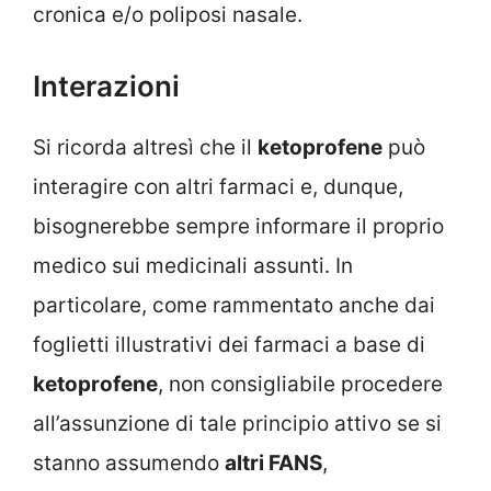
cronica e/o poliposi nasale.
Interazioni
Si ricorda altresì che il
ketoprofene
può
interagire con altri farmaci e, dunque,
bisognerebbe sempre informare il proprio
medico sui medicinali assunti. In
particolare, come rammentato anche dai
foglietti illustrativi dei farmaci a base di
ketoprofene
, non consigliabile procedere
all’assunzione di tale principio attivo se si
stanno assumendo
altri FANS
,