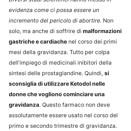
evidenza come ci possa essere un
incremento del pericolo di abortire.
Non
solo, ma anche di soffrire di
malformazioni
gastriche e cardiache
nel corso dei primi
mesi della gravidanza. Tutto per colpa
dell’impiego di medicinali inibitori della
sintesi delle prostaglandine. Quindi,
si
sconsiglia di utilizzare Ketodol nelle
donne che vogliono cominciare una
gravidanza
. Questo farmaco non deve
assolutamente essere usato nel corso del
primo e secondo trimestre di gravidanza.