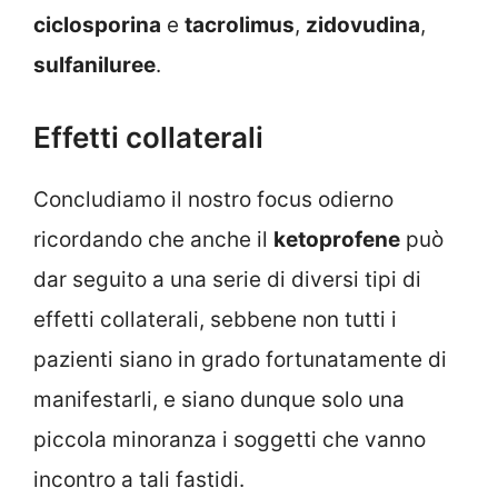
ciclosporina
e
tacrolimus
,
zidovudina
,
sulfaniluree
.
Effetti collaterali
Concludiamo il nostro focus odierno
ricordando che anche il
ketoprofene
può
dar seguito a una serie di diversi tipi di
effetti collaterali, sebbene non tutti i
pazienti siano in grado fortunatamente di
manifestarli, e siano dunque solo una
piccola minoranza i soggetti che vanno
incontro a tali fastidi.