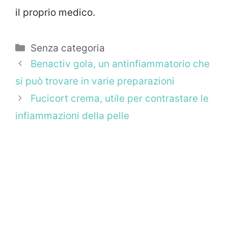
il proprio medico.
Categorie
Senza categoria
Benactiv gola, un antinfiammatorio che
si può trovare in varie preparazioni
Fucicort crema, utile per contrastare le
infiammazioni della pelle