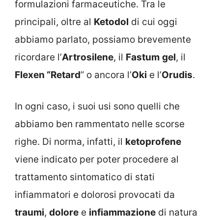
formulazioni farmaceutiche. Tra le
principali, oltre al
Ketodol
di cui oggi
abbiamo parlato, possiamo brevemente
ricordare l’
Artrosilene
, il
Fastum
gel
, il
Flexen “Retard
” o ancora l’
Oki
e l’
Orudis
.
In ogni caso, i suoi usi sono quelli che
abbiamo ben rammentato nelle scorse
righe. Di norma, infatti, il
ketoprofene
viene indicato per poter procedere al
trattamento sintomatico di stati
infiammatori e dolorosi provocati da
traumi
,
dolore
e
infiammazione
di natura