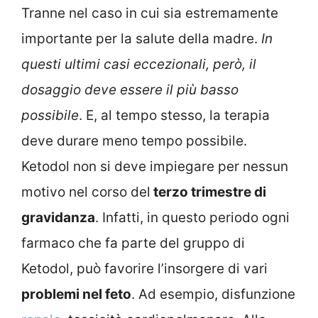
Tranne nel caso in cui sia estremamente
importante per la salute della madre.
In
questi ultimi casi eccezionali, però, il
dosaggio deve essere il più basso
possibile
. E, al tempo stesso, la terapia
deve durare meno tempo possibile.
Ketodol non si deve impiegare per nessun
motivo nel corso del
terzo trimestre di
gravidanza
. Infatti, in questo periodo ogni
farmaco che fa parte del gruppo di
Ketodol, può favorire l’insorgere di vari
problemi nel feto
. Ad esempio, disfunzione