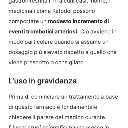
gastrointestinali. In alcuni casi, inoltre, i
medicinali come Ketodol possono
comportare un
modesto incremento di
eventi trombotici arteriosi.
Ciò avviene in
modo particolare quando si assume un
dosaggio più elevato rispetto a quello che
viene prescritto o consigliato.
L’uso in gravidanza
Prima di cominciare un trattamento a base
di questo farmaco è fondamentale
chiedere il parere del medico curante.
Diversi studi scientifici hanno messo in