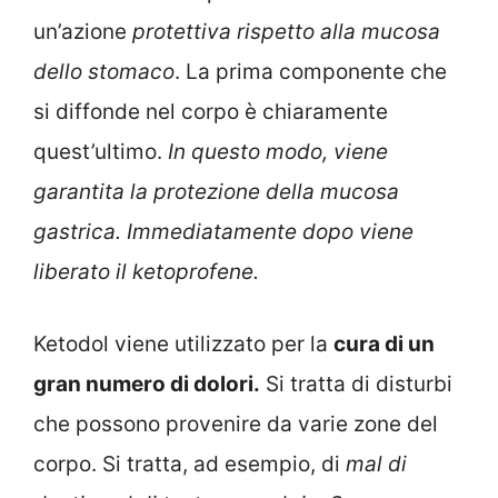
un’azione
protettiva rispetto alla mucosa
dello stomaco
. La prima componente che
si diffonde nel corpo è chiaramente
quest’ultimo.
In questo modo, viene
garantita la protezione della mucosa
gastrica. Immediatamente dopo viene
liberato il ketoprofene.
Ketodol viene utilizzato per la
cura di un
gran numero di dolori.
Si tratta di disturbi
che possono provenire da varie zone del
corpo. Si tratta, ad esempio, di
mal di