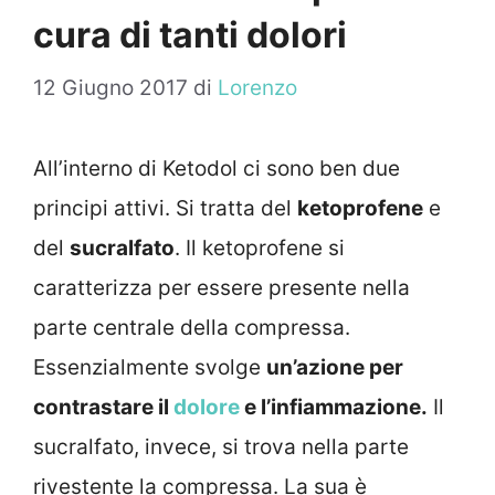
cura di tanti dolori
12 Giugno 2017
di
Lorenzo
All’interno di Ketodol ci sono ben due
principi attivi. Si tratta del
ketoprofene
e
del
sucralfato
. Il ketoprofene si
caratterizza per essere presente nella
parte centrale della compressa.
Essenzialmente svolge
un’azione per
contrastare il
dolore
e l’infiammazione.
Il
sucralfato, invece, si trova nella parte
rivestente la compressa. La sua è