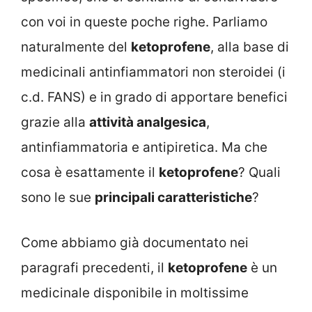
con voi in queste poche righe. Parliamo
naturalmente del
ketoprofene
, alla base di
medicinali antinfiammatori non steroidei (i
c.d. FANS) e in grado di apportare benefici
grazie alla
attività analgesica
,
antinfiammatoria e antipiretica. Ma che
cosa è esattamente il
ketoprofene
? Quali
sono le sue
principali caratteristiche
?
Come abbiamo già documentato nei
paragrafi precedenti, il
ketoprofene
è un
medicinale disponibile in moltissime