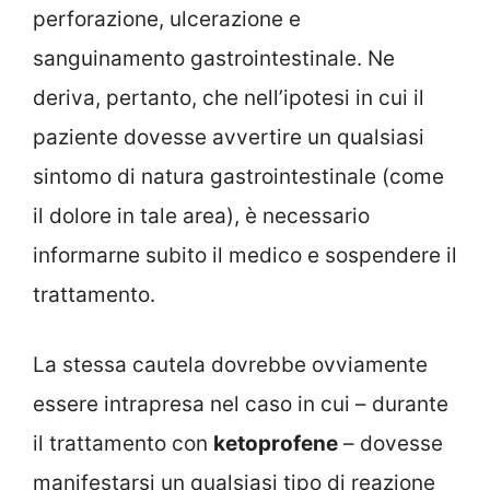
perforazione, ulcerazione e
sanguinamento gastrointestinale. Ne
deriva, pertanto, che nell’ipotesi in cui il
paziente dovesse avvertire un qualsiasi
sintomo di natura gastrointestinale (come
il dolore in tale area), è necessario
informarne subito il medico e sospendere il
trattamento.
La stessa cautela dovrebbe ovviamente
essere intrapresa nel caso in cui – durante
il trattamento con
ketoprofene
– dovesse
manifestarsi un qualsiasi tipo di reazione