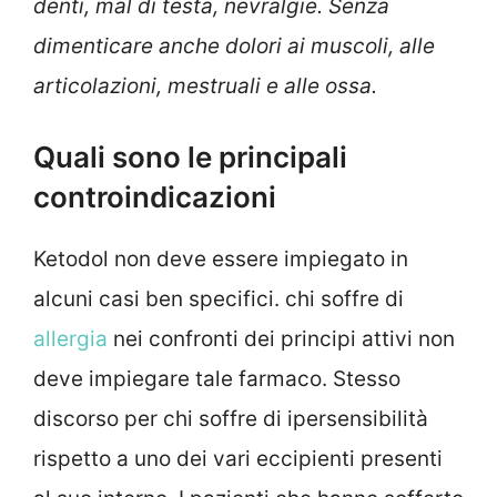
denti, mal di testa, nevralgie. Senza
dimenticare anche dolori ai muscoli, alle
articolazioni, mestruali e alle ossa.
Quali sono le principali
controindicazioni
Ketodol non deve essere impiegato in
alcuni casi ben specifici. chi soffre di
allergia
nei confronti dei principi attivi non
deve impiegare tale farmaco. Stesso
discorso per chi soffre di ipersensibilità
rispetto a uno dei vari eccipienti presenti