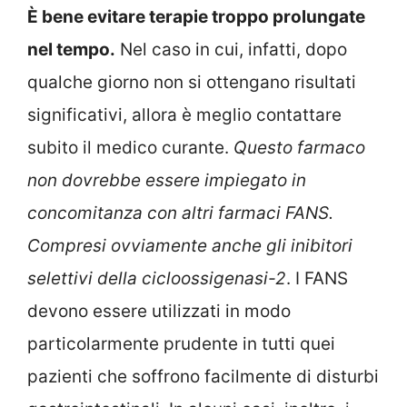
È bene evitare terapie troppo prolungate
nel tempo.
Nel caso in cui, infatti, dopo
qualche giorno non si ottengano risultati
significativi, allora è meglio contattare
subito il medico curante.
Questo farmaco
non dovrebbe essere impiegato in
concomitanza con altri farmaci FANS.
Compresi ovviamente anche gli inibitori
selettivi della cicloossigenasi-2
. I FANS
devono essere utilizzati in modo
particolarmente prudente in tutti quei
pazienti che soffrono facilmente di disturbi