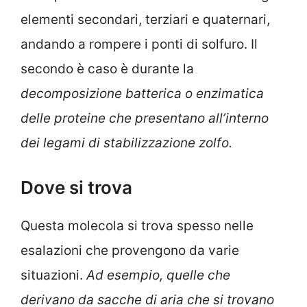
elementi secondari, terziari e quaternari,
andando a rompere i ponti di solfuro. Il
secondo è caso è durante la
decomposizione batterica o enzimatica
delle proteine che presentano all’interno
dei legami di stabilizzazione zolfo.
Dove si trova
Questa molecola si trova spesso nelle
esalazioni che provengono da varie
situazioni.
Ad esempio, quelle che
derivano da sacche di aria che si trovano