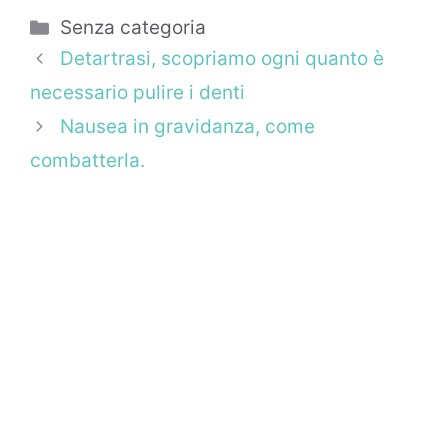
Categorie
Senza categoria
Detartrasi, scopriamo ogni quanto è
necessario pulire i denti
Nausea in gravidanza, come
combatterla.