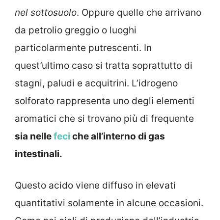
nel sottosuolo
. Oppure quelle che arrivano
da petrolio greggio o luoghi
particolarmente putrescenti. In
quest’ultimo caso si tratta soprattutto di
stagni, paludi e acquitrini. L’idrogeno
solforato rappresenta uno degli elementi
aromatici che si trovano più di frequente
sia nelle
feci
che all’interno di gas
intestinali.
Questo acido viene diffuso in elevati
quantitativi solamente in alcune occasioni.