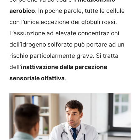
aerobico
. In poche parole, tutte le cellule
con l’unica eccezione dei globuli rossi.
L’assunzione ad elevate concentrazioni
dell’idrogeno solforato può portare ad un
rischio particolarmente grave. Si tratta
dell’
inattivazione della percezione
sensoriale olfattiva
.