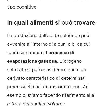
tipo cognitivo.
In quali alimenti si può trovare
La produzione dell’acido solfidrico può
avvenire all’interno di alcuni cibi da cui
fuoriesce tramite il
processo di
evaporazione gassosa.
L’idrogeno
solforato si può considerare come un
derivato caratteristico di determinati
processi chimici di trasformazione. Ad
esempio, stiamo facendo riferimento alla
rottura dei ponti di solfuro e