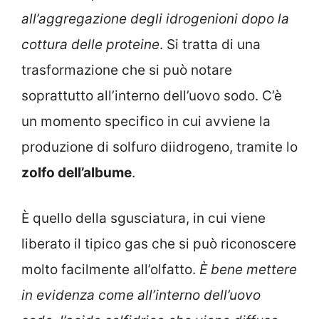
all’aggregazione degli idrogenioni dopo la
cottura delle proteine
. Si tratta di una
trasformazione che si può notare
soprattutto all’interno dell’uovo sodo. C’è
un momento specifico in cui avviene la
produzione di solfuro diidrogeno, tramite lo
zolfo dell’albume
.
È quello della sgusciatura, in cui viene
liberato il tipico gas che si può riconoscere
molto facilmente all’olfatto.
È bene mettere
in evidenza come all’interno dell’uovo