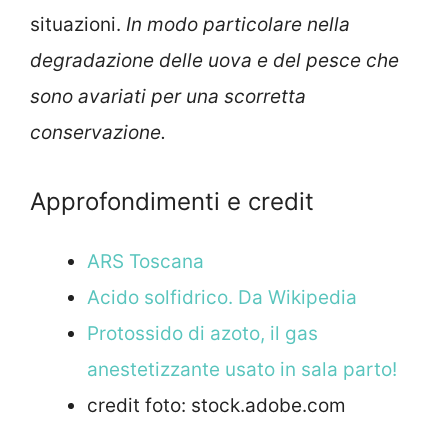
situazioni.
In modo particolare nella
degradazione delle uova e del pesce che
sono avariati per una scorretta
conservazione.
Approfondimenti e credit
ARS Toscana
Acido solfidrico. Da Wikipedia
Protossido di azoto, il gas
anestetizzante usato in sala parto!
credit foto: stock.adobe.com