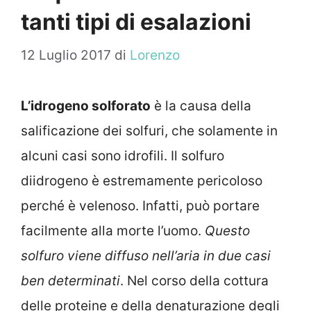
tanti tipi di esalazioni
12 Luglio 2017
di
Lorenzo
L’idrogeno solforato
è la causa della
salificazione dei solfuri, che solamente in
alcuni casi sono idrofili. Il solfuro
diidrogeno è estremamente pericoloso
perché è velenoso. Infatti, può portare
facilmente alla morte l’uomo.
Questo
solfuro viene diffuso nell’aria in due casi
ben determinati
. Nel corso della cottura
delle proteine e della denaturazione degli