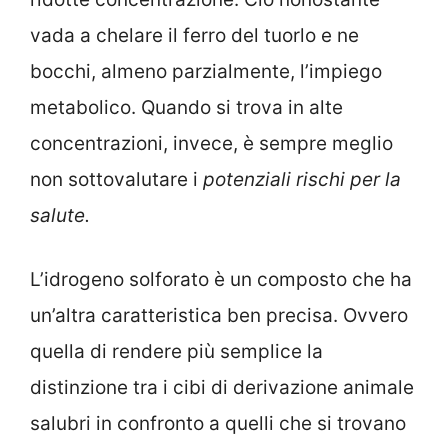
vada a chelare il ferro del tuorlo e ne
bocchi, almeno parzialmente, l’impiego
metabolico. Quando si trova in alte
concentrazioni, invece, è sempre meglio
non sottovalutare i
potenziali rischi per la
salute.
L’idrogeno solforato è un composto che ha
un’altra caratteristica ben precisa. Ovvero
quella di rendere più semplice la
distinzione tra i cibi di derivazione animale
salubri in confronto a quelli che si trovano