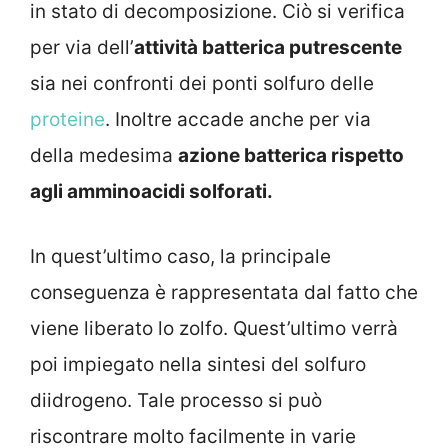
in stato di decomposizione. Ciò si verifica
per via dell’
attività batterica putrescente
sia nei confronti dei ponti solfuro delle
proteine
. Inoltre accade anche per via
della medesima
azione batterica rispetto
agli amminoacidi solforati.
In quest’ultimo caso, la principale
conseguenza è rappresentata dal fatto che
viene liberato lo zolfo. Quest’ultimo verrà
poi impiegato nella sintesi del solfuro
diidrogeno. Tale processo si può
riscontrare molto facilmente in varie