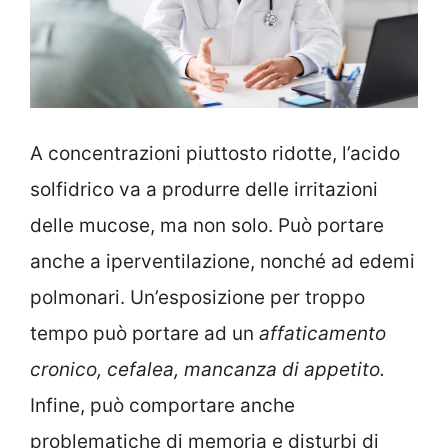
A concentrazioni piuttosto ridotte, l’acido
solfidrico va a produrre delle irritazioni
delle mucose, ma non solo. Può portare
anche a iperventilazione, nonché ad edemi
polmonari. Un’esposizione per troppo
tempo può portare ad un
affaticamento
cronico, cefalea, mancanza di appetito.
Infine, può comportare anche
problematiche di memoria e disturbi di