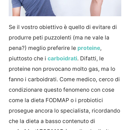
Se il vostro obiettivo è quello di evitare di
produrre peti puzzolenti (ma ne vale la
pena?) meglio preferire le
proteine
,
piuttosto che i
carboidrati
. Difatti, le
proteine ​​non provocano molto gas, ma lo
fanno i carboidrati. Come medico, cerco di
condizionare questo fenomeno con cose
come la dieta FODMAP o i probiotici
prosegue ancora lo specialista, ricordando
che la dieta a basso contenuto di