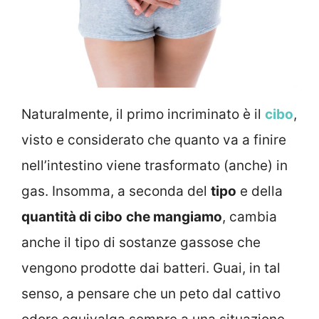
Naturalmente, il primo incriminato è il
cibo
,
visto e considerato che quanto va a finire
nell’intestino viene trasformato (anche) in
gas. Insomma, a seconda del
tipo
e della
quantità di cibo
che mangiamo
, cambia
anche il tipo di sostanze gassose che
vengono prodotte dai batteri. Guai, in tal
senso, a pensare che un peto dal cattivo