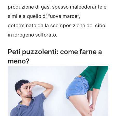
produzione di gas, spesso maleodorante e
simile a quello di “uova marce”,
determinato dalla scomposizione del cibo
in idrogeno solforato.
Peti puzzolenti: come farne a
meno?