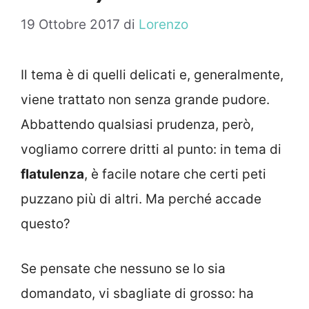
19 Ottobre 2017
di
Lorenzo
Il tema è di quelli delicati e, generalmente,
viene trattato non senza grande pudore.
Abbattendo qualsiasi prudenza, però,
vogliamo correre dritti al punto: in tema di
flatulenza
, è facile notare che certi peti
puzzano più di altri. Ma perché accade
questo?
Se pensate che nessuno se lo sia
domandato, vi sbagliate di grosso: ha