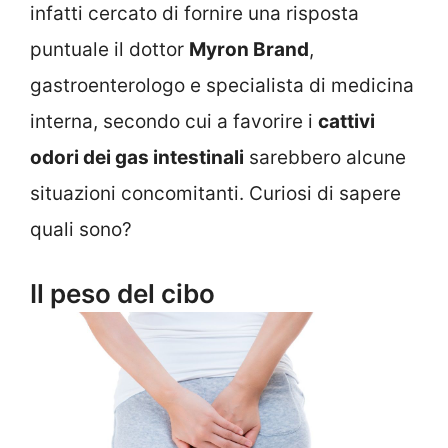
infatti cercato di fornire una risposta
puntuale il dottor
Myron Brand
,
gastroenterologo e specialista di medicina
interna, secondo cui a favorire i
cattivi
odori dei gas intestinali
sarebbero alcune
situazioni concomitanti. Curiosi di sapere
quali sono?
Il peso del cibo