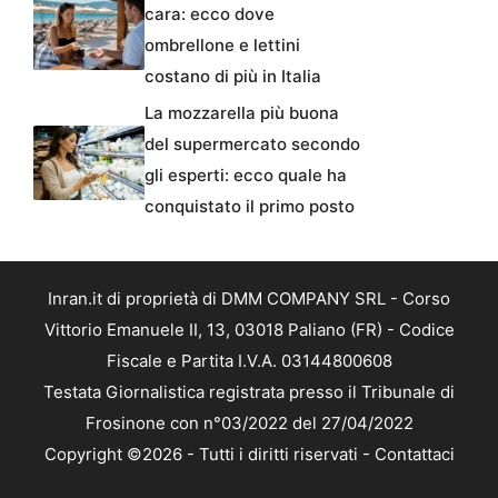
cara: ecco dove
ombrellone e lettini
costano di più in Italia
La mozzarella più buona
del supermercato secondo
gli esperti: ecco quale ha
conquistato il primo posto
Inran.it di proprietà di DMM COMPANY SRL - Corso
Vittorio Emanuele II, 13, 03018 Paliano (FR) - Codice
Fiscale e Partita I.V.A. 03144800608
Testata Giornalistica registrata presso il Tribunale di
Frosinone con n°03/2022 del 27/04/2022
Copyright ©2026 - Tutti i diritti riservati -
Contattaci