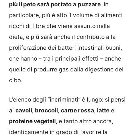
più il peto sarà portato a
puzzare
. In
particolare, più è alto il volume di alimenti
ricchi di fibre che viene assunto nella
dieta, e più sarà anche il contributo alla
proliferazione dei batteri intestinali buoni,
che hanno – tra i principali effetti – anche
quello di produrre gas dalla digestione del
cibo.
L’elenco degli “incriminati” è lungo: si pensi
ai
cavoli
,
broccoli
,
carne rossa
,
latte
e
proteine vegetali
, e tanto altro ancora,
identicamente in grado di favorire la