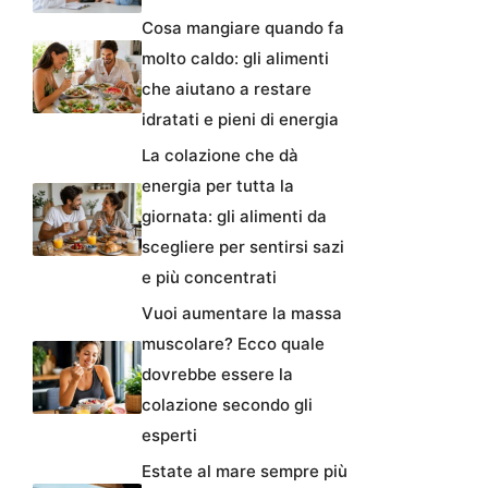
Cosa mangiare quando fa
molto caldo: gli alimenti
che aiutano a restare
idratati e pieni di energia
La colazione che dà
energia per tutta la
giornata: gli alimenti da
scegliere per sentirsi sazi
e più concentrati
Vuoi aumentare la massa
muscolare? Ecco quale
dovrebbe essere la
colazione secondo gli
esperti
Estate al mare sempre più