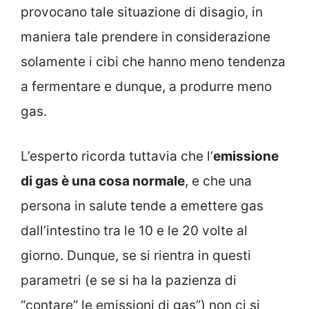
provocano tale situazione di disagio, in
maniera tale prendere in considerazione
solamente i cibi che hanno meno tendenza
a fermentare e dunque, a produrre meno
gas.
L’esperto ricorda tuttavia che l’
emissione
di gas è una cosa normale
, e che una
persona in salute tende a emettere gas
dall’intestino tra le 10 e le 20 volte al
giorno. Dunque, se si rientra in questi
parametri (e se si ha la pazienza di
“contare” le emissioni di gas”) non ci si