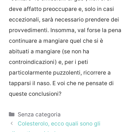
deve affatto preoccupare e, solo in casi
eccezionali, sarà necessario prendere dei
provvedimenti. Insomma, val forse la pena
continuare a mangiare quel che si è
abituati a mangiare (se non ha
controindicazioni) e, per i peti
particolarmente puzzolenti, ricorrere a
tapparsi il naso. E voi che ne pensate di
queste conclusioni?
Categorie
Senza categoria
Colesterolo, ecco quali sono gli