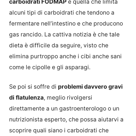
carboidrati FODMAP
è quella che limita
alcuni tipi di carboidrati che tendono a
fermentare nell’intestino e che producono
gas rancido. La cattiva notizia è che tale
dieta è difficile da seguire, visto che
elimina purtroppo anche i cibi anche sani
come le cipolle e gli asparagi.
Se poi si soffre di
problemi davvero gravi
di
flatulenza
, meglio rivolgersi
direttamente a un gastroenterologo o un
nutrizionista esperto, che possa aiutarvi a
scoprire quali siano i carboidrati che