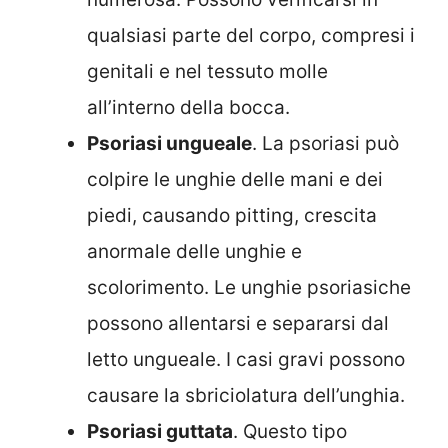
qualsiasi parte del corpo, compresi i
genitali e nel tessuto molle
all’interno della bocca.
Psoriasi ungueale
. La psoriasi può
colpire le unghie delle mani e dei
piedi, causando pitting, crescita
anormale delle unghie e
scolorimento. Le unghie psoriasiche
possono allentarsi e separarsi dal
letto ungueale. I casi gravi possono
causare la sbriciolatura dell’unghia.
Psoriasi guttata
. Questo tipo