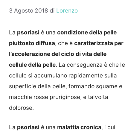
3 Agosto 2018
di
Lorenzo
La
psoriasi
è una
condizione della pelle
piuttosto diffusa
, che è
caratterizzata per
l’accelerazione del ciclo
di vita delle
cellule della pelle
. La conseguenza è che le
cellule si accumulano rapidamente sulla
superficie della pelle, formando squame e
macchie rosse pruriginose, e talvolta
dolorose.
La
psoriasi
è una
malattia cronica
, i cui