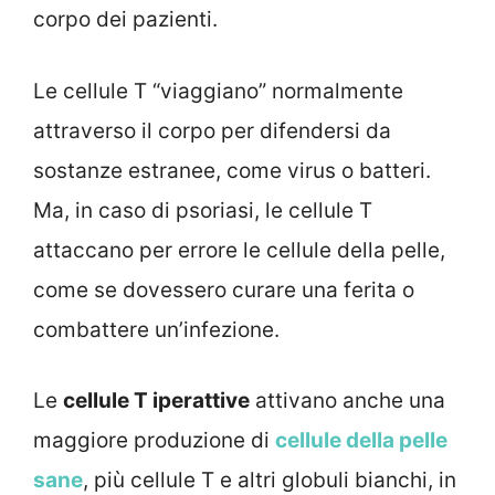
corpo dei pazienti.
Le cellule T “viaggiano” normalmente
attraverso il corpo per difendersi da
sostanze estranee, come virus o batteri.
Ma, in caso di psoriasi, le cellule T
attaccano per errore le cellule della pelle,
come se dovessero curare una ferita o
combattere un’infezione.
Le
cellule T iperattive
attivano anche una
maggiore produzione di
cellule della pelle
sane
, più cellule T e altri globuli bianchi, in