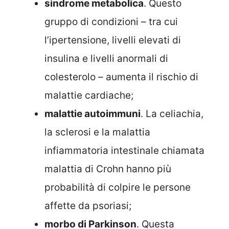
sindrome metabolica
. Questo
gruppo di condizioni – tra cui
l’ipertensione, livelli elevati di
insulina e livelli anormali di
colesterolo – aumenta il rischio di
malattie cardiache;
malattie autoimmuni
. La celiachia,
la sclerosi e la malattia
infiammatoria intestinale chiamata
malattia di Crohn hanno più
probabilità di colpire le persone
affette da psoriasi;
morbo di Parkinson
. Questa