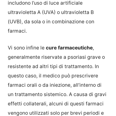
includono l’uso di luce artificiale
ultravioletta A (UVA) o ultravioletta B
(UVB), da sola o in combinazione con
farmaci.
Vi sono infine le
cure
farmaceutiche
,
generalmente riservate a psoriasi grave o
resistente ad altri tipi di trattamento. In
questo caso, il medico può prescrivere
farmaci orali o da iniezione, all’interno di
un trattamento sistemico. A causa di gravi
effetti collaterali, alcuni di questi farmaci
vengono utilizzati solo per brevi periodi e