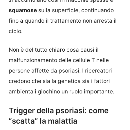
squamose
sulla superficie, continuando
fino a quando il trattamento non arresta il
ciclo.
Non è del tutto chiaro cosa causi il
malfunzionamento delle cellule T nelle
persone affette da psoriasi. I ricercatori
credono che sia la genetica sia i fattori
ambientali giochino un ruolo importante.
Trigger della psoriasi: come
“scatta” la malattia