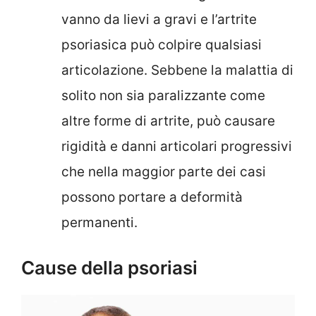
vanno da lievi a gravi e l’artrite
psoriasica può colpire qualsiasi
articolazione. Sebbene la malattia di
solito non sia paralizzante come
altre forme di artrite, può causare
rigidità e danni articolari progressivi
che nella maggior parte dei casi
possono portare a deformità
permanenti.
Cause della psoriasi