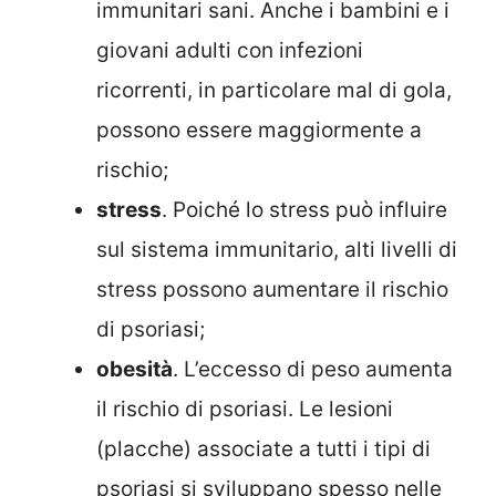
immunitari sani. Anche i bambini e i
giovani adulti con infezioni
ricorrenti, in particolare mal di gola,
possono essere maggiormente a
rischio;
stress
. Poiché lo stress può influire
sul sistema immunitario, alti livelli di
stress possono aumentare il rischio
di psoriasi;
obesità
. L’eccesso di peso aumenta
il rischio di psoriasi. Le lesioni
(placche) associate a tutti i tipi di
psoriasi si sviluppano spesso nelle