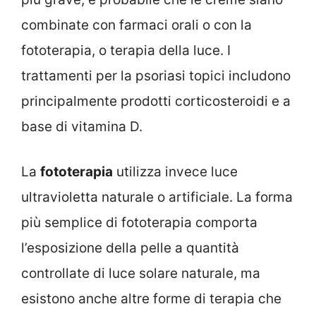
combinate con farmaci orali o con la
fototerapia, o terapia della luce. I
trattamenti per la psoriasi topici includono
principalmente prodotti corticosteroidi e a
base di vitamina D.
La
fototerapia
utilizza invece luce
ultravioletta naturale o artificiale. La forma
più semplice di fototerapia comporta
l’esposizione della pelle a quantità
controllate di luce solare naturale, ma
esistono anche altre forme di terapia che