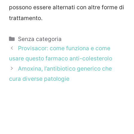
possono essere alternati con altre forme di
trattamento.
Categorie
Senza categoria
Provisacor: come funziona e come
usare questo farmaco anti-colesterolo
Amoxina, l’antibiotico generico che
cura diverse patologie