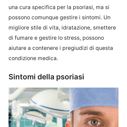
una cura specifica per la psoriasi, ma si
possono comunque gestire i sintomi. Un
migliore stile di vita, idratazione, smettere
di fumare e gestire lo stress, possono
aiutare a contenere i pregiudizi di questa
condizione medica.
Sintomi della psoriasi