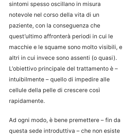
sintomi spesso oscillano in misura
notevole nel corso della vita di un
paziente, con la conseguenza che
quest’ultimo affronterà periodi in cui le
macchie e le squame sono molto visibili, e
altri in cui invece sono assenti (o quasi).
L’obiettivo principale del trattamento è –
intuibilmente – quello di impedire alle
cellule della pelle di crescere così
rapidamente.
Ad ogni modo, è bene premettere – fin da
questa sede introduttiva – che non esiste