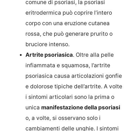
comune di psoriasi, la psoriasi
eritrodermica può coprire l’intero
corpo con una eruzione cutanea
rossa, che può generare prurito o
bruciore intenso.
Artrite psoriasica
. Oltre alla pelle
infiammata e squamosa, l’artrite
psoriasica causa articolazioni gonfie
e dolorose tipiche dell’artrite. A volte
i sintomi articolari sono la prima o
unica
manifestazione della psoriasi
o, a volte, si osservano solo i
cambiamenti delle unghie. I sintomi