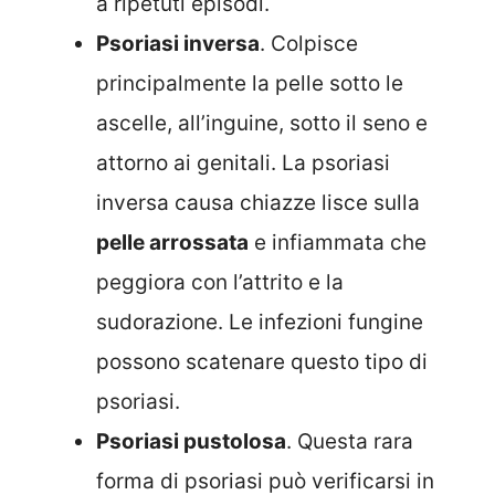
a ripetuti episodi.
Psoriasi inversa
. Colpisce
principalmente la pelle sotto le
ascelle, all’inguine, sotto il seno e
attorno ai genitali. La psoriasi
inversa causa chiazze lisce sulla
pelle arrossata
e infiammata che
peggiora con l’attrito e la
sudorazione. Le infezioni fungine
possono scatenare questo tipo di
psoriasi.
Psoriasi pustolosa
. Questa rara
forma di psoriasi può verificarsi in