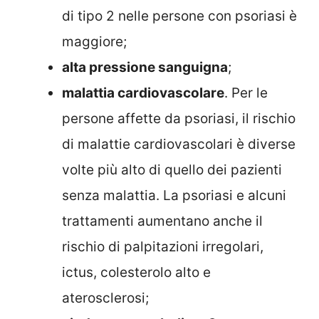
di tipo 2 nelle persone con psoriasi è
maggiore;
alta pressione sanguigna
;
malattia cardiovascolare
. Per le
persone affette da psoriasi, il rischio
di malattie cardiovascolari è diverse
volte più alto di quello dei pazienti
senza malattia. La psoriasi e alcuni
trattamenti aumentano anche il
rischio di palpitazioni irregolari,
ictus, colesterolo alto e
aterosclerosi;