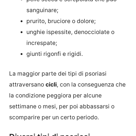
sanguinare;
prurito, bruciore o dolore;
unghie ispessite, denocciolate o
increspate;
giunti rigonfi e rigidi.
La maggior parte dei tipi di psoriasi
attraversano
cicli
, con la conseguenza che
la condizione peggiora per alcune
settimane o mesi, per poi abbassarsi o
scomparire per un certo periodo.