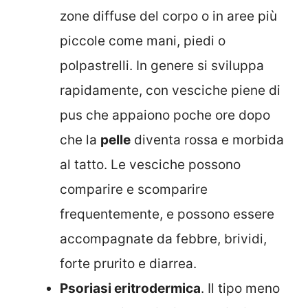
zone diffuse del corpo o in aree più
piccole come mani, piedi o
polpastrelli. In genere si sviluppa
rapidamente, con vesciche piene di
pus che appaiono poche ore dopo
che la
pelle
diventa rossa e morbida
al tatto. Le vesciche possono
comparire e scomparire
frequentemente, e possono essere
accompagnate da febbre, brividi,
forte prurito e diarrea.
Psoriasi eritrodermica
. Il tipo meno