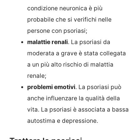
condizione neuronica è più
probabile che si verifichi nelle
persone con psoriasi;
malattie renali
. La psoriasi da
moderata a grave è stata collegata
a un più alto rischio di malattia
renale;
problemi emotivi
. La psoriasi può
anche influenzare la qualità della
vita. La psoriasi è associata a bassa
autostima e depressione.