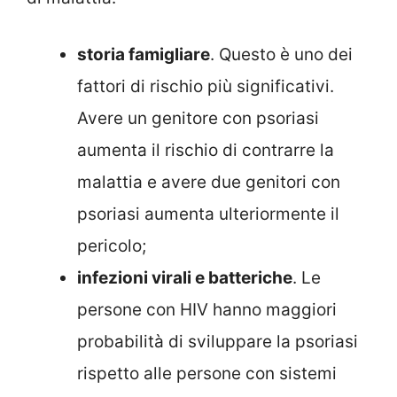
storia famigliare
. Questo è uno dei
fattori di rischio più significativi.
Avere un genitore con psoriasi
aumenta il rischio di contrarre la
malattia e avere due genitori con
psoriasi aumenta ulteriormente il
pericolo;
infezioni virali e batteriche
. Le
persone con HIV hanno maggiori
probabilità di sviluppare la psoriasi
rispetto alle persone con sistemi