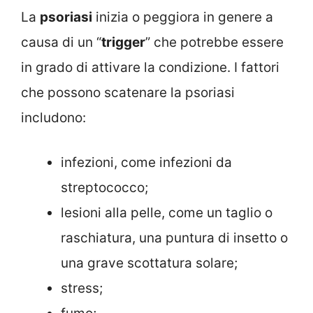
La
psoriasi
inizia o peggiora in genere a
causa di un “
trigger
” che potrebbe essere
in grado di attivare la condizione. I fattori
che possono scatenare la psoriasi
includono:
infezioni, come infezioni da
streptococco;
lesioni alla pelle, come un taglio o
raschiatura, una puntura di insetto o
una grave scottatura solare;
stress;