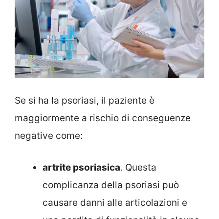
Se si ha la psoriasi, il paziente è
maggiormente a rischio di conseguenze
negative come:
artrite psoriasica
. Questa
complicanza della psoriasi può
causare danni alle articolazioni e