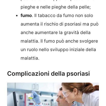
pieghe e nelle pieghe della pelle;
fumo
. Il tabacco da fumo non solo
aumenta il rischio di psoriasi ma può
anche aumentare la gravità della
malattia. Il fumo può anche svolgere
un ruolo nello sviluppo iniziale della
malattia.
Complicazioni della psoriasi