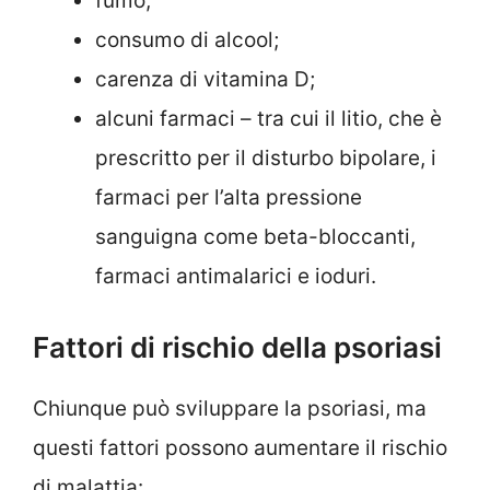
fumo;
consumo di alcool;
carenza di vitamina D;
alcuni farmaci – tra cui il litio, che è
prescritto per il disturbo bipolare, i
farmaci per l’alta pressione
sanguigna come beta-bloccanti,
farmaci antimalarici e ioduri.
Fattori di rischio della psoriasi
Chiunque può sviluppare la psoriasi, ma
questi fattori possono aumentare il rischio
di malattia: