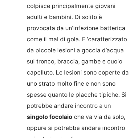
colpisce principalmente giovani
adulti e bambini. Di solito è
provocata da un’infezione batterica
come il mal di gola. E ‘caratterizzato
da piccole lesioni a goccia d’acqua
sul tronco, braccia, gambe e cuoio
capelluto. Le lesioni sono coperte da
uno strato molto fine e non sono
spesse quanto le placche tipiche. Si
potrebbe andare incontro a un
singolo focolaio
che va via da solo,
oppure si potrebbe andare incontro