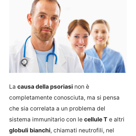
La
causa della psoriasi
non è
completamente conosciuta, ma si pensa
che sia correlata a un problema del
sistema immunitario con le
cellule T
e altri
globuli
bianchi
, chiamati neutrofili, nel