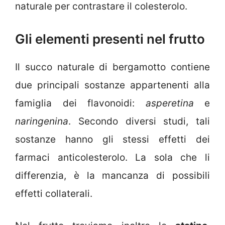
naturale per contrastare il colesterolo.
Gli elementi presenti nel frutto
Il succo naturale di bergamotto contiene
due principali sostanze appartenenti alla
famiglia dei flavonoidi:
asperetina
e
naringenina
. Secondo diversi studi, tali
sostanze hanno gli stessi effetti dei
farmaci anticolesterolo. La sola che li
differenzia, è la mancanza di possibili
effetti collaterali.