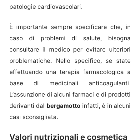
patologie cardiovascolari.
È importante sempre specificare che, in
caso di problemi di salute, bisogna
consultare il medico per evitare ulteriori
problematiche. Nello specifico, se state
effettuando una terapia farmacologica a
base di medicinali anticoagulanti.
L’assunzione di alcuni farmaci e di prodotti
derivanti dal
bergamotto
infatti, è in alcuni
casi sconsigliata.
Valori nutrizionali e cosmetica