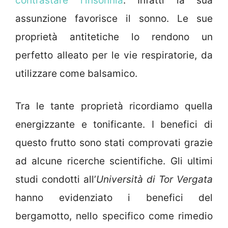
contrastare l’insonnia
. Infatti la sua
assunzione favorisce il sonno. Le sue
proprietà antitetiche lo rendono un
perfetto alleato per le vie respiratorie, da
utilizzare come balsamico.
Tra le tante proprietà ricordiamo quella
energizzante e tonificante. I benefici di
questo frutto sono stati comprovati grazie
ad alcune ricerche scientifiche. Gli ultimi
studi condotti all’
Università di Tor Vergata
hanno evidenziato i benefici del
bergamotto, nello specifico come rimedio