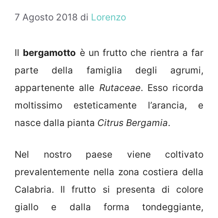
7 Agosto 2018
di
Lorenzo
Il
bergamotto
è un frutto che rientra a far
parte della famiglia degli agrumi,
appartenente alle
Rutaceae
. Esso ricorda
moltissimo esteticamente l’arancia, e
nasce dalla pianta
Citrus
Bergamia
.
Nel nostro paese viene coltivato
prevalentemente nella zona costiera della
Calabria. Il frutto si presenta di colore
giallo e dalla forma tondeggiante,