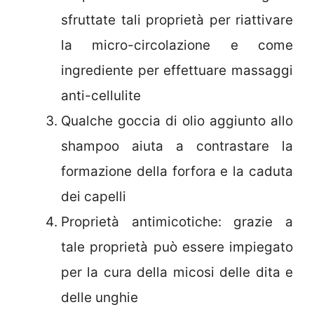
sfruttate tali proprietà per riattivare
la micro-circolazione e come
ingrediente per effettuare massaggi
anti-cellulite
Qualche goccia di olio aggiunto allo
shampoo aiuta a contrastare la
formazione della forfora e la caduta
dei capelli
Proprietà antimicotiche: grazie a
tale proprietà può essere impiegato
per la cura della micosi delle dita e
delle unghie