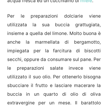
acqua fresca ed un cucchiaino di
miele
.
Per le preparazioni dolciarie viene
utilizzata la sua buccia grattugiata,
insieme a quella del limone. Molto buona è
anche la marmellata di bergamotto,
impiegata per la farcitura di biscotti
secchi, oppure da consumare sul pane. Per
le preparazioni salate invece viene
utilizzato il suo olio. Per ottenerlo bisogna
sbucciare il frutto e lasciare macerare la
buccia in un quarto di olio di oliva
extravergine per un mese. Il barattolo