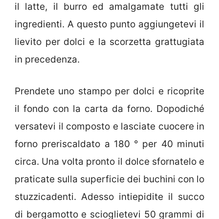
il latte, il burro ed amalgamate tutti gli
ingredienti. A questo punto aggiungetevi il
lievito per dolci e la scorzetta grattugiata
in precedenza.
Prendete uno stampo per dolci e ricoprite
il fondo con la carta da forno. Dopodiché
versatevi il composto e lasciate cuocere in
forno preriscaldato a 180 ° per 40 minuti
circa. Una volta pronto il dolce sfornatelo e
praticate sulla superficie dei buchini con lo
stuzzicadenti. Adesso intiepidite il succo
di bergamotto e scioglietevi 50 grammi di