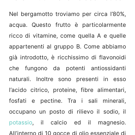
Nel bergamotto troviamo per circa l’80%,
acqua. Questo frutto è particolarmente
ricco di vitamine, come quella A e quelle
appartenenti al gruppo B. Come abbiamo
già introdotto, è ricchissimo di flavonoidi
che fungono da potenti antiossidanti
naturali. Inoltre sono presenti in esso
l’acido citrico, proteine, fibre alimentari,
fosfati e pectine. Tra i sali minerali,
occupano un posto di rilievo il sodio, il
potassio
, il calcio ed il magnesio.
All’interno di 10 gocce di olio essenziale di