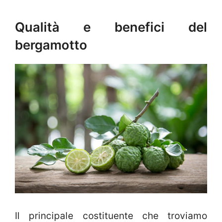
Qualità e benefici del
bergamotto
Il principale costituente che troviamo