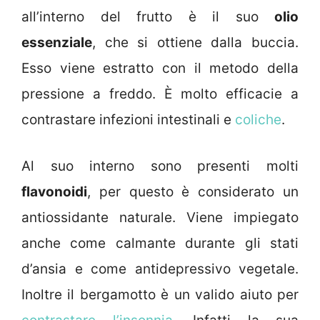
all’interno del frutto è il suo
olio
essenziale
, che si ottiene dalla buccia.
Esso viene estratto con il metodo della
pressione a freddo. È molto efficacie a
contrastare infezioni intestinali e
coliche
.
Al suo interno sono presenti molti
flavonoidi
, per questo è considerato un
antiossidante naturale. Viene impiegato
anche come calmante durante gli stati
d’ansia e come antidepressivo vegetale.
Inoltre il bergamotto è un valido aiuto per