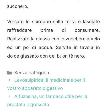
zucchero.
Versate lo sciroppo sulla torta e lasciate
raffreddare prima di consumare.
Realizzate la glassa con lo zucchero a velo
ed un po’ di acqua. Servite in tavola in
dolce glassato con del buon tè nero.
Categorie
Senza categoria
Levosulpiride, il medicinale per il
vostro apparato digestivo
Alfuzosina, un farmaco utile per la
prostata ingrossata