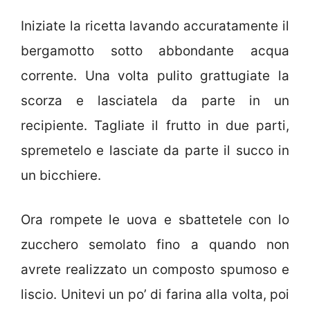
Iniziate la ricetta lavando accuratamente il
bergamotto sotto abbondante acqua
corrente. Una volta pulito grattugiate la
scorza e lasciatela da parte in un
recipiente. Tagliate il frutto in due parti,
spremetelo e lasciate da parte il succo in
un bicchiere.
Ora rompete le uova e sbattetele con lo
zucchero semolato fino a quando non
avrete realizzato un composto spumoso e
liscio. Unitevi un po’ di farina alla volta, poi