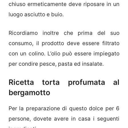
chiuso ermeticamente deve riposare in un
luogo asciutto e buio.
Ricordiamo inoltre che prima del suo
consumo, il prodotto deve essere filtrato
con un colino. L’olio può essere impiegato
per condire pesce, pasta ed insalate.
Ricetta torta profumata al
bergamotto
Per la preparazione di questo dolce per 6
persone, dovete avere in casa i seguenti