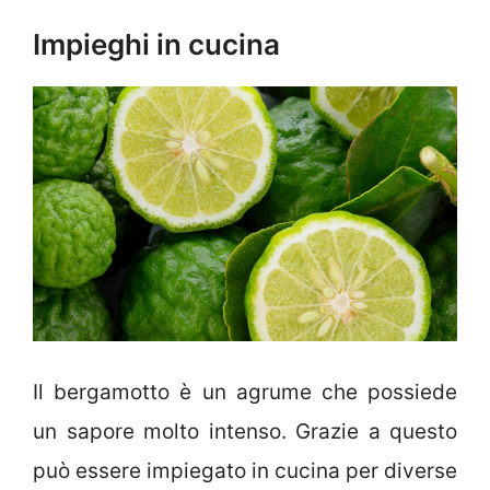
Impieghi in cucina
Il bergamotto è un agrume che possiede
un sapore molto intenso. Grazie a questo
può essere impiegato in cucina per diverse