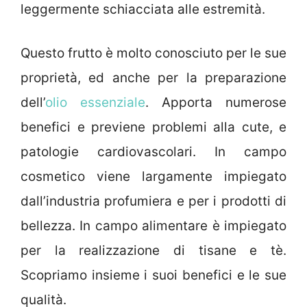
leggermente schiacciata alle estremità.
Questo frutto è molto conosciuto per le sue
proprietà, ed anche per la preparazione
dell’
olio essenziale
. Apporta numerose
benefici e previene problemi alla cute, e
patologie cardiovascolari. In campo
cosmetico viene largamente impiegato
dall’industria profumiera e per i prodotti di
bellezza. In campo alimentare è impiegato
per la realizzazione di tisane e tè.
Scopriamo insieme i suoi benefici e le sue
qualità.