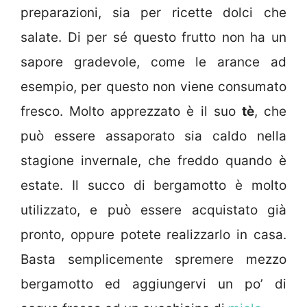
preparazioni, sia per ricette dolci che
salate. Di per sé questo frutto non ha un
sapore gradevole, come le arance ad
esempio, per questo non viene consumato
fresco. Molto apprezzato è il suo
tè
, che
può essere assaporato sia caldo nella
stagione invernale, che freddo quando è
estate. Il succo di bergamotto è molto
utilizzato, e può essere acquistato già
pronto, oppure potete realizzarlo in casa.
Basta semplicemente spremere mezzo
bergamotto ed aggiungervi un po’ di