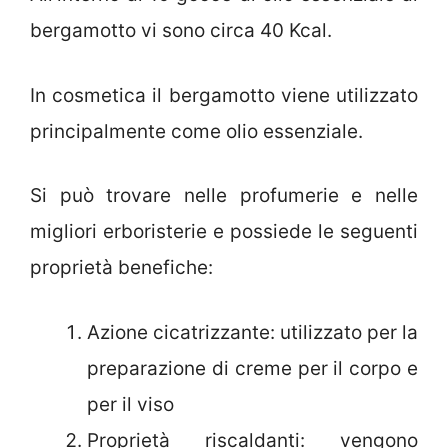
bergamotto vi sono circa 40 Kcal.
In cosmetica il bergamotto viene utilizzato
principalmente come olio essenziale.
Si può trovare nelle profumerie e nelle
migliori erboristerie e possiede le seguenti
proprietà benefiche:
Azione cicatrizzante: utilizzato per la
preparazione di creme per il corpo e
per il viso
Proprietà riscaldanti: vengono