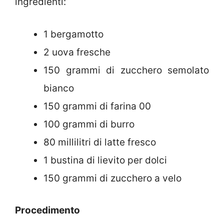
ingredienti:
1 bergamotto
2 uova fresche
150 grammi di zucchero semolato
bianco
150 grammi di farina 00
100 grammi di burro
80 millilitri di latte fresco
1 bustina di lievito per dolci
150 grammi di zucchero a velo
Procedimento