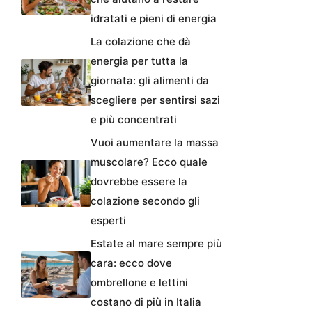
idratati e pieni di energia
La colazione che dà
energia per tutta la
giornata: gli alimenti da
scegliere per sentirsi sazi
e più concentrati
Vuoi aumentare la massa
muscolare? Ecco quale
dovrebbe essere la
colazione secondo gli
esperti
Estate al mare sempre più
cara: ecco dove
ombrellone e lettini
costano di più in Italia