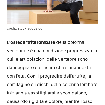
credit: stock.adobe.com
L’
osteoartrite lombare
della colonna
vertebrale è una condizione progressiva in
cui le articolazioni delle vertebre sono
danneggiate dall’usura che si manifesta
con l’età. Con il progredire dell’artrite, la
cartilagine e i dischi della colonna lombare
iniziano a assottigliarsi e scompaiono,
causando rigidità e dolore, mentre l’osso