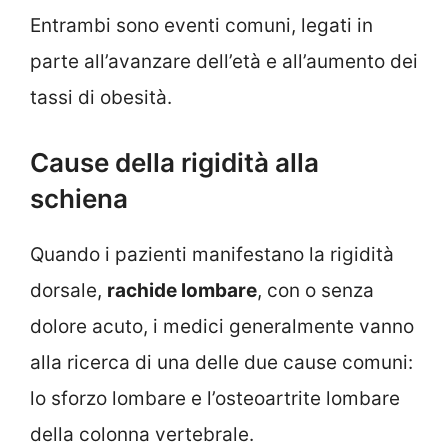
Entrambi sono eventi comuni, legati in
parte all’avanzare dell’età e all’aumento dei
tassi di obesità.
Cause della rigidità alla
schiena
Quando i pazienti manifestano la rigidità
dorsale,
rachide lombare
, con o senza
dolore acuto, i medici generalmente vanno
alla ricerca di una delle due cause comuni:
lo sforzo lombare e l’osteoartrite lombare
della colonna vertebrale.