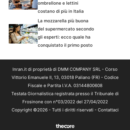
ombrellone e lettini
costano di più in Italia
La mozzarella più buona
del supermercato secondo
gli esperti: ecco quale ha
conquistato il primo posto
Inran.it di proprietà di DMM COMPANY SRL - Corso
Vittorio Emanuele II, 13, 03018 Paliano (FR) - Codice
Fiscale e Partita I.V.A. 03144800608
Testata Giornalistica registrata presso il Tribunale di
Frosinone con n°03/2022 del 27/04/2022
Copyright ©2026 - Tutti i diritti riservati -
Contattaci