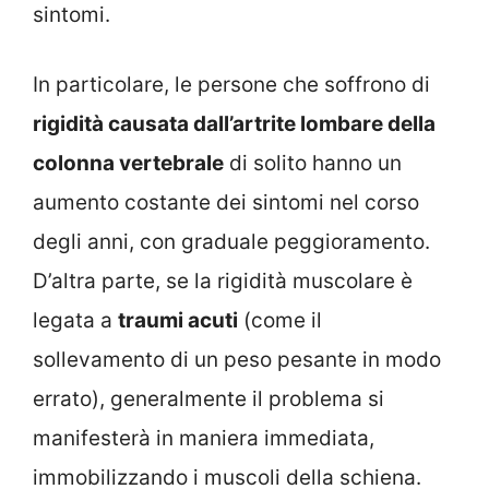
sintomi.
In particolare, le persone che soffrono di
rigidità causata dall’artrite lombare della
colonna vertebrale
di solito hanno un
aumento costante dei sintomi nel corso
degli anni, con graduale peggioramento.
D’altra parte, se la rigidità muscolare è
legata a
traumi acuti
(come il
sollevamento di un peso pesante in modo
errato), generalmente il problema si
manifesterà in maniera immediata,
immobilizzando i muscoli della schiena.