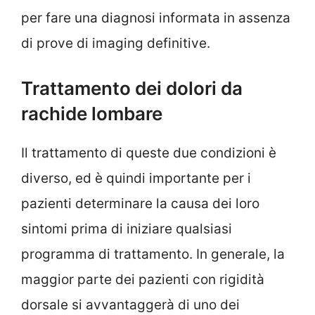
per fare una diagnosi informata in assenza
di prove di imaging definitive.
Trattamento dei dolori da
rachide lombare
Il trattamento di queste due condizioni è
diverso, ed è quindi importante per i
pazienti determinare la causa dei loro
sintomi prima di iniziare qualsiasi
programma di trattamento. In generale, la
maggior parte dei pazienti con rigidità
dorsale si avvantaggerà di uno dei