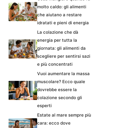
molto caldo: gli alimenti
che aiutano a restare
idratati e pieni di energia
La colazione che dà
energia per tutta la
giornata: gli alimenti da
scegliere per sentirsi sazi
e più concentrati
Vuoi aumentare la massa
muscolare? Ecco quale
dovrebbe essere la
colazione secondo gli
esperti
Estate al mare sempre più
cara: ecco dove