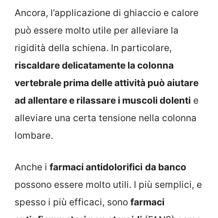
Ancora, l’applicazione di ghiaccio e calore
può essere molto utile per alleviare la
rigidità della schiena. In particolare,
riscaldare delicatamente la colonna
vertebrale prima delle attività può aiutare
ad allentare e rilassare i muscoli dolenti
e
alleviare una certa tensione nella colonna
lombare.
Anche i
farmaci antidolorifici
da banco
possono essere molto utili. I più semplici, e
spesso i più efficaci, sono
farmaci