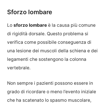
Sforzo lombare
Lo
sforzo lombare
è la causa più comune
di rigidità dorsale. Questo problema si
verifica come possibile conseguenza di
una lesione dei muscoli della schiena e dei
legamenti che sostengono la colonna
vertebrale.
Non sempre i pazienti possono essere in
grado di ricordare o meno l’evento iniziale
che ha scatenato lo spasmo muscolare,