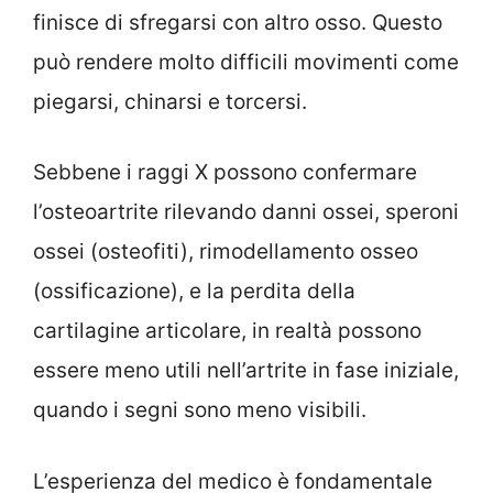
finisce di sfregarsi con altro osso. Questo
può rendere molto difficili movimenti come
piegarsi, chinarsi e torcersi.
Sebbene i raggi X possono confermare
l’osteoartrite rilevando danni ossei, speroni
ossei (osteofiti), rimodellamento osseo
(ossificazione), e la perdita della
cartilagine articolare, in realtà possono
essere meno utili nell’artrite in fase iniziale,
quando i segni sono meno visibili.
L’esperienza del medico è fondamentale