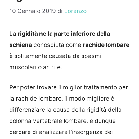
10 Gennaio 2019
di
Lorenzo
La
rigidità nella parte inferiore della
schiena
conosciuta come
rachide lombare
è solitamente causata da spasmi
muscolari o artrite.
Per poter trovare il miglior trattamento per
la rachide lombare, il modo migliore è
differenziare la causa della rigidità della
colonna vertebrale lombare, e dunque
cercare di analizzare l’insorgenza dei