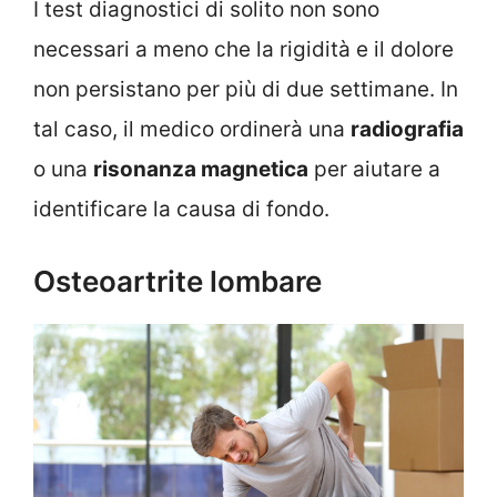
I test diagnostici di solito non sono
necessari a meno che la rigidità e il dolore
non persistano per più di due settimane. In
tal caso, il medico ordinerà una
radiografia
o una
risonanza magnetica
per aiutare a
identificare la causa di fondo.
Osteoartrite lombare