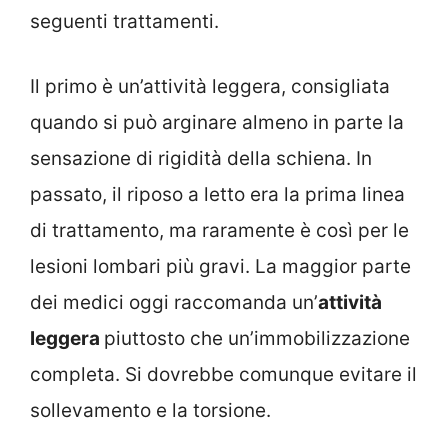
seguenti trattamenti.
Il primo è un’attività leggera, consigliata
quando si può arginare almeno in parte la
sensazione di rigidità della schiena. In
passato, il riposo a letto era la prima linea
di trattamento, ma raramente è così per le
lesioni lombari più gravi. La maggior parte
dei medici oggi raccomanda un’
attività
leggera
piuttosto che un’immobilizzazione
completa. Si dovrebbe comunque evitare il
sollevamento e la torsione.