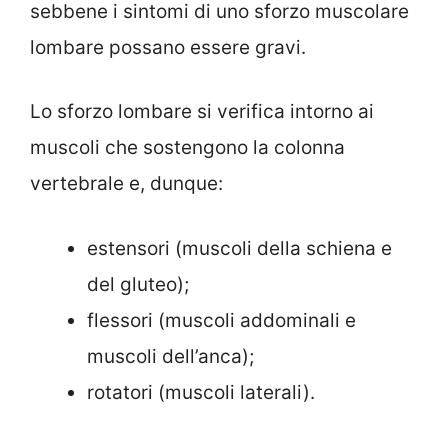
sebbene i sintomi di uno sforzo muscolare
lombare possano essere gravi.
Lo sforzo lombare si verifica intorno ai
muscoli che sostengono la colonna
vertebrale e, dunque:
estensori (muscoli della schiena e
del gluteo);
flessori (muscoli addominali e
muscoli dell’anca);
rotatori (muscoli laterali).