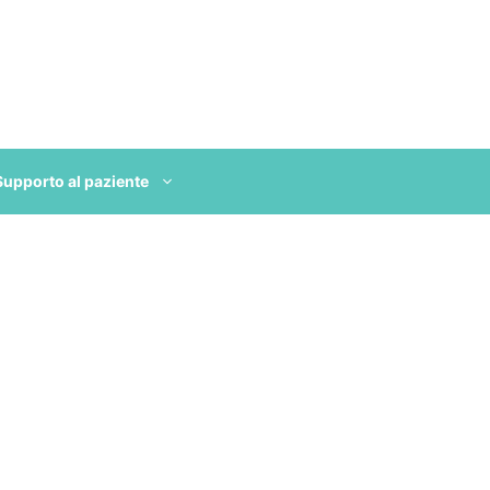
Supporto al paziente