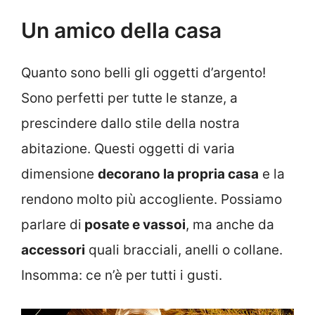
Un amico della casa
Quanto sono belli gli oggetti d’argento!
Sono perfetti per tutte le stanze, a
prescindere dallo stile della nostra
abitazione. Questi oggetti di varia
dimensione
decorano la propria casa
e la
rendono molto più accogliente. Possiamo
parlare di
posate e vassoi
, ma anche da
accessori
quali bracciali, anelli o collane.
Insomma: ce n’è per tutti i gusti.