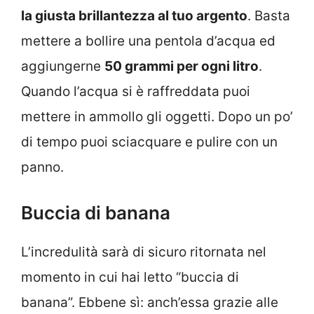
la giusta brillantezza al tuo argento
. Basta
mettere a bollire una pentola d’acqua ed
aggiungerne
50 grammi per ogni litro
.
Quando l’acqua si è raffreddata puoi
mettere in ammollo gli oggetti. Dopo un po’
di tempo puoi sciacquare e pulire con un
panno.
Buccia di banana
L’incredulità sarà di sicuro ritornata nel
momento in cui hai letto “buccia di
banana”. Ebbene sì: anch’essa grazie alle