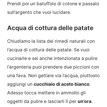
Prendi poi un batuffolo di cotone e passalo
sull’argento che vuoi lucidare.
Acqua di cottura delle patate
Chiudiamo la lista dei rimedi naturali con
l’acqua di cottura delle patate. Se vuoi
cucinarle e sei anche intenzionata a pulire
l’argenteria puoi prendere due piccioni con
una fava. Non gettare via l’acqua, piuttosto
aggiungi un
cucchiaio di aceto bianco
.
Adesso tocca mettere in ammollo gli
oggetti da pulire e lasciarli lì per
un’ora
.