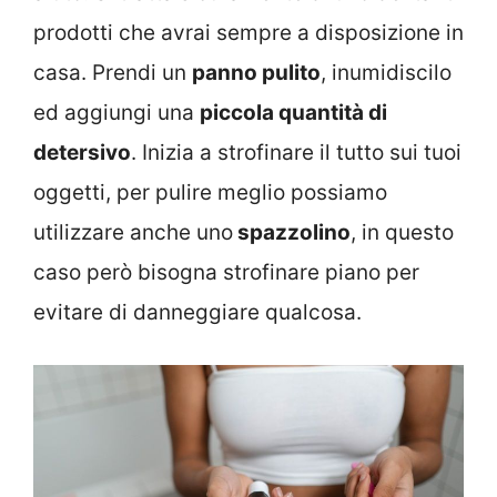
prodotti che avrai sempre a disposizione in
casa. Prendi un
panno pulito
, inumidiscilo
ed aggiungi una
piccola quantità di
detersivo
. Inizia a strofinare il tutto sui tuoi
oggetti, per pulire meglio possiamo
utilizzare anche uno
spazzolino
, in questo
caso però bisogna strofinare piano per
evitare di danneggiare qualcosa.