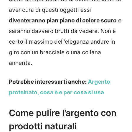
aver cura di questi oggetti essi
diventeranno pian piano di colore scuro
e
saranno davvero brutti da vedere. Non è
certo il massimo dell’eleganza andare in
giro con un bracciale o una collana
annerita.
Potrebbe interessarti anche:
Argento
proteinato, cosa è e per cosa si usa
Come pulire l’argento con
prodotti naturali