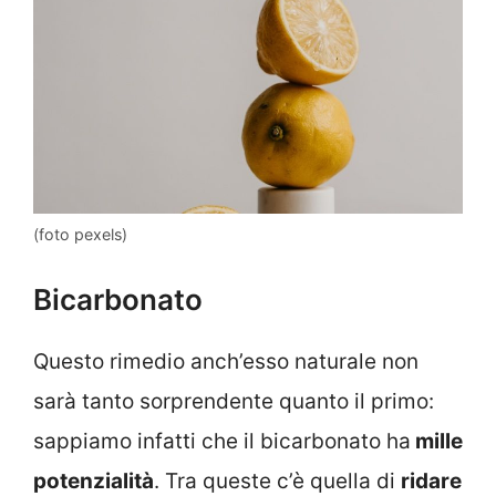
(foto pexels)
Bicarbonato
Questo rimedio anch’esso naturale non
sarà tanto sorprendente quanto il primo:
sappiamo infatti che il bicarbonato ha
mille
potenzialità
. Tra queste c’è quella di
ridare