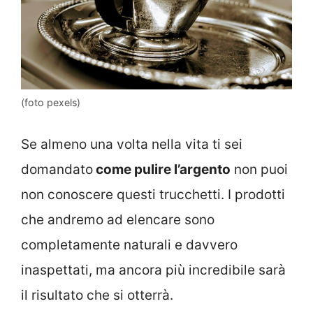
(foto pexels)
Se almeno una volta nella vita ti sei
domandato
come pulire l’argento
non puoi
non conoscere questi trucchetti. I prodotti
che andremo ad elencare sono
completamente naturali e davvero
inaspettati, ma ancora più incredibile sarà
il risultato che si otterrà.