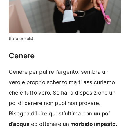
(foto pexels)
Cenere
Cenere per pulire l’argento: sembra un
vero e proprio scherzo ma ti assicuriamo
che è tutto vero. Se hai a disposizione un
po’ di cenere non puoi non provare.
Bisogna diluire quest’ultima con
un po’
d’acqua
ed ottenere un
morbido impasto
.