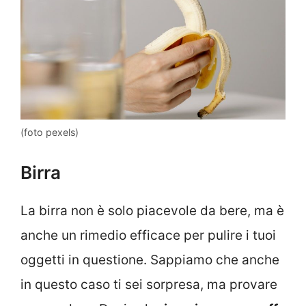
(foto pexels)
Birra
La birra non è solo piacevole da bere, ma è
anche un rimedio efficace per pulire i tuoi
oggetti in questione. Sappiamo che anche
in questo caso ti sei sorpresa, ma provare