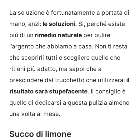
La soluzione è fortunatamente a portata di
mano, anzi:
le soluzioni
. Si, perché esiste
più di un
rimedio naturale
per pulire
l’argento che abbiamo a casa. Non ti resta
che scoprirli tutti e scegliere quello che
ritieni più adatto, ma sappi che a
prescindere dal trucchetto che utilizzerai
il
risultato sarà stupefacente
. Il consiglio è
quello di dedicarsi a questa pulizia almeno
una volta al mese.
Succo di limone