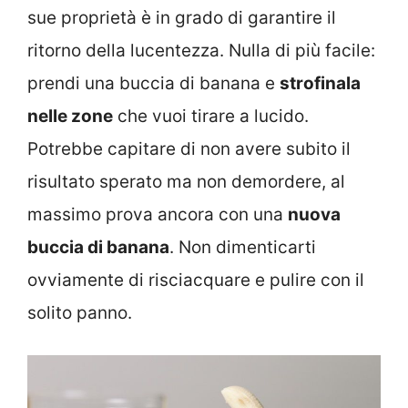
sue proprietà è in grado di garantire il
ritorno della lucentezza. Nulla di più facile:
prendi una buccia di banana e
strofinala
nelle zone
che vuoi tirare a lucido.
Potrebbe capitare di non avere subito il
risultato sperato ma non demordere, al
massimo prova ancora con una
nuova
buccia di banana
. Non dimenticarti
ovviamente di risciacquare e pulire con il
solito panno.