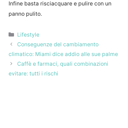
Infine basta risciacquare e pulire con un
panno pulito.
Categorie
Lifestyle
Conseguenze del cambiamento
climatico: Miami dice addio alle sue palme
Caffè e farmaci, quali combinazioni
evitare: tutti i rischi