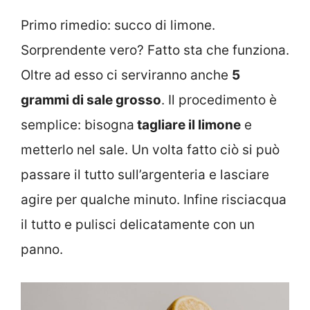
Primo rimedio: succo di limone.
Sorprendente vero? Fatto sta che funziona.
Oltre ad esso ci serviranno anche
5
grammi di sale grosso
. Il procedimento è
semplice: bisogna
tagliare il limone
e
metterlo nel sale. Un volta fatto ciò si può
passare il tutto sull’argenteria e lasciare
agire per qualche minuto. Infine risciacqua
il tutto e pulisci delicatamente con un
panno.