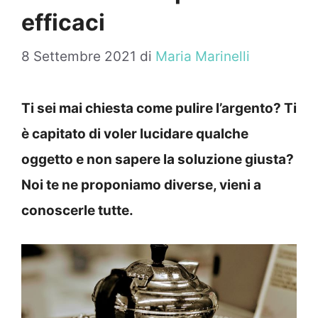
efficaci
8 Settembre 2021
di
Maria Marinelli
Ti sei mai chiesta come pulire l’argento? Ti
è capitato di voler lucidare qualche
oggetto e non sapere la soluzione giusta?
Noi te ne proponiamo diverse, vieni a
conoscerle tutte.