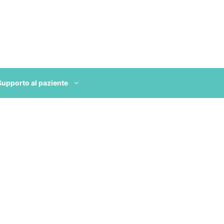
Supporto al paziente