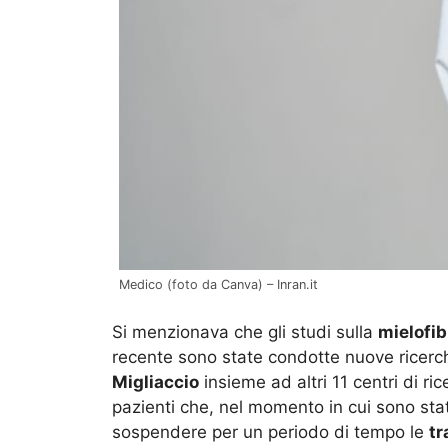
Medico (foto da Canva) – Inran.it
Si menzionava che gli studi sulla
mielofib
recente sono state condotte nuove ricerc
Migliaccio
insieme ad altri 11 centri di ric
pazienti che, nel momento in cui sono stat
sospendere per un periodo di tempo le
tr