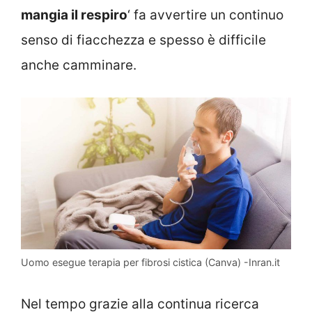
mangia il respiro
‘ fa avvertire un continuo
senso di fiacchezza e spesso è difficile
anche camminare.
Uomo esegue terapia per fibrosi cistica (Canva) -Inran.it
Nel tempo grazie alla continua ricerca