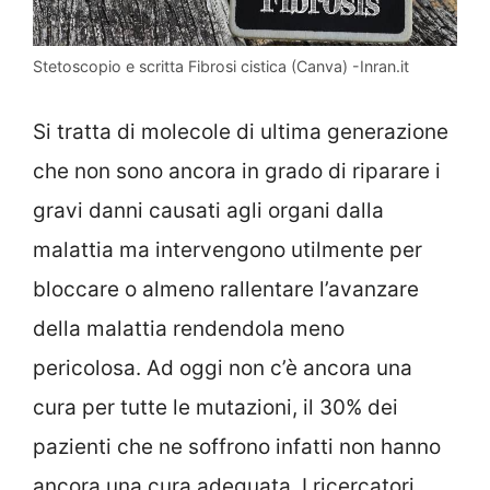
Stetoscopio e scritta Fibrosi cistica (Canva) -Inran.it
Si tratta di molecole di ultima generazione
che non sono ancora in grado di riparare i
gravi danni causati agli organi dalla
malattia ma intervengono utilmente per
bloccare o almeno rallentare l’avanzare
della malattia rendendola meno
pericolosa. Ad oggi non c’è ancora una
cura per tutte le mutazioni, il 30% dei
pazienti che ne soffrono infatti non hanno
ancora una cura adeguata. I ricercatori