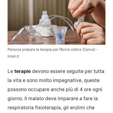
Persona prepara la terapia per fibrosi cistica (Canva) -
Inran.it
Le
terapie
devono essere seguite per tutta
la vita e sono molto impegnative, queste
possono occupare anche più di 4 ore ogni
giorno. Il malato deve imparare a fare la
respiratoria fisioterapia, gli enzimi che