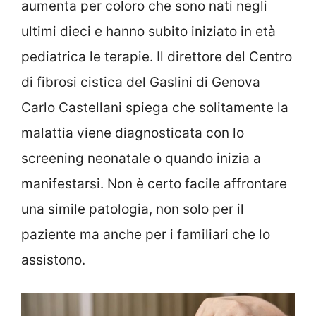
aumenta per coloro che sono nati negli
ultimi dieci e hanno subito iniziato in età
pediatrica le terapie. Il direttore del Centro
di fibrosi cistica del Gaslini di Genova
Carlo Castellani spiega che solitamente la
malattia viene diagnosticata con lo
screening neonatale o quando inizia a
manifestarsi. Non è certo facile affrontare
una simile patologia, non solo per il
paziente ma anche per i familiari che lo
assistono.