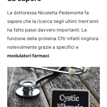
La dottoressa Nicoletta Pedemonte fa
sapere che la ricerca negli ultimi trent’anni
ha fatto passi davvero importanti. La
funzione della proteina Cftr infatti migliora
notevolmente grazie a specifici e
modulatori farmaci
.