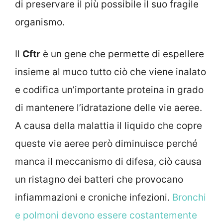
di preservare il più possibile il suo fragile
organismo.
Il
Cftr
è un gene che permette di espellere
insieme al muco tutto ciò che viene inalato
e codifica un’importante proteina in grado
di mantenere l’idratazione delle vie aeree.
A causa della malattia il liquido che copre
queste vie aeree però diminuisce perché
manca il meccanismo di difesa, ciò causa
un ristagno dei batteri che provocano
infiammazioni e croniche infezioni.
Bronchi
e polmoni devono essere costantemente