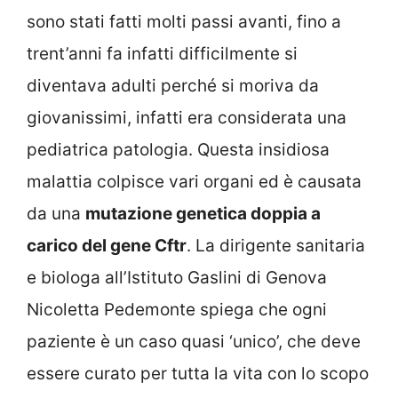
sono stati fatti molti passi avanti, fino a
trent’anni fa infatti difficilmente si
diventava adulti perché si moriva da
giovanissimi, infatti era considerata una
pediatrica patologia. Questa insidiosa
malattia colpisce vari organi ed è causata
da una
mutazione genetica doppia a
carico del gene Cftr
. La dirigente sanitaria
e biologa all’Istituto Gaslini di Genova
Nicoletta Pedemonte spiega che ogni
paziente è un caso quasi ‘unico’, che deve
essere curato per tutta la vita con lo scopo