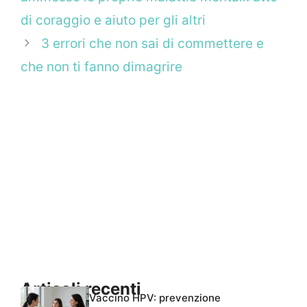
di coraggio e aiuto per gli altri
3 errori che non sai di commettere e
che non ti fanno dimagrire
Articoli recenti
Vaccino HPV: prevenzione