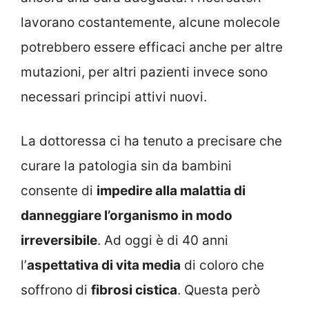
lavorano costantemente, alcune molecole
potrebbero essere efficaci anche per altre
mutazioni, per altri pazienti invece sono
necessari principi attivi nuovi.
La dottoressa ci ha tenuto a precisare che
curare la patologia sin da bambini
consente di
impedire alla malattia di
danneggiare l’organismo in modo
irreversibile
. Ad oggi è di 40 anni
l’
aspettativa di vita media
di coloro che
soffrono di
fibrosi cistica
. Questa però