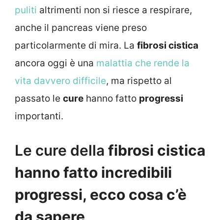
puliti
altrimenti non si riesce a respirare,
anche il pancreas viene preso
particolarmente di mira. La
fibrosi cistica
ancora oggi è una
malattia che rende la
vita davvero difficile
, ma rispetto al
passato le
cure
hanno fatto
progressi
importanti.
Le cure della
fibrosi cistica
hanno fatto incredibili
progressi, ecco cosa c’è
da sapere