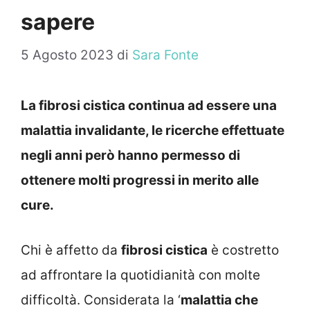
sapere
5 Agosto 2023
di
Sara Fonte
La fibrosi cistica continua ad essere una
malattia invalidante, le ricerche effettuate
negli anni però hanno permesso di
ottenere molti progressi in merito alle
cure.
Chi è affetto da
fibrosi cistica
è costretto
ad affrontare la quotidianità con molte
difficoltà. Considerata la ‘
malattia che