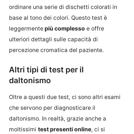
ordinare una serie di dischetti colorati in
base al tono dei colori. Questo test è
leggermente
più complesso
e offre
ulteriori dettagli sulle capacità di
percezione cromatica del paziente.
Altri tipi di test per il
daltonismo
Oltre a questi due test, ci sono altri esami
che servono per diagnosticare il
daltonismo. In realtà, grazie anche a
moltissimi
test presenti online
, ci si