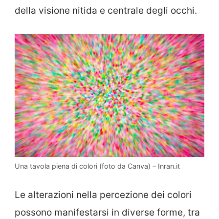
della visione nitida e centrale degli occhi.
Una tavola piena di colori (foto da Canva) – Inran.it
Le alterazioni nella percezione dei colori
possono manifestarsi in diverse forme, tra