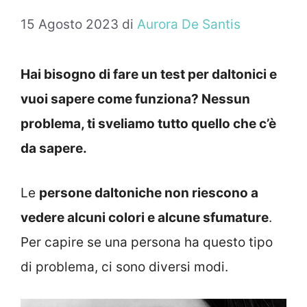
15 Agosto 2023
di
Aurora De Santis
Hai bisogno di fare un test per daltonici e
vuoi sapere come funziona? Nessun
problema, ti sveliamo tutto quello che c’è
da sapere.
Le
persone daltoniche non riescono a
vedere alcuni colori e alcune sfumature
.
Per capire se una persona ha questo tipo
di problema, ci sono diversi modi.