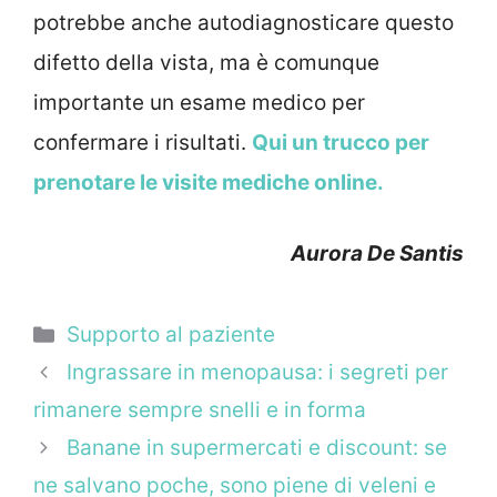
potrebbe anche autodiagnosticare questo
difetto della vista, ma è comunque
importante un esame medico per
confermare i risultati.
Qui un trucco per
prenotare le visite mediche online.
Aurora De Santis
Categorie
Supporto al paziente
Ingrassare in menopausa: i segreti per
rimanere sempre snelli e in forma
Banane in supermercati e discount: se
ne salvano poche, sono piene di veleni e