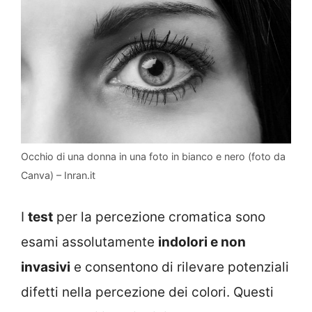
Occhio di una donna in una foto in bianco e nero (foto da
Canva) – Inran.it
I
test
per la percezione cromatica sono
esami assolutamente
indolori e non
invasivi
e consentono di rilevare potenziali
difetti nella percezione dei colori. Questi