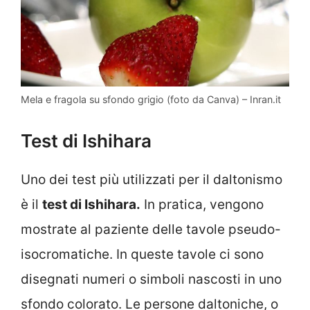
Mela e fragola su sfondo grigio (foto da Canva) – Inran.it
Test di Ishihara
Uno dei test più utilizzati per il daltonismo
è il
test di Ishihara.
In pratica, vengono
mostrate al paziente delle tavole pseudo-
isocromatiche. In queste tavole ci sono
disegnati numeri o simboli nascosti in uno
sfondo colorato. Le persone daltoniche, o