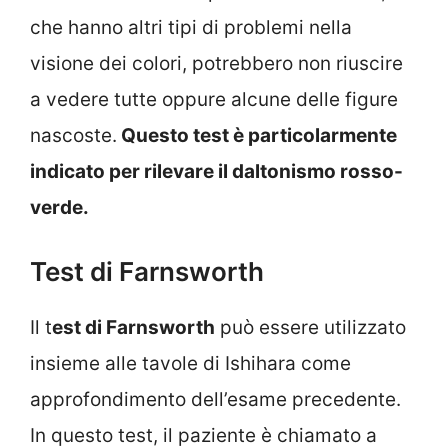
che hanno altri tipi di problemi nella
visione dei colori, potrebbero non riuscire
a vedere tutte oppure alcune delle figure
nascoste.
Questo test è particolarmente
indicato per rilevare il daltonismo rosso-
verde.
Test di Farnsworth
Il t
est di Farnsworth
può essere utilizzato
insieme alle tavole di Ishihara come
approfondimento dell’esame precedente.
In questo test, il paziente è chiamato a