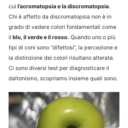
cui
l’acromatopsia e la discromatopsia
.
Chi è affetto da discromatopsia non è in
grado di vedere colori fondamentali come
il
blu, il verde e il rosso.
Quando uno o più
tipi di coni sono “difettosi”, la percezione e
la distinzione dei colori risultano alterate.
Ci sono diversi test per diagnosticare il
daltonismo, scopriamo insieme quali sono.