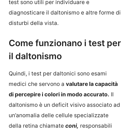
test sono utili per individuare e
diagnosticare il daltonismo e altre forme di
disturbi della vista.
Come funzionano i test per
il daltonismo
Quindi, i test per daltonici sono esami
medici che servono a
valutare la capacità
di percepire i colori in modo accurato.
Il
daltonismo è un deficit visivo associato ad
un’anomalia delle cellule specializzate
della retina chiamate
coni,
responsabili