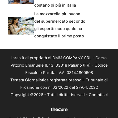
costano di più in Italia
La mozzarella più buona
del supermercato secondo
gli esperti: ecco quale ha
conquistato il primo posto
Inran.it di proprietà di DMM COMPANY SRL - Corso
Vittorio Emanuele II, 13, 03018 Paliano (FR) - Codice
Fiscale e Partita I.V.A. 03144800608
Testata Giornalistica registrata presso il Tribunale di
Frosinone con n°03/2022 del 27/04/2022
Copyright ©2026 - Tutti i diritti riservati -
Contattaci