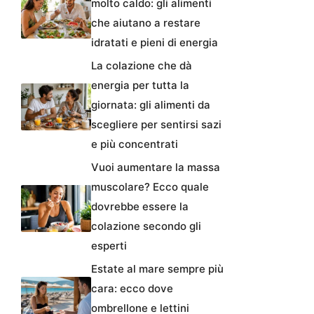
molto caldo: gli alimenti
che aiutano a restare
idratati e pieni di energia
La colazione che dà
energia per tutta la
giornata: gli alimenti da
scegliere per sentirsi sazi
e più concentrati
Vuoi aumentare la massa
muscolare? Ecco quale
dovrebbe essere la
colazione secondo gli
esperti
Estate al mare sempre più
cara: ecco dove
ombrellone e lettini