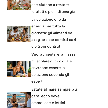
che aiutano a restare
idratati e pieni di energia
La colazione che dà
energia per tutta la
giornata: gli alimenti da
scegliere per sentirsi sazi
e più concentrati
Vuoi aumentare la massa
muscolare? Ecco quale
dovrebbe essere la
colazione secondo gli
esperti
Estate al mare sempre più
cara: ecco dove
ombrellone e lettini