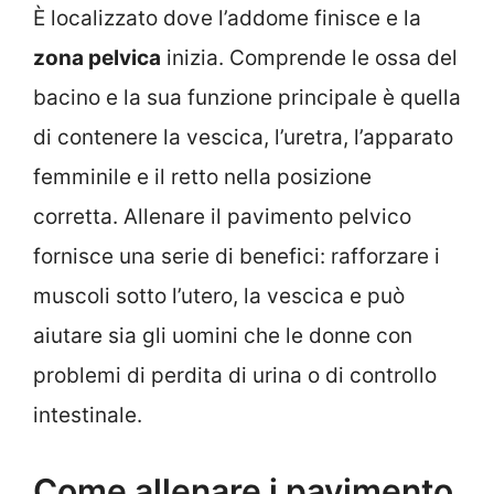
È localizzato dove l’addome finisce e la
zona pelvica
inizia. Comprende le ossa del
bacino e la sua funzione principale è quella
di contenere la vescica, l’uretra, l’apparato
femminile e il retto nella posizione
corretta. Allenare il pavimento pelvico
fornisce una serie di benefici: rafforzare i
muscoli sotto l’utero, la vescica e può
aiutare sia gli uomini che le donne con
problemi di perdita di urina o di controllo
intestinale.
Come allenare i pavimento