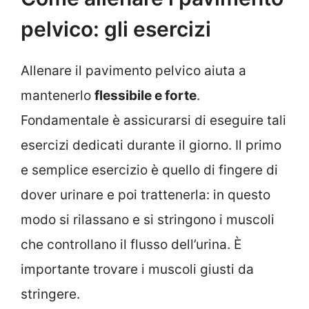
pelvico: gli esercizi
Allenare il pavimento pelvico aiuta a
mantenerlo
flessibile e forte
.
Fondamentale è assicurarsi di eseguire tali
esercizi dedicati durante il giorno. Il primo
e semplice esercizio è quello di fingere di
dover urinare e poi trattenerla: in questo
modo si rilassano e si stringono i muscoli
che controllano il flusso dell’urina. È
importante trovare i muscoli giusti da
stringere.