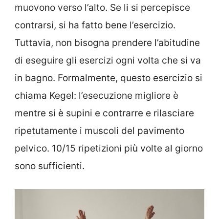
muovono verso l’alto. Se li si percepisce
contrarsi, si ha fatto bene l’esercizio.
Tuttavia, non bisogna prendere l’abitudine
di eseguire gli esercizi ogni volta che si va
in bagno. Formalmente, questo esercizio si
chiama Kegel: l’esecuzione migliore è
mentre si è supini e contrarre e rilasciare
ripetutamente i muscoli del pavimento
pelvico. 10/15 ripetizioni più volte al giorno
sono sufficienti.