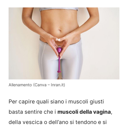
Allenamento (Canva – Inran.it)
Per capire quali siano i muscoli giusti
basta sentire che i
muscoli della vagina
,
della vescica o dell’ano si tendono e si