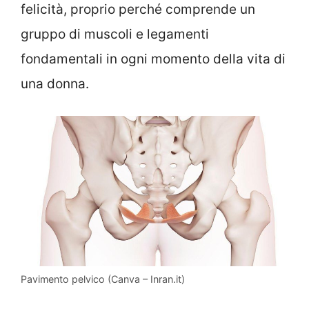
felicità, proprio perché comprende un
gruppo di muscoli e legamenti
fondamentali in ogni momento della vita di
una donna.
Pavimento pelvico (Canva – Inran.it)