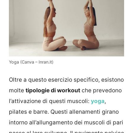
Yoga (Canva – Inran.it)
Oltre a questo esercizio specifico, esistono
molte
tipologie di workout
che prevedono
l’attivazione di questi muscoli:
yoga
,
pilates e barre. Questi allenamenti girano
intorno all’allungamento dei muscoli di pari