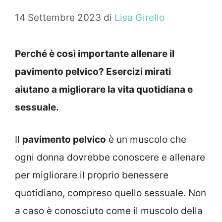
14 Settembre 2023
di
Lisa Girello
Perché è così importante allenare il
pavimento pelvico? Esercizi mirati
aiutano a migliorare la vita quotidiana e
sessuale.
Il
pavimento pelvico
è un muscolo che
ogni donna dovrebbe conoscere e allenare
per migliorare il proprio benessere
quotidiano, compreso quello sessuale. Non
a caso è conosciuto come il muscolo della