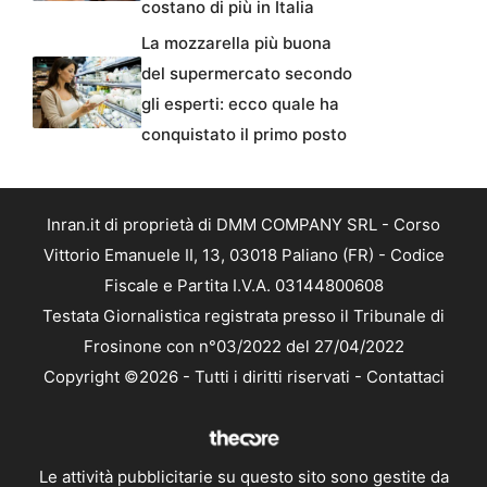
costano di più in Italia
La mozzarella più buona
del supermercato secondo
gli esperti: ecco quale ha
conquistato il primo posto
Inran.it di proprietà di DMM COMPANY SRL - Corso
Vittorio Emanuele II, 13, 03018 Paliano (FR) - Codice
Fiscale e Partita I.V.A. 03144800608
Testata Giornalistica registrata presso il Tribunale di
Frosinone con n°03/2022 del 27/04/2022
Copyright ©2026 - Tutti i diritti riservati -
Contattaci
Le attività pubblicitarie su questo sito sono gestite da