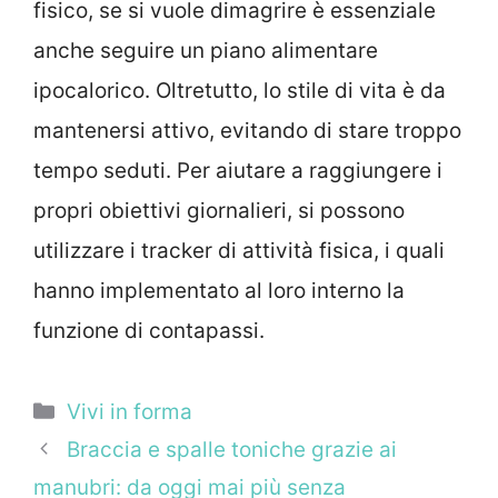
fisico, se si vuole dimagrire è essenziale
anche seguire un piano alimentare
ipocalorico. Oltretutto, lo stile di vita è da
mantenersi attivo, evitando di stare troppo
tempo seduti. Per aiutare a raggiungere i
propri obiettivi giornalieri, si possono
utilizzare i tracker di attività fisica, i quali
hanno implementato al loro interno la
funzione di contapassi.
Categorie
Vivi in forma
Braccia e spalle toniche grazie ai
manubri: da oggi mai più senza