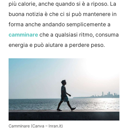
più calorie, anche quando si è a riposo. La
buona notizia è che ci si può mantenere in
forma anche andando semplicemente a
camminare
che a qualsiasi ritmo, consuma
energia e può aiutare a perdere peso.
Camminare (Canva – Inran.it)