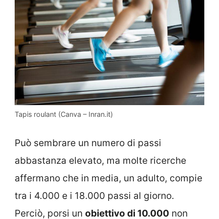
Tapis roulant (Canva – Inran.it)
Può sembrare un numero di passi
abbastanza elevato, ma molte ricerche
affermano che in media, un adulto, compie
tra i 4.000 e i 18.000 passi al giorno.
Perciò, porsi un
obiettivo di 10.000
non