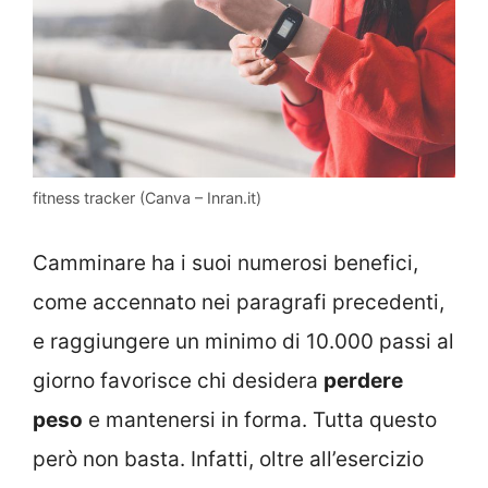
fitness tracker (Canva – Inran.it)
Camminare ha i suoi numerosi benefici,
come accennato nei paragrafi precedenti,
e raggiungere un minimo di 10.000 passi al
giorno favorisce chi desidera
perdere
peso
e mantenersi in forma. Tutta questo
però non basta. Infatti, oltre all’esercizio