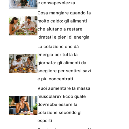
e consapevolezza
Cosa mangiare quando fa
molto caldo: gli alimenti
che aiutano a restare
idratati e pieni di energia
La colazione che dà
energia per tutta la
giornata: gli alimenti da
scegliere per sentirsi sazi
e più concentrati
Vuoi aumentare la massa
muscolare? Ecco quale
dovrebbe essere la
colazione secondo gli
esperti