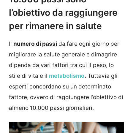
l’obiettivo da raggiungere
per rimanere in salute
Il
numero di passi
da fare ogni giorno per
migliorare la salute generale e dimagrire
dipenda da vari fattori tra cui il peso, lo
stile di vita e il
metabolismo
. Tuttavia gli
esperti concordano su un determinato
fattore, ovvero di raggiungere l’obiettivo di
almeno 10.000 passi giornalieri.