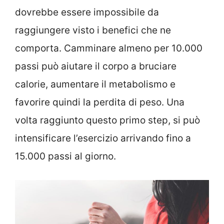
dovrebbe essere impossibile da
raggiungere visto i benefici che ne
comporta. Camminare almeno per 10.000
passi può aiutare il corpo a bruciare
calorie, aumentare il metabolismo e
favorire quindi la perdita di peso. Una
volta raggiunto questo primo step, si può
intensificare l’esercizio arrivando fino a
15.000 passi al giorno.