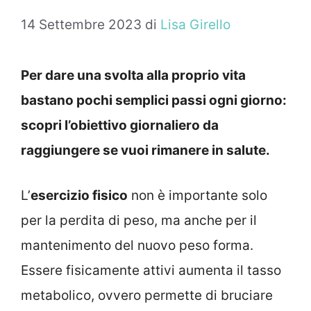
14 Settembre 2023
di
Lisa Girello
Per dare una svolta alla proprio vita
bastano pochi semplici passi ogni giorno:
scopri l’obiettivo giornaliero da
raggiungere se vuoi rimanere in salute.
L’
esercizio fisico
non è importante solo
per la perdita di peso, ma anche per il
mantenimento del nuovo peso forma.
Essere fisicamente attivi aumenta il tasso
metabolico, ovvero permette di bruciare