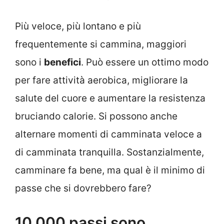
Più veloce, più lontano e più
frequentemente si cammina, maggiori
sono i
benefici
. Può essere un ottimo modo
per fare attività aerobica, migliorare la
salute del cuore e aumentare la resistenza
bruciando calorie. Si possono anche
alternare momenti di camminata veloce a
di camminata tranquilla. Sostanzialmente,
camminare fa bene, ma qual è il minimo di
passe che si dovrebbero fare?
10.000 passi sono