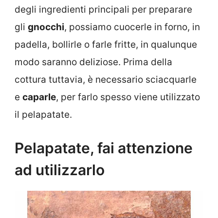
degli ingredienti principali per preparare
gli
gnocchi
, possiamo cuocerle in forno, in
padella, bollirle o farle fritte, in qualunque
modo saranno deliziose. Prima della
cottura tuttavia, è necessario sciacquarle
e
caparle
, per farlo spesso viene utilizzato
il pelapatate.
Pelapatate, fai attenzione
ad utilizzarlo