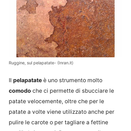
Ruggine, sul pelapatate- (Inran.it)
Il
pelapatate
è uno strumento molto
comodo
che ci permette di sbucciare le
patate velocemente, oltre che per le
patate a volte viene utilizzato anche per
pulire le carote o per tagliare a fettine