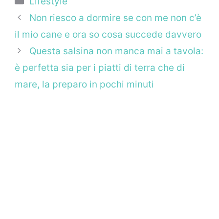
Lifestyle
Non riesco a dormire se con me non c’è
il mio cane e ora so cosa succede davvero
Questa salsina non manca mai a tavola:
è perfetta sia per i piatti di terra che di
mare, la preparo in pochi minuti