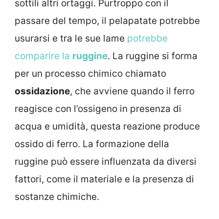
sottili altri ortaggi. Purtroppo con il
passare del tempo, il pelapatate potrebbe
usurarsi e tra le sue lame
potrebbe
comparire la
ruggine
. La ruggine si forma
per un processo chimico chiamato
ossidazione
, che avviene quando il ferro
reagisce con l’ossigeno in presenza di
acqua e umidità, questa reazione produce
ossido di ferro. La formazione della
ruggine può essere influenzata da diversi
fattori, come il materiale e la presenza di
sostanze chimiche.