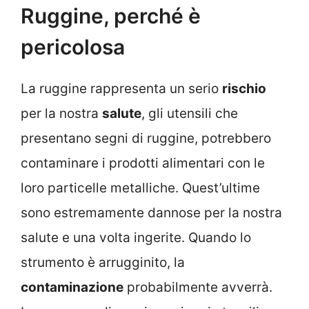
Ruggine, perché è
pericolosa
La ruggine rappresenta un serio
rischio
per la nostra
salute
, gli utensili che
presentano segni di ruggine, potrebbero
contaminare i prodotti alimentari con le
loro particelle metalliche. Quest’ultime
sono estremamente dannose per la nostra
salute e una volta ingerite. Quando lo
strumento è arrugginito, la
contaminazione
probabilmente avverrà.