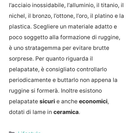
l’acciaio inossidabile, l’alluminio, il titanio, il
nichel, il bronzo, l’ottone, l’oro, il platino e la
plastica. Scegliere un materiale adatto e
poco soggetto alla formazione di ruggine,
è uno stratagemma per evitare brutte
sorprese. Per quanto riguarda il
pelapatate, è consigliato controllarlo
periodicamente e buttarlo non appena la
ruggine si formerà. Inoltre esistono
pelapatate
sicuri
e anche
economici
,
dotati di lame in
ceramica
.
Categorie