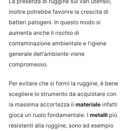
La presenza di ruggine sui vari utensili,
inoltre potrebbe favorire la crescita di
batteri patogeni. In questo modo si
aumenta anche il rischio di
contaminazione ambientale e l’igiene
generale dell’ambiente viene
compromesso.
Per evitare che si formi la ruggine, è bene
scegliere lo strumento da acquistare con
la massima accortezza il
materiale
infatti
gioca un ruolo fondamentale. I
metalli
più
resistenti alla ruggine, sono ad esempio