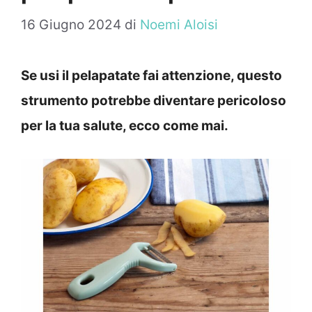
16 Giugno 2024
di
Noemi Aloisi
Se usi il pelapatate fai attenzione, questo
strumento potrebbe diventare pericoloso
per la tua salute, ecco come mai.