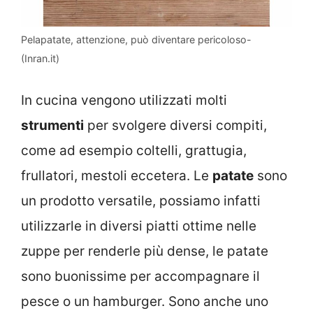
Pelapatate, attenzione, può diventare pericoloso-
(Inran.it)
In cucina vengono utilizzati molti
strumenti
per svolgere diversi compiti,
come ad esempio coltelli, grattugia,
frullatori, mestoli eccetera. Le
patate
sono
un prodotto versatile, possiamo infatti
utilizzarle in diversi piatti ottime nelle
zuppe per renderle più dense, le patate
sono buonissime per accompagnare il
pesce o un hamburger. Sono anche uno